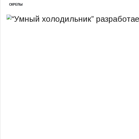
СКРЕПЫ