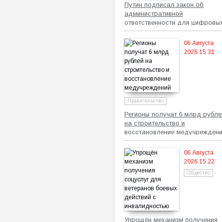
Путин подписал закон об
административной
ответственности для цифровы
платформ
06 Августа
2026 15:31
Правительство
Регионы получат 6 млрд рубле
на строительство и
восстановление медучрежден
06 Августа
2026 15:22
Общество
Упрощён механизм получения