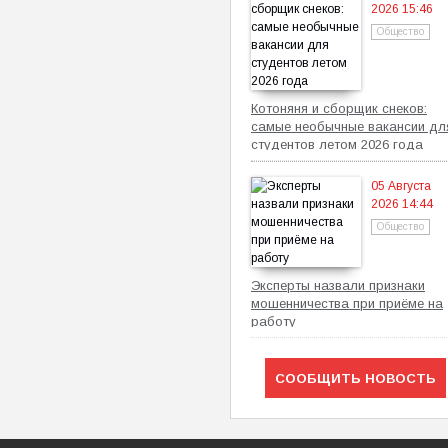
2026 15:46
Общество
Котоняня и сборщик снеков:
самые необычные вакансии дл
студентов летом 2026 года
05 Августа
2026 14:44
Общество
Эксперты назвали признаки
мошенничества при приёме на
работу
СООБЩИТЬ НОВОСТЬ