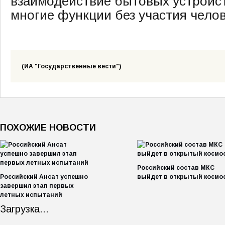
взаимодействие бытовых устройс
многие функции без участия челов
(ИА "Государственные вести")
ПОХОЖИЕ НОВОСТИ
Российский состав МКС
Российский Ансат успешно
выйдет в открытый космо
завершил этап первых
летных испытаний
Загрузка...