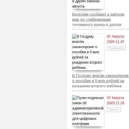
Володин сообщил о запуске
мер по стабилизации
топливного рынка и других
законах августа
07 Августа
2026 11:47
Парламент
В Госдуму внесён законопроек
о пособии в 5 млн рублей за
рождение второго ребёнка
07 Августа
2026 11:35
Кремль