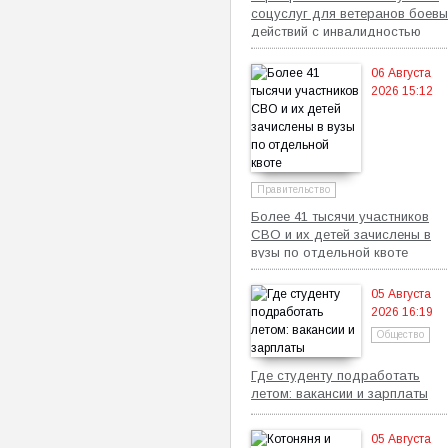
соцуслуг для ветеранов боевы
действий с инвалидностью
06 Августа
2026 15:12
Правительство
Более 41 тысячи участников
СВО и их детей зачислены в
вузы по отдельной квоте
05 Августа
2026 16:19
Общество
Где студенту подработать
летом: вакансии и зарплаты
05 Августа