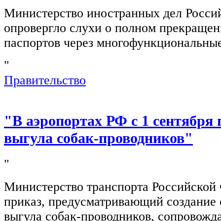
Министерство иностранных дел Росси
опровергло слухи о полном прекращен
паспортов через многофункциональны
"
Правительство
"В аэропортах РФ с 1 сентября 
выгула собак-проводников"
"
Министерство транспорта Российской
приказ, предусматривающий создание 
выгула собак-проводников, сопровож