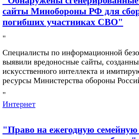
"Обнаружены сгенерированные
сайты Минобороны РФ для сбор
погибших участниках СВО"
"
Специалисты по информационной безо
выявили вредоносные сайты, созданн
искусственного интеллекта и имитир
ресурсы Министерства обороны Росси
"
Интернет
"Право на ежегодную семейную