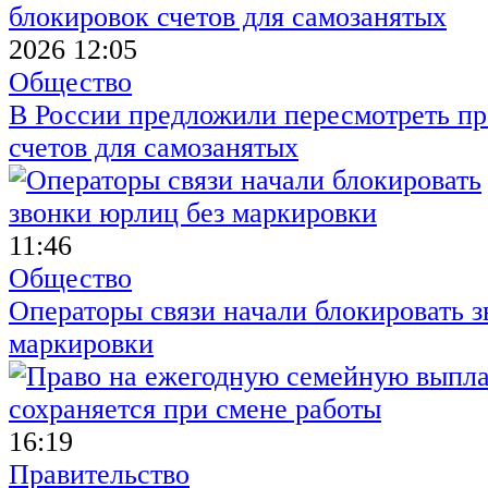
2026 12:05
Общество
В России предложили пересмотреть пр
счетов для самозанятых
11:46
Общество
Операторы связи начали блокировать з
маркировки
16:19
Правительство