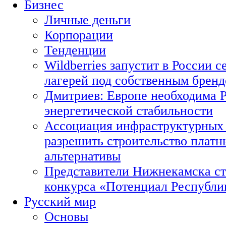
Бизнес
Личные деньги
Корпорации
Тенденции
Wildberries запустит в России с
лагерей под собственным брен
Дмитриев: Европе необходима Р
энергетической стабильности
Ассоциация инфраструктурных 
разрешить строительство платн
альтернативы
Представители Нижнекамска ст
конкурса «Потенциал Республи
Русский мир
Основы