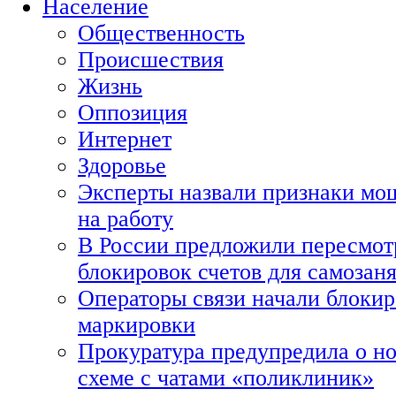
Население
Общественность
Происшествия
Жизнь
Оппозиция
Интернет
Здоровье
Эксперты назвали признаки мо
на работу
В России предложили пересмот
блокировок счетов для самозан
Операторы связи начали блокир
маркировки
Прокуратура предупредила о н
схеме с чатами «поликлиник»