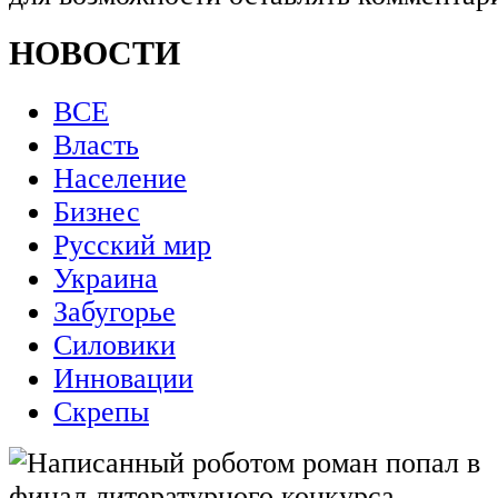
НОВОСТИ
ВСЕ
Власть
Население
Бизнес
Русский мир
Украина
Забугорье
Силовики
Инновации
Скрепы