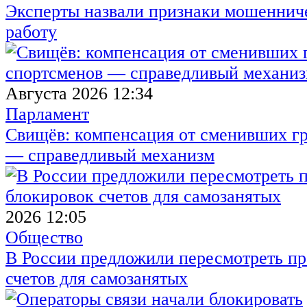
Эксперты назвали признаки мошенниче
работу
Августа 2026 12:34
Парламент
Свищёв: компенсация от сменивших г
— справедливый механизм
2026 12:05
Общество
В России предложили пересмотреть пр
счетов для самозанятых