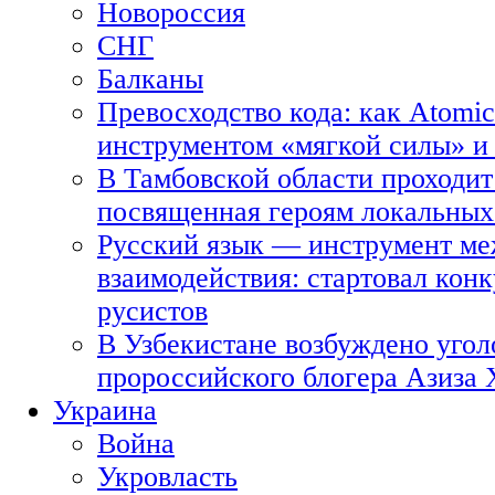
Новороссия
СНГ
Балканы
Превосходство кода: как Atomic
инструментом «мягкой силы» и 
В Тамбовской области проходит
посвященная героям локальных
Русский язык — инструмент ме
взаимодействия: стартовал кон
русистов
В Узбекистане возбуждено угол
пророссийского блогера Азиза
Украина
Война
Укровласть