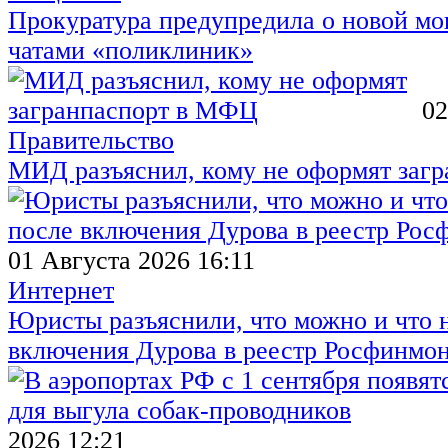
Прокуратура предупредила о новой мо
чатами «поликлиник»
02
Правительство
МИД разъяснил, кому не оформят заг
01 Августа 2026 16:11
Интернет
Юристы разъяснили, что можно и что н
включения Дурова в реестр Росфинмо
2026 12:21