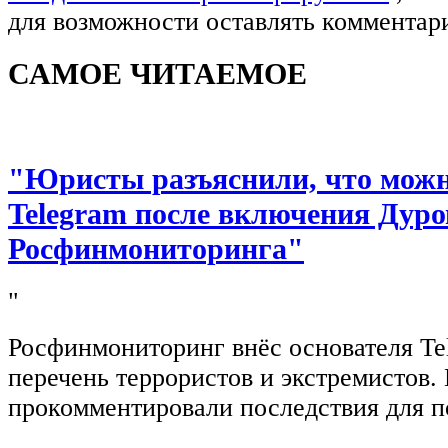
для возможности оставлять комментар
САМОЕ ЧИТАЕМОЕ
"Юристы разъяснили, что можно
Telegram после включения Дуро
Росфинмониторинга"
"
Росфинмониторинг внёс основателя Te
перечень террористов и экстремистов
прокомментировали последствия для п