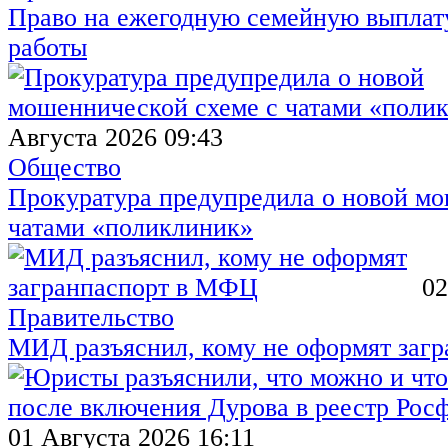
Право на ежегодную семейную выплату
работы
Августа 2026 09:43
Общество
Прокуратура предупредила о новой мо
чатами «поликлиник»
02
Правительство
МИД разъяснил, кому не оформят заг
01 Августа 2026 16:11