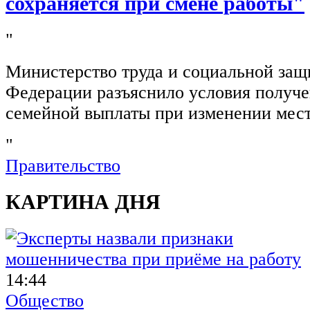
сохраняется при смене работы"
"
Министерство труда и социальной защ
Федерации разъяснило условия получ
семейной выплаты при изменении мест
"
Правительство
КАРТИНА ДНЯ
14:44
Общество