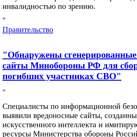
инвалидностью по зрению.
"
Правительство
"Обнаружены сгенерированные
сайты Минобороны РФ для сбор
погибших участниках СВО"
"
Специалисты по информационной безо
выявили вредоносные сайты, созданн
искусственного интеллекта и имитир
ресурсы Министерства обороны Росси