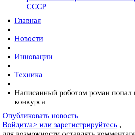
СССР
Главная
Новости
Инновации
Техника
Написанный роботом роман попал 
конкурса
Опубликовать новость
Войдит/a> или
зарегистрируйтесь
,
для возможности оставлять комментар