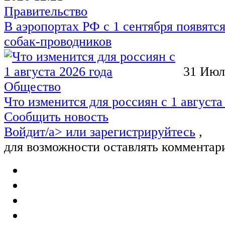
Правительство
В аэропортах РФ с 1 сентября появятся
собак-проводников
31 Июл
Общество
Что изменится для россиян с 1 августа
Сообщить новость
Войдит/a> или
зарегистрируйтесь
,
для возможности оставлять комментар