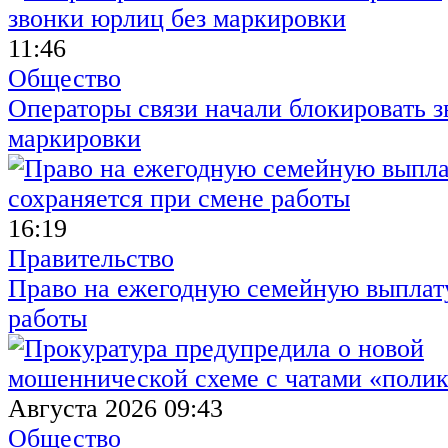
11:46
Общество
Операторы связи начали блокировать з
маркировки
16:19
Правительство
Право на ежегодную семейную выплату
работы
Августа 2026 09:43
Общество