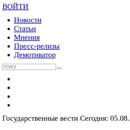
ВОЙТИ
Новости
Статьи
Мнения
Пресс-релизы
Демотиватор
Государственные вести
Сегодня: 05.08