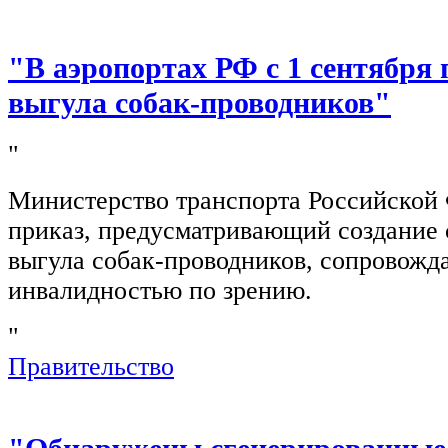
"В аэропортах РФ с 1 сентября 
выгула собак-проводников"
"
Министерство транспорта Российской
приказ, предусматривающий создание 
выгула собак-проводников, сопровож
инвалидностью по зрению.
"
Правительство