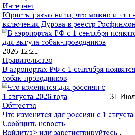
Интернет
Юристы разъяснили, что можно и что н
включения Дурова в реестр Росфинмо
2026 12:21
Правительство
В аэропортах РФ с 1 сентября появятся
собак-проводников
31 Июл
Общество
Что изменится для россиян с 1 августа
Сообщить новость
Войдит/a> или
зарегистрируйтесь
,