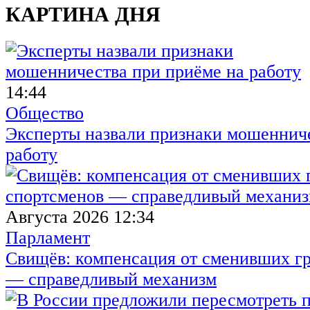
КАРТИНА ДНЯ
14:44
Общество
Эксперты назвали признаки мошенниче
работу
Августа 2026 12:34
Парламент
Свищёв: компенсация от сменивших г
— справедливый механизм