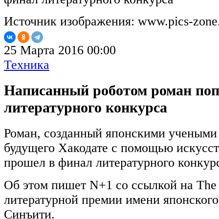
Источник изображения: www.pics-zone
25 Марта 2016 00:00
Техника
Написанный роботом роман поп
литературного конкурса
Роман, созданный японскими учеными 
будущего Хакодате с помощью искусст
прошел в финал литературного конкур
Об этом пишет N+1 со ссылкой на The 
литературной премии имени японского
Синъити.