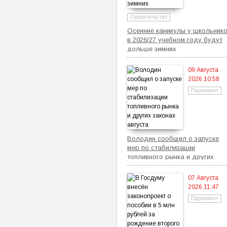
Правительство
Осенние каникулы у школьник
в 2026/27 учебном году будут
дольше зимних
09 Августа
2026 10:58
Парламент
Володин сообщил о запуске
мер по стабилизации
топливного рынка и других
законах августа
07 Августа
2026 11:47
Парламент