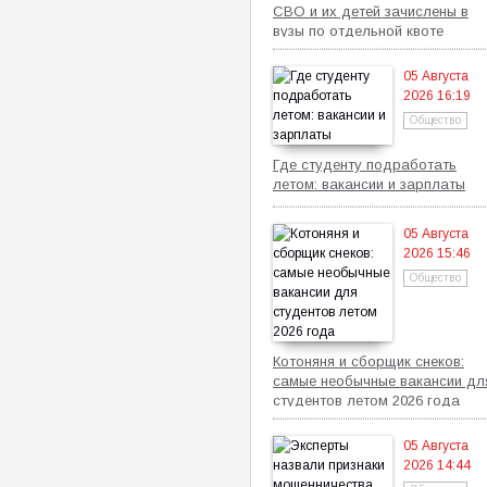
СВО и их детей зачислены в
вузы по отдельной квоте
05 Августа
2026 16:19
Общество
Где студенту подработать
летом: вакансии и зарплаты
05 Августа
2026 15:46
Общество
Котоняня и сборщик снеков:
самые необычные вакансии дл
студентов летом 2026 года
05 Августа
2026 14:44