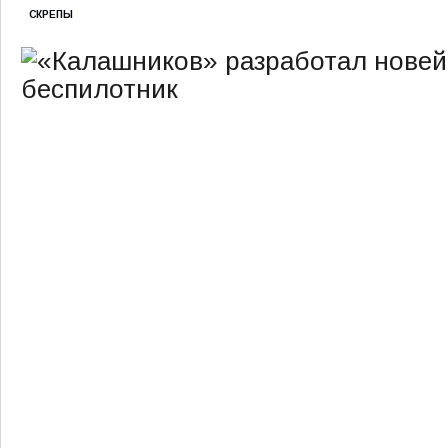
СКРЕПЫ