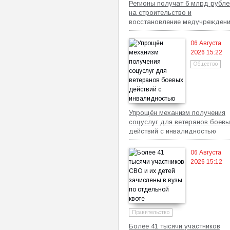
Регионы получат 6 млрд рубле
на строительство и
восстановление медучрежден
06 Августа
2026 15:22
Общество
Упрощён механизм получения
соцуслуг для ветеранов боевы
действий с инвалидностью
06 Августа
2026 15:12
Правительство
Более 41 тысячи участников