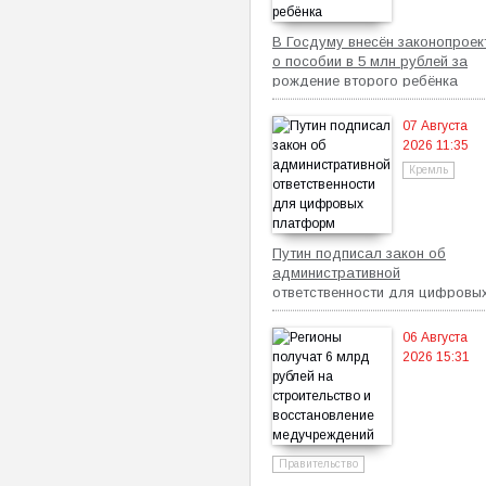
В Госдуму внесён законопроек
о пособии в 5 млн рублей за
рождение второго ребёнка
07 Августа
2026 11:35
Кремль
Путин подписал закон об
административной
ответственности для цифровы
платформ
06 Августа
2026 15:31
Правительство