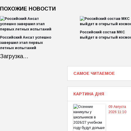
ПОХОЖИЕ НОВОСТИ
Российский состав МКС
Российский Ансат успешно
выйдет в открытый космо
завершил этап первых
летных испытаний
Загрузка...
САМОЕ ЧИТАЕМОЕ
КАРТИНА ДНЯ
09 Августа
2026 11:10