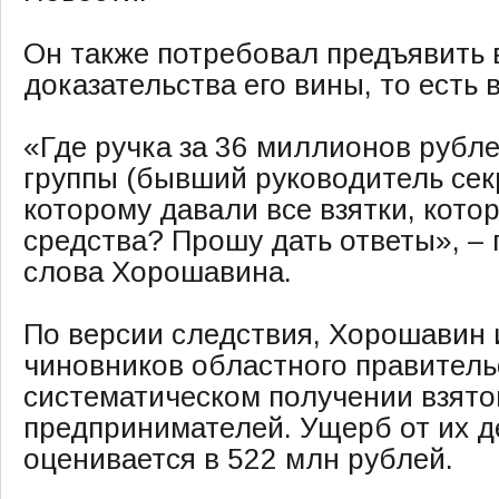
Он также потребовал предъявить
доказательства его вины, то есть в
«Где ручка за 36 миллионов рубл
группы (бывший руководитель сек
которому давали все взятки, кото
средства? Прошу дать ответы», –
слова Хорошавина.
По версии следствия, Хорошавин
чиновников областного правитель
систематическом получении взято
предпринимателей. Ущерб от их д
оценивается в 522 млн рублей.