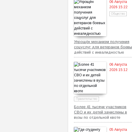
06 Августа
2026 15:22
Общество
Упрощён механизм получения
соцуслуг для ветеранов боевы
действий с инвалидностью
06 Августа
2026 15:12
Правительство
Более 41 тысячи участников
СВО и их детей зачислены в
вузы по отдельной квоте
05 Августа