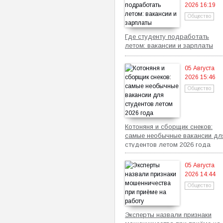
2026 16:19
Общество
Где студенту подработать
летом: вакансии и зарплаты
05 Августа
2026 15:46
Общество
Котоняня и сборщик снеков:
самые необычные вакансии дл
студентов летом 2026 года
05 Августа
2026 14:44
Общество
Эксперты назвали признаки