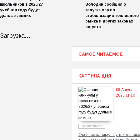
школьников в 2026/27
Володин сообщил о
учебном году будут
запуске мер по
дольше зимних
стабилизации топливного
рынка и других законах
августа
Загрузка...
САМОЕ ЧИТАЕМОЕ
КАРТИНА ДНЯ
09 Августа
2026 11:10
Правительство
Осенние каникулы у школьник