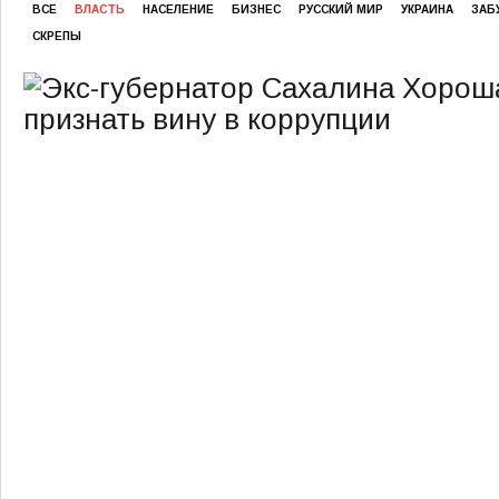
ВСЕ
ВЛАСТЬ
НАСЕЛЕНИЕ
БИЗНЕС
РУССКИЙ МИР
УКРАИНА
ЗАБ
СКРЕПЫ