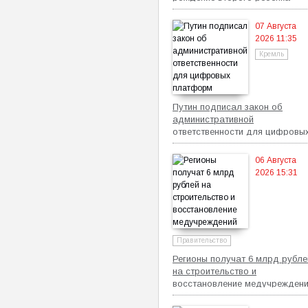
07 Августа
2026 11:35
Кремль
Путин подписал закон об
административной
ответственности для цифровы
платформ
06 Августа
2026 15:31
Правительство
Регионы получат 6 млрд рубле
на строительство и
восстановление медучрежден