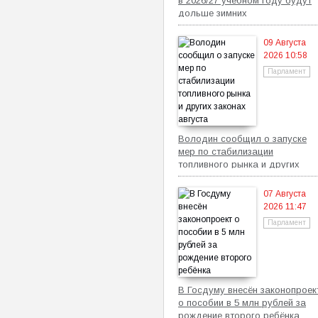
в 2026/27 учебном году будут
дольше зимних
09 Августа
2026 10:58
Парламент
Володин сообщил о запуске
мер по стабилизации
топливного рынка и других
законах августа
07 Августа
2026 11:47
Парламент
В Госдуму внесён законопроек
о пособии в 5 млн рублей за
рождение второго ребёнка