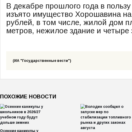
В декабре прошлого года в пользу
изъято имущество Хорошавина на
рублей, в том числе, жилой дом п
метров, нежилое здание и четыре 
(ИА "Государственные вести")
ПОХОЖИЕ НОВОСТИ
Осенние каникулы у