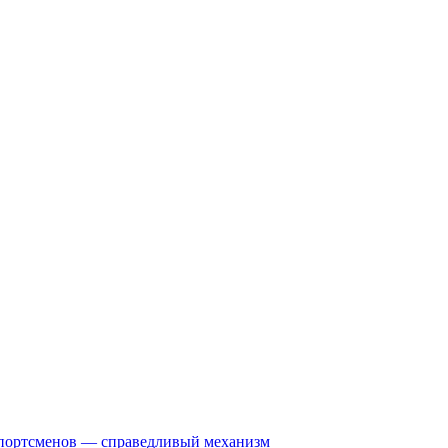
спортсменов — справедливый механизм