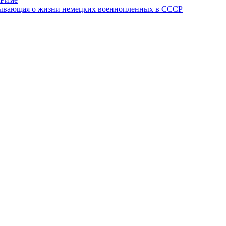
азывающая о жизни немецких военнопленных в СССР