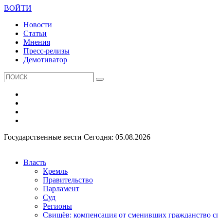
ВОЙТИ
Новости
Статьи
Мнения
Пресс-релизы
Демотиватор
Государственные вести
Сегодня: 05.08.2026
Власть
Кремль
Правительство
Парламент
Суд
Регионы
Свищёв: компенсация от сменивших гражданство 