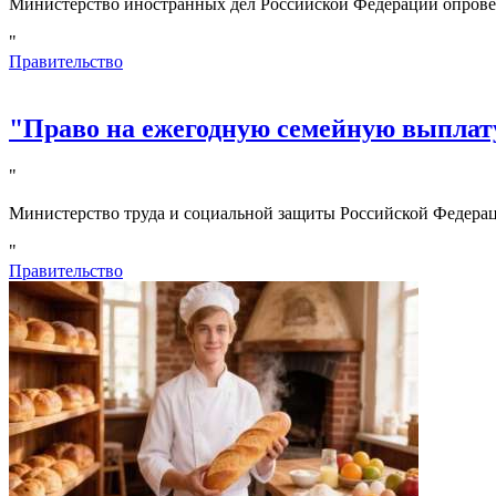
Министерство иностранных дел Российской Федерации опрове
"
Правительство
"Право на ежегодную семейную выплату
"
Министерство труда и социальной защиты Российской Федерац
"
Правительство