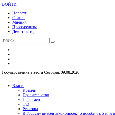
ВОЙТИ
Новости
Статьи
Мнения
Пресс-релизы
Демотиватор
Государственные вести
Сегодня: 09.08.2026
Власть
Кремль
Правительство
Парламент
Суд
Регионы
В Госдуму внесён законопроект о пособии в 5 млн 