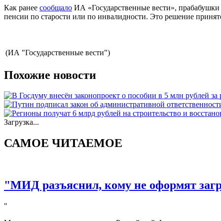
Как ранее
сообщало
ИА «Государственные вести», прабабушки и
пенсии по старости или по инвалидности. Это решение принято
(ИА "Государственные вести")
Похожие новости
Загрузка...
САМОЕ ЧИТАЕМОЕ
"МИД разъяснил, кому не оформят за
"