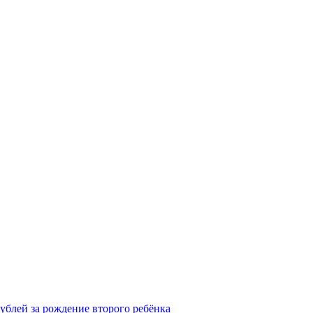
рублей за рождение второго ребёнка