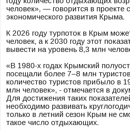
году количество отдыхающих возр
человек», — говорится в проекте 
экономического развития Крыма.
К 2026 году турпоток в Крым може
человек, а к 2030 году этот показ
вывести на уровень 8,3 млн челов
«В 1980-х годах Крымский полуос
посещали более 7–8 млн туристо
количество туристов прибыло в 19
млн человек», - отмечается в доку
Для достижения таких показателе
необходимо развивать круглогодич
только в летний сезон Крым не с
такое число отдыхающих.