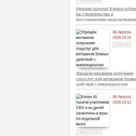
Правительство
Регионы получат 6 млрд рубле
на строительство и
восстановление медучрежден
06 Августа
2026 15:22
Общество
Упрощён механизм получения
соцуслуг для ветеранов боевы
действий с инвалидностью
06 Августа
2026 15:12
Правительство