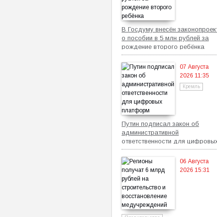
В Госдуму внесён законопроек
о пособии в 5 млн рублей за
рождение второго ребёнка
07 Августа
2026 11:35
Кремль
Путин подписал закон об
административной
ответственности для цифровы
платформ
06 Августа
2026 15:31