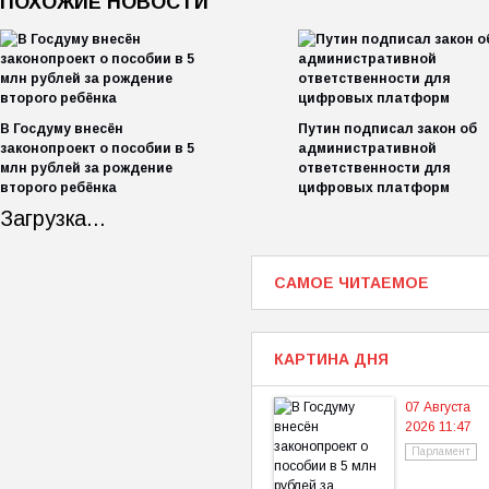
ПОХОЖИЕ НОВОСТИ
В Госдуму внесён
Путин подписал закон об
законопроект о пособии в 5
административной
млн рублей за рождение
ответственности для
второго ребёнка
цифровых платформ
Загрузка...
САМОЕ ЧИТАЕМОЕ
КАРТИНА ДНЯ
07 Августа
2026 11:47
Парламент