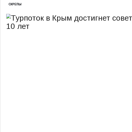
СКРЕПЫ