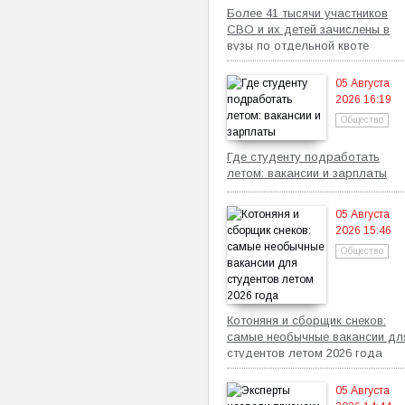
Более 41 тысячи участников
СВО и их детей зачислены в
вузы по отдельной квоте
05 Августа
2026 16:19
Общество
Где студенту подработать
летом: вакансии и зарплаты
05 Августа
2026 15:46
Общество
Котоняня и сборщик снеков:
самые необычные вакансии дл
студентов летом 2026 года
05 Августа