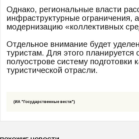
Однако, региональные власти рас
инфраструктурные ограничения, а
модернизацию «коллективных сре
Отдельное внимание будет уделе
туристам. Для этого планируется 
полуострове систему подготовки 
туристической отрасли.
(ИА "Государственные вести")