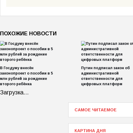
ПОХОЖИЕ НОВОСТИ
В Госдуму внесён
Путин подписал закон об
законопроект о пособии в 5
административной
млн рублей за рождение
ответственности для
второго ребёнка
цифровых платформ
Загрузка...
САМОЕ ЧИТАЕМОЕ
КАРТИНА ДНЯ