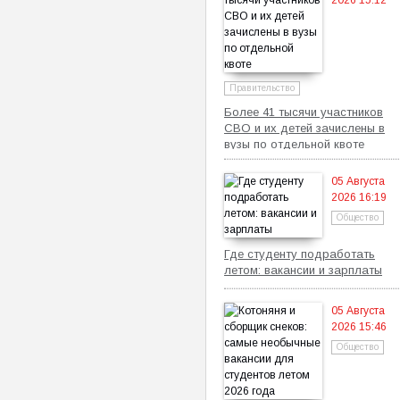
2026 15:12
Правительство
Более 41 тысячи участников
СВО и их детей зачислены в
вузы по отдельной квоте
05 Августа
2026 16:19
Общество
Где студенту подработать
летом: вакансии и зарплаты
05 Августа
2026 15:46
Общество