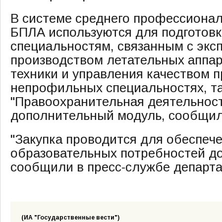
В системе среднего профессионал
БПЛА используются для подготовк
специальностям, связанным с экс
производством летательных аппар
техники и управления качеством п
непрофильных специальностях, та
"Правоохранительная деятельност
дополнительный модуль, сообщил
"Закупка проводится для обеспеч
образовательных потребностей до
сообщили в пресс-службе департа
(ИА "Государственные вести")