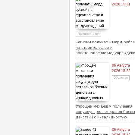
2026 15:31
Правительство
Регионы получат 6 млрд рубле
на строительство и
восстановление медучрежден
06 Августа
2026 15:22
Общество
Упрощён механизм получения
соцуслуг для ветеранов боевы
действий с инвалидностью
06 Августа