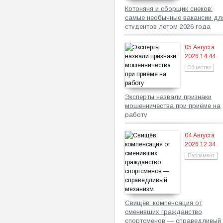
Котоняня и сборщик снеков:
самые необычные вакансии дл
студентов летом 2026 года
05 Августа
2026 14:44
Общество
Эксперты назвали признаки
мошенничества при приёме на
работу
04 Августа
2026 12:34
Парламент
Свищёв: компенсация от
сменивших гражданство
спортсменов — справедливый