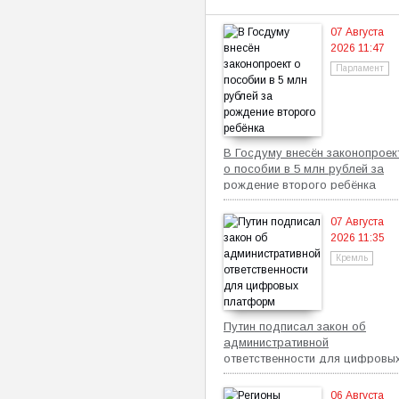
07 Августа
2026 11:47
Парламент
В Госдуму внесён законопроек
о пособии в 5 млн рублей за
рождение второго ребёнка
07 Августа
2026 11:35
Кремль
Путин подписал закон об
административной
ответственности для цифровы
платформ
06 Августа