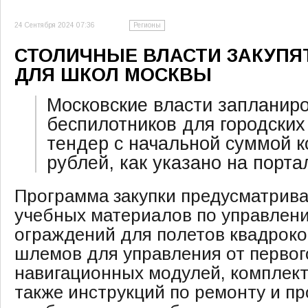
24 Сентября 2024 07:36
Регионы
СТОЛИЧНЫЕ ВЛАСТИ ЗАКУПЯ
ДЛЯ ШКОЛ МОСКВЫ
Московские власти запланир
беспилотников для городских
тендер с начальной суммой к
рублей, как указано на порта
Программа закупки предусматрив
учебных материалов по управлен
ограждений для полетов квадроко
шлемов для управления от первог
навигационных модулей, комплект
также инструкций по ремонту и п