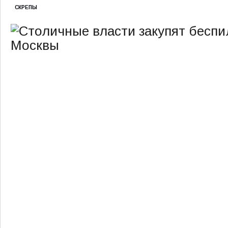
СКРЕПЫ