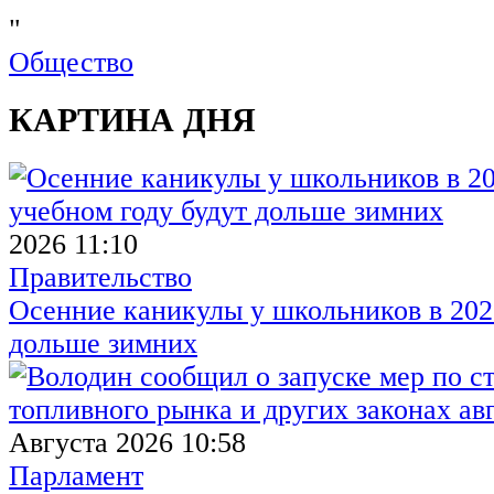
"
Общество
КАРТИНА ДНЯ
2026 11:10
Правительство
Осенние каникулы у школьников в 2026
дольше зимних
Августа 2026 10:58
Парламент