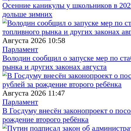
Осенние каникулы у школьников в 2026
дольше зимних
Августа 2026 10:58
Парламент
Володин сообщил о запуске мер по ст
рынка и других законах августа
Августа 2026 11:47
Парламент
В Госдуму внесён законопроект о посо
рождение второго ребёнка