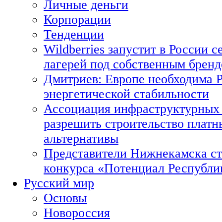
Личные деньги
Корпорации
Тенденции
Wildberries запустит в России с
лагерей под собственным брен
Дмитриев: Европе необходима Р
энергетической стабильности
Ассоциация инфраструктурных 
разрешить строительство платн
альтернативы
Представители Нижнекамска ст
конкурса «Потенциал Республи
Русский мир
Основы
Новороссия