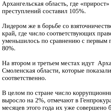
Архангельская область, где «прирост
преступлений составил 105%.
Лидером же в борьбе со взяточничеств
край, где число соответствующих пра
уменьшилось по сравнению с первым п
80%.
На втором и третьем местах идут Арх
Смоленская области, которые показал
соответственно.
В целом по стране число коррупционн
выросло на 2%, отмечают в Генпрокура
месяцев этого года их уже совершено б