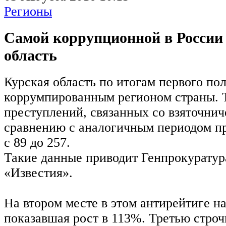
Регионы
Самой коррупционной в России
область
Курская область по итогам первого по
коррумпированным регионом страны. Т
преступлений, связанных со взяточнич
сравнению с аналогичным периодом пр
с 89 до 257.
Такие данные приводит Генпрокуратур
«Известия».
На втором месте в этом антирейтиге н
показавшая рост в 113%. Третью строч