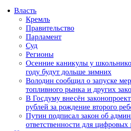
Власть
Кремль
Правительство
Парламент
Суд
Регионы
Осенние каникулы у школьнико
году будут дольше зимних
Володин сообщил о запуске мер
топливного рынка и других зако
В Госдуму внесён законопроект
рублей за рождение второго реб
Путин подписал закон об адми
ответственности для цифровых