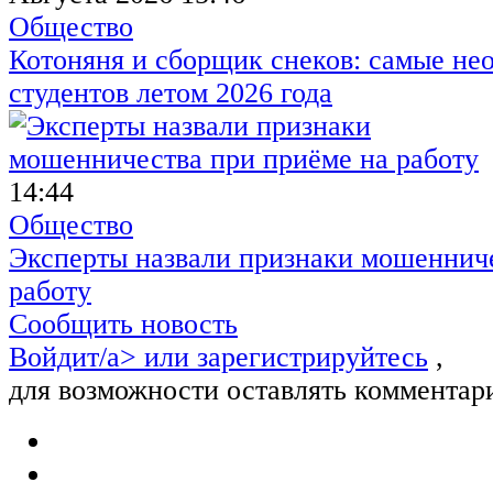
Общество
Котоняня и сборщик снеков: самые не
студентов летом 2026 года
14:44
Общество
Эксперты назвали признаки мошенниче
работу
Сообщить новость
Войдит/a> или
зарегистрируйтесь
,
для возможности оставлять комментар