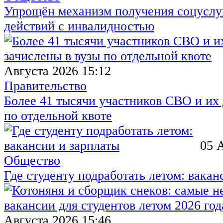
Упрощён механизм получения соцуслуг
действий с инвалидностью
Августа 2026 15:12
Правительство
Более 41 тысячи участников СВО и их 
по отдельной квоте
05 
Общество
Где студенту подработать летом: вакан
Августа 2026 15:46