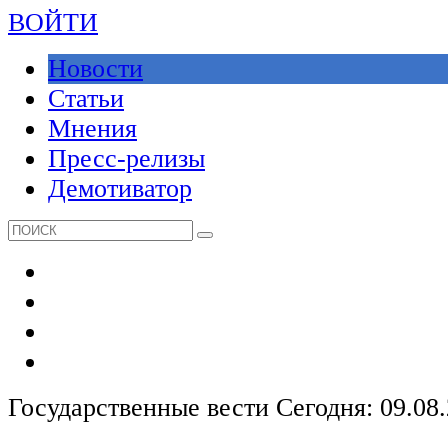
ВОЙТИ
Новости
Статьи
Мнения
Пресс-релизы
Демотиватор
Государственные вести
Сегодня: 09.08