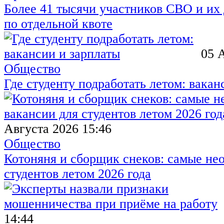
Более 41 тысячи участников СВО и их 
по отдельной квоте
05 
Общество
Где студенту подработать летом: вакан
Августа 2026 15:46
Общество
Котоняня и сборщик снеков: самые не
студентов летом 2026 года
14:44