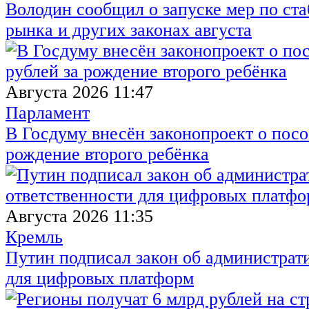
Володин сообщил о запуске мер по ст
рынка и других законах августа
Августа 2026 11:47
Парламент
В Госдуму внесён законопроект о посо
рождение второго ребёнка
Августа 2026 11:35
Кремль
Путин подписал закон об администрат
для цифровых платформ