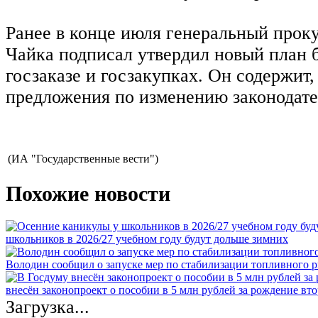
Ранее в конце июля генеральный про
Чайка подписал утвердил новый план 
госзаказе и госзакупках. Он содержит,
предложения по изменению законодате
(ИА "Государственные вести")
Похожие новости
школьников в 2026/27 учебном году будут дольше зимних
Володин сообщил о запуске мер по стабилизации топливного р
внесён законопроект о пособии в 5 млн рублей за рождение вто
Загрузка...