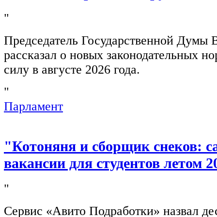
"
Председатель Государственной Думы 
рассказал о новых законодательных н
силу в августе 2026 года.
"
Парламент
"Котоняня и сборщик снеков: 
вакансии для студентов летом 2
"
Сервис «Авито Подработки» назвал де