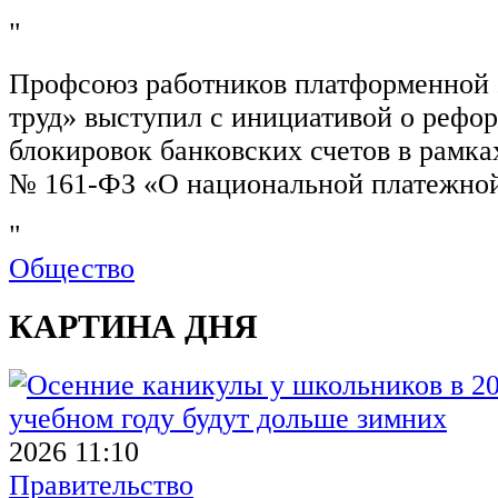
"
Профсоюз работников платформенной
труд» выступил с инициативой о рефо
блокировок банковских счетов в рамка
№ 161-ФЗ «О национальной платежной
"
Общество
КАРТИНА ДНЯ
2026 11:10
Правительство