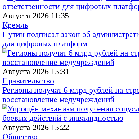
Августа 2026 11:35
Кремль
Путин подписал закон об администрат
для цифровых платформ
Августа 2026 15:31
Правительство
Регионы получат 6 млрд рублей на стр
восстановление медучреждений
Августа 2026 15:22
Общество