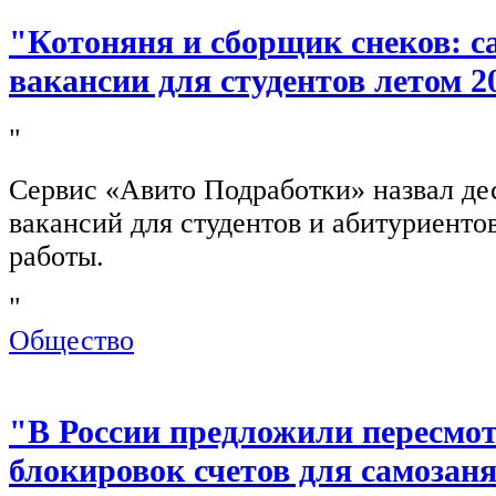
"Котоняня и сборщик снеков: 
вакансии для студентов летом 2
"
Сервис «Авито Подработки» назвал де
вакансий для студентов и абитуриенто
работы.
"
Общество
"В России предложили пересмо
блокировок счетов для самозан