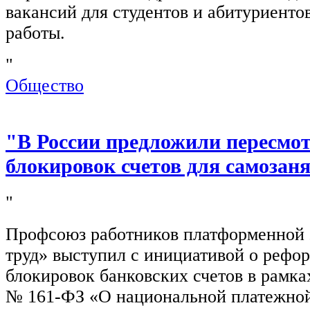
вакансий для студентов и абитуриенто
работы.
"
Общество
"В России предложили пересмо
блокировок счетов для самозан
"
Профсоюз работников платформенной
труд» выступил с инициативой о рефо
блокировок банковских счетов в рамка
№ 161-ФЗ «О национальной платежной