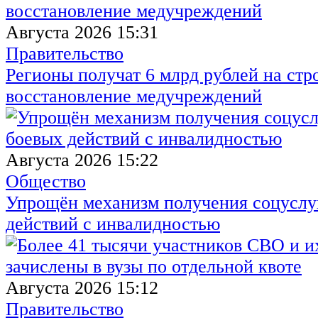
Августа 2026 15:31
Правительство
Регионы получат 6 млрд рублей на стр
восстановление медучреждений
Августа 2026 15:22
Общество
Упрощён механизм получения соцуслуг
действий с инвалидностью
Августа 2026 15:12
Правительство