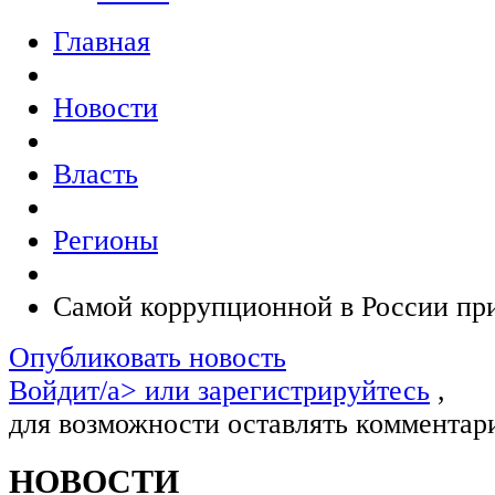
Главная
Новости
Власть
Регионы
Самой коррупционной в России пр
Опубликовать новость
Войдит/a> или
зарегистрируйтесь
,
для возможности оставлять комментар
НОВОСТИ