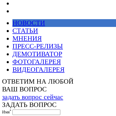
НОВОСТИ
СТАТЬИ
МНЕНИЯ
ПРЕСС-РЕЛИЗЫ
ДЕМОТИВАТОР
ФОТОГАЛЕРЕЯ
ВИДЕОГАЛЕРЕЯ
ОТВЕТИМ НА ЛЮБОЙ
ВАШ ВОПРОС
задать вопрос сейчас
ЗАДАТЬ ВОПРОС
*
Имя