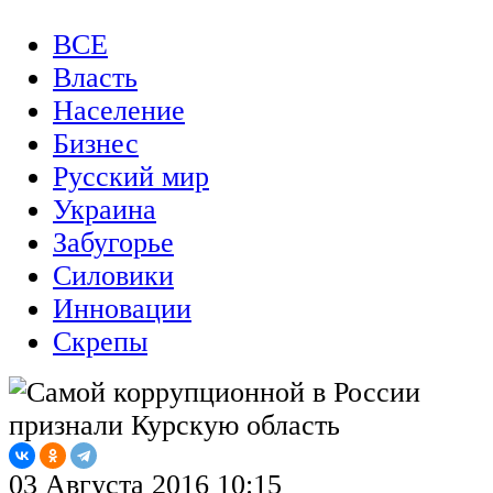
ВСЕ
Власть
Население
Бизнес
Русский мир
Украина
Забугорье
Силовики
Инновации
Скрепы
03 Августа 2016 10:15