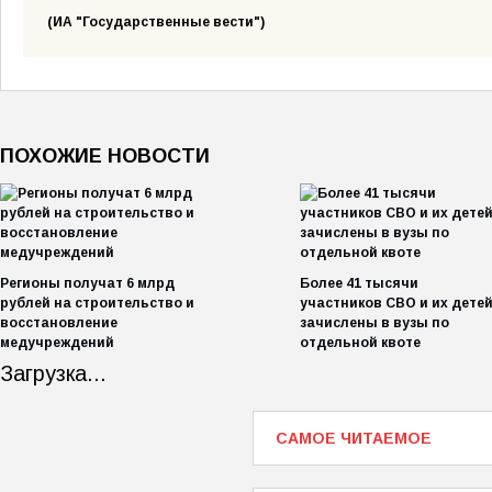
(ИА "Государственные вести")
ПОХОЖИЕ НОВОСТИ
Регионы получат 6 млрд
Более 41 тысячи
рублей на строительство и
участников СВО и их дете
восстановление
зачислены в вузы по
медучреждений
отдельной квоте
Загрузка...
САМОЕ ЧИТАЕМОЕ