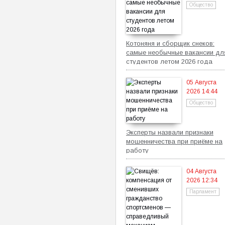
Общество
Котоняня и сборщик снеков:
самые необычные вакансии дл
студентов летом 2026 года
05 Августа
2026 14:44
Общество
Эксперты назвали признаки
мошенничества при приёме на
работу
04 Августа
2026 12:34
Парламент