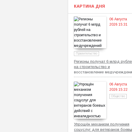
КАРТИНА ДНЯ
06 Августа
2026 15:31
Правительство
Регионы получат 6 млрд рубле
на строительство и
восстановление медучрежден
06 Августа
2026 15:22
Общество
Упрощён механизм получения
соцуслуг для ветеранов боевы