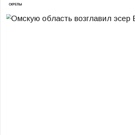
СКРЕПЫ