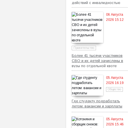
действий с инвалидностью
06 Августа
2026 15:12
Правительство
Более 41 тысячи участников
СВО и их детей зачислены в
вузы по отдельной квоте
05 Августа
2026 16:19
Общество
Где студенту подработать
летом: вакансии и зарплаты
05 Августа
2026 15:46