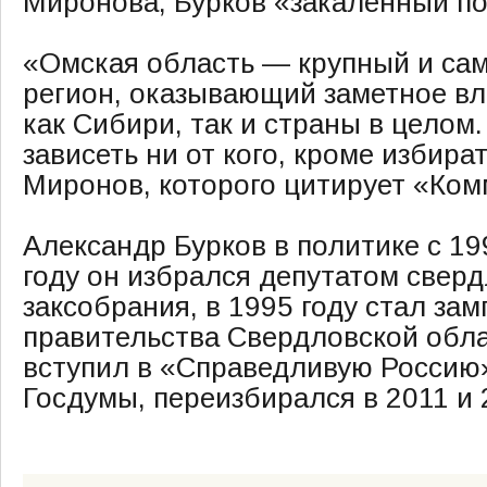
Миронова, Бурков «закаленный по
«Омская область — крупный и са
регион, оказывающий заметное вл
как Сибири, так и страны в целом.
зависеть ни от кого, кроме избират
Миронов, которого цитирует «Ком
Александр Бурков в политике с 199
году он избрался депутатом сверд
заксобрания, в 1995 году стал за
правительства Свердловской обла
вступил в «Справедливую Россию»
Госдумы, переизбирался в 2011 и 