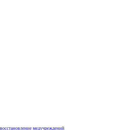
и восстановление медучреждений