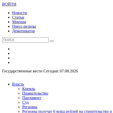
ВОЙТИ
Новости
Статьи
Мнения
Пресс-релизы
Демотиватор
Государственные вести
Сегодня: 07.08.2026
Власть
Кремль
Правительство
Парламент
Суд
Регионы
Регионы получат 6 млрд рублей на строительство 