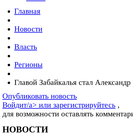
Главная
Новости
Власть
Регионы
Главой Забайкалья стал Александр
Опубликовать новость
Войдит/a> или
зарегистрируйтесь
,
для возможности оставлять комментар
НОВОСТИ