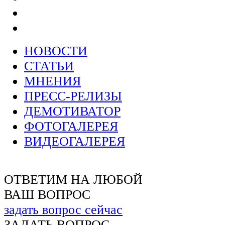
НОВОСТИ
СТАТЬИ
МНЕНИЯ
ПРЕСС-РЕЛИЗЫ
ДЕМОТИВАТОР
ФОТОГАЛЕРЕЯ
ВИДЕОГАЛЕРЕЯ
ОТВЕТИМ НА ЛЮБОЙ
ВАШ ВОПРОС
задать вопрос сейчас
ЗАДАТЬ ВОПРОС