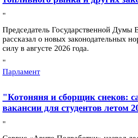
"
Председатель Государственной Думы 
рассказал о новых законодательных н
силу в августе 2026 года.
"
Парламент
"Котоняня и сборщик снеков: 
вакансии для студентов летом 2
"