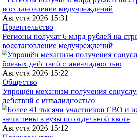
Августа 2026 15:31
Правительство
Регионы получат 6 млрд рублей на стр
восстановление медучреждений
Августа 2026 15:22
Общество
Упрощён механизм получения соцуслуг
действий с инвалидностью
Августа 2026 15:12