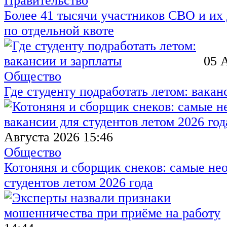
Правительство
Более 41 тысячи участников СВО и их 
по отдельной квоте
05 
Общество
Где студенту подработать летом: вакан
Августа 2026 15:46
Общество
Котоняня и сборщик снеков: самые не
студентов летом 2026 года