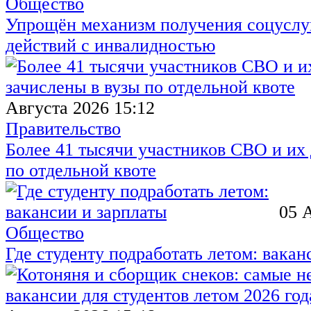
Общество
Упрощён механизм получения соцуслуг
действий с инвалидностью
Августа 2026 15:12
Правительство
Более 41 тысячи участников СВО и их 
по отдельной квоте
05 
Общество
Где студенту подработать летом: вакан