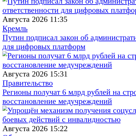
Августа 2026 11:35
Кремль
Путин подписал закон об администрат
для цифровых платформ
Августа 2026 15:31
Правительство
Регионы получат 6 млрд рублей на стр
восстановление медучреждений
Августа 2026 15:22