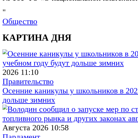
"
Общество
КАРТИНА ДНЯ
2026 11:10
Правительство
Осенние каникулы у школьников в 2026
дольше зимних
Августа 2026 10:58
Парламент