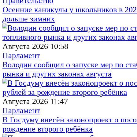
Правительство
Осенние каникулы у школьников в 2026
дольше зимних
Августа 2026 10:58
Парламент
Володин сообщил о запуске мер по ст
рынка и других законах августа
Августа 2026 11:47
Парламент
В Госдуму внесён законопроект о посо
рождение второго ребёнка