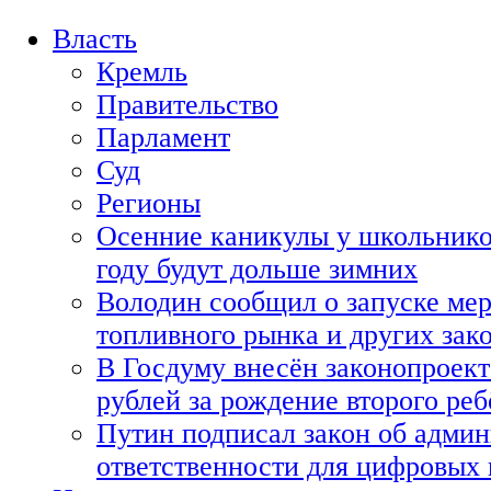
Власть
Кремль
Правительство
Парламент
Суд
Регионы
Осенние каникулы у школьнико
году будут дольше зимних
Володин сообщил о запуске мер
топливного рынка и других зако
В Госдуму внесён законопроект
рублей за рождение второго реб
Путин подписал закон об адми
ответственности для цифровых