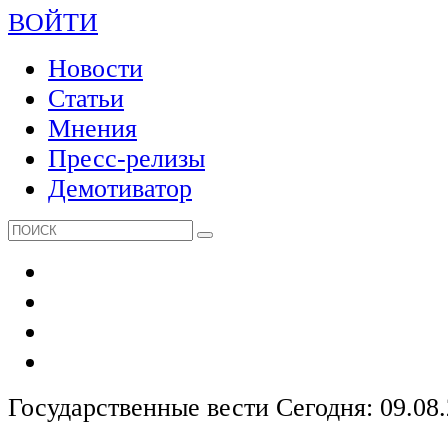
ВОЙТИ
Новости
Статьи
Мнения
Пресс-релизы
Демотиватор
Государственные вести
Сегодня: 09.08