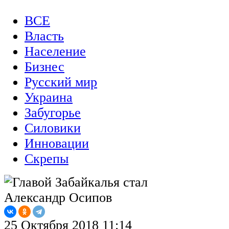
ВСЕ
Власть
Население
Бизнес
Русский мир
Украина
Забугорье
Силовики
Инновации
Скрепы
25 Октября 2018 11:14