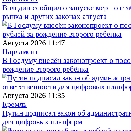
Володин сообщил о запуске мер по ст
рынка и других законах августа
Августа 2026 11:47
Парламент
В Госдуму внесён законопроект о посо
рождение второго ребёнка
Августа 2026 11:35
Кремль
Путин подписал закон об администрат
для цифровых платформ