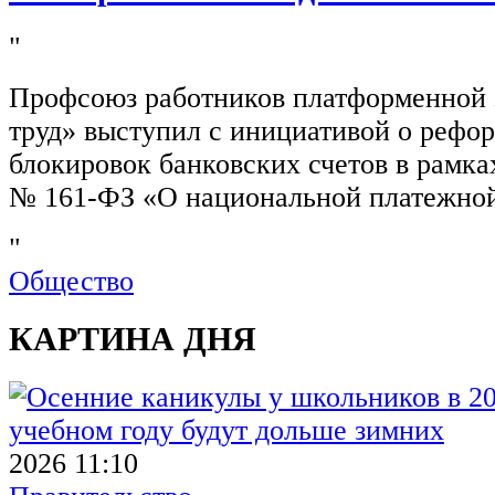
"
Профсоюз работников платформенной
труд» выступил с инициативой о рефо
блокировок банковских счетов в рамка
№ 161-ФЗ «О национальной платежной
"
Общество
КАРТИНА ДНЯ
2026 11:10