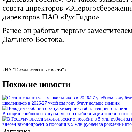
совета директоров «Энерогосбережения
директоров ПАО «РусГидро».
Ранее он работал первым заместителе
Дальнего Востока.
(ИА "Государственные вести")
Похожие новости
школьников в 2026/27 учебном году будут дольше зимних
Володин сообщил о запуске мер по стабилизации топливного р
внесён законопроект о пособии в 5 млн рублей за рождение вто
Загрузка...