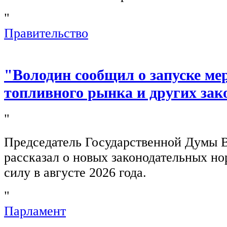
"
Правительство
"Володин сообщил о запуске ме
топливного рынка и других зак
"
Председатель Государственной Думы 
рассказал о новых законодательных н
силу в августе 2026 года.
"
Парламент