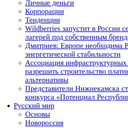
Личные деньги
Корпорации
Тенденции
Wildberries запустит в России с
лагерей под собственным брен
Дмитриев: Европе необходима Р
энергетической стабильности
Ассоциация инфраструктурных 
разрешить строительство платн
альтернативы
Представители Нижнекамска ст
конкурса «Потенциал Республи
Русский мир
Основы
Новороссия