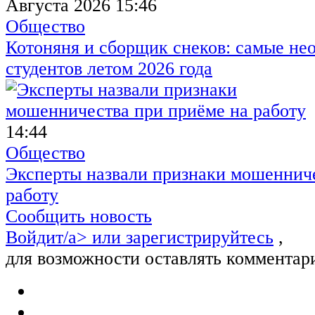
Августа 2026 15:46
Общество
Котоняня и сборщик снеков: самые не
студентов летом 2026 года
14:44
Общество
Эксперты назвали признаки мошенниче
работу
Сообщить новость
Войдит/a> или
зарегистрируйтесь
,
для возможности оставлять комментар