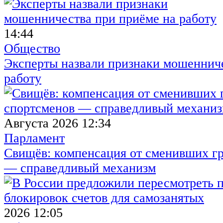
14:44
Общество
Эксперты назвали признаки мошенниче
работу
Августа 2026 12:34
Парламент
Свищёв: компенсация от сменивших г
— справедливый механизм
2026 12:05