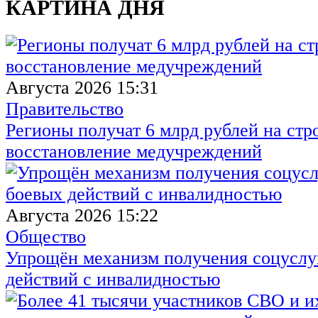
КАРТИНА ДНЯ
Августа 2026 15:31
Правительство
Регионы получат 6 млрд рублей на стр
восстановление медучреждений
Августа 2026 15:22
Общество
Упрощён механизм получения соцуслуг
действий с инвалидностью