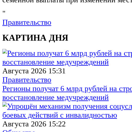
"
Правительство
КАРТИНА ДНЯ
Августа 2026 15:31
Правительство
Регионы получат 6 млрд рублей на стр
восстановление медучреждений
Августа 2026 15:22