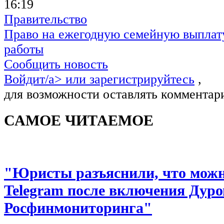
16:19
Правительство
Право на ежегодную семейную выплату
работы
Сообщить новость
Войдит/a> или
зарегистрируйтесь
,
для возможности оставлять комментар
САМОЕ ЧИТАЕМОЕ
"Юристы разъяснили, что можно
Telegram после включения Дуро
Росфинмониторинга"