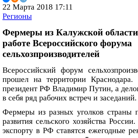
22 Марта 2018 17:11
Регионы
Фермеры из Калужской области
работе Всероссийского форума
сельхозпроизводителей
Всероссийский форум сельхозпроизв
прошел на территории Краснодара.
президент РФ Владимир Путин, а дело
в себя ряд рабочих встреч и заседаний
Фермеры из разных уголков страны 
развития сельского хозяйства России.
экспорту в РФ ставятся ежегодные ре