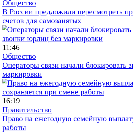
Общество
В России предложили пересмотреть пр
счетов для самозанятых
11:46
Общество
Операторы связи начали блокировать з
маркировки
16:19
Правительство
Право на ежегодную семейную выплату
работы