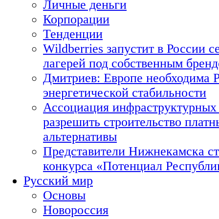
Личные деньги
Корпорации
Тенденции
Wildberries запустит в России с
лагерей под собственным брен
Дмитриев: Европе необходима Р
энергетической стабильности
Ассоциация инфраструктурных 
разрешить строительство платн
альтернативы
Представители Нижнекамска ст
конкурса «Потенциал Республи
Русский мир
Основы
Новороссия