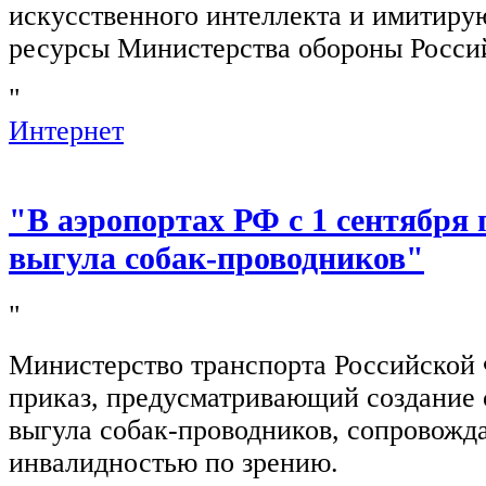
искусственного интеллекта и имитир
ресурсы Министерства обороны Росси
"
Интернет
"В аэропортах РФ с 1 сентября 
выгула собак-проводников"
"
Министерство транспорта Российской
приказ, предусматривающий создание 
выгула собак-проводников, сопровож
инвалидностью по зрению.