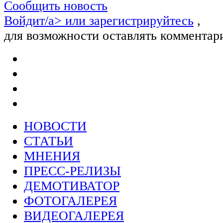
Сообщить новость
Войдит/a> или
зарегистрируйтесь
,
для возможности оставлять комментар
НОВОСТИ
СТАТЬИ
МНЕНИЯ
ПРЕСС-РЕЛИЗЫ
ДЕМОТИВАТОР
ФОТОГАЛЕРЕЯ
ВИДЕОГАЛЕРЕЯ