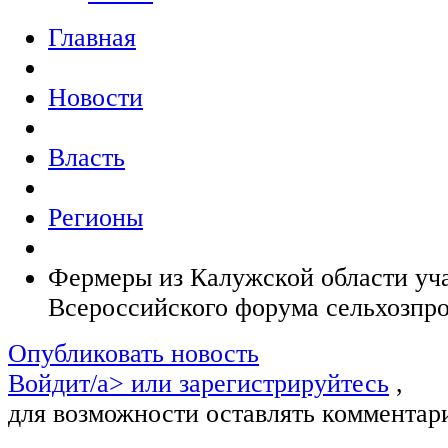
Главная
Новости
Власть
Регионы
Фермеры из Калужской области уча
Всероссийского форума сельхозпр
Опубликовать новость
Войдит/a> или
зарегистрируйтесь
,
для возможности оставлять комментар