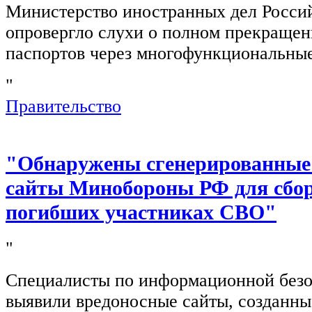
Министерство иностранных дел Росси
опровергло слухи о полном прекращен
паспортов через многофункциональны
"
Правительство
"Обнаружены сгенерированные
сайты Минобороны РФ для сбор
погибших участниках СВО"
"
Специалисты по информационной безо
выявили вредоносные сайты, созданн