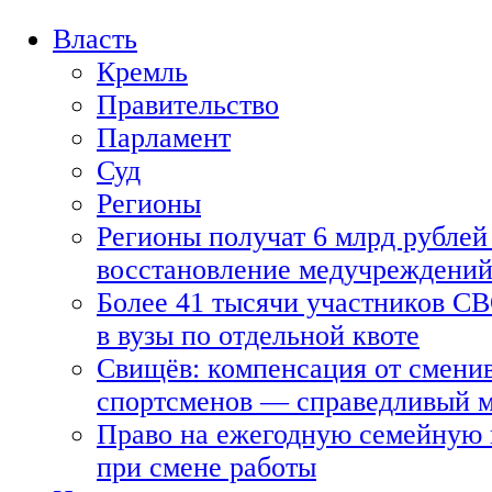
Власть
Кремль
Правительство
Парламент
Суд
Регионы
Регионы получат 6 млрд рублей 
восстановление медучреждени
Более 41 тысячи участников СВ
в вузы по отдельной квоте
Свищёв: компенсация от смени
спортсменов — справедливый 
Право на ежегодную семейную 
при смене работы