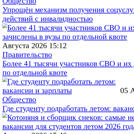
Общество
Упрощён механизм получения соцуслуг
действий с инвалидностью
Августа 2026 15:12
Правительство
Более 41 тысячи участников СВО и их 
по отдельной квоте
05 
Общество
Где студенту подработать летом: вакан