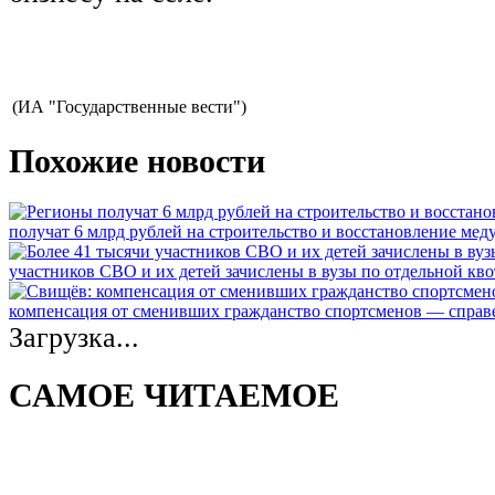
(ИА "Государственные вести")
Похожие новости
получат 6 млрд рублей на строительство и восстановление ме
участников СВО и их детей зачислены в вузы по отдельной кво
компенсация от сменивших гражданство спортсменов — спра
Загрузка...
САМОЕ ЧИТАЕМОЕ