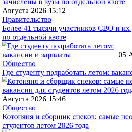
Августа 2026 15:12
Правительство
Более 41 тысячи участников СВО и их 
по отдельной квоте
05 
Общество
Где студенту подработать летом: вакан
Августа 2026 15:46
Общество
Котоняня и сборщик снеков: самые не
студентов летом 2026 года