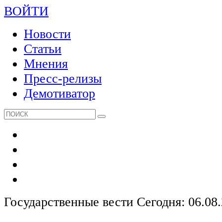
ВОЙТИ
Новости
Статьи
Мнения
Пресс-релизы
Демотиватор
Государственные вести
Сегодня: 06.08