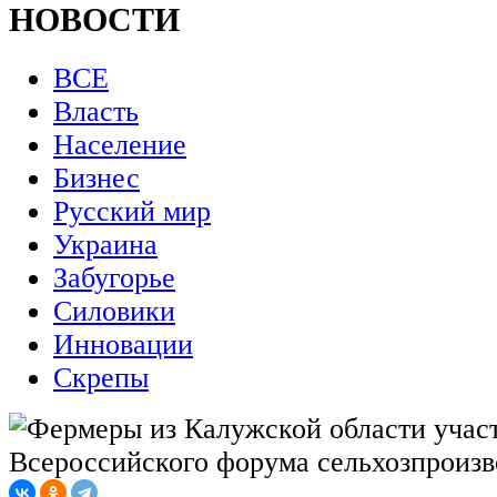
НОВОСТИ
ВСЕ
Власть
Население
Бизнес
Русский мир
Украина
Забугорье
Силовики
Инновации
Скрепы