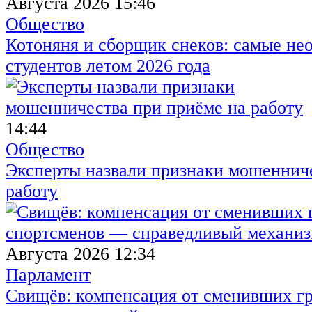
Августа 2026 15:46
Общество
Котоняня и сборщик снеков: самые не
студентов летом 2026 года
14:44
Общество
Эксперты назвали признаки мошенниче
работу
Августа 2026 12:34
Парламент
Свищёв: компенсация от сменивших г