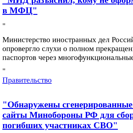
в МФЦ"
"
Министерство иностранных дел Росси
опровергло слухи о полном прекращен
паспортов через многофункциональны
"
Правительство
"Обнаружены сгенерированные
сайты Минобороны РФ для сбор
погибших участниках СВО"