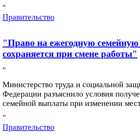
"
Правительство
"Право на ежегодную семейную
сохраняется при смене работы"
"
Министерство труда и социальной защ
Федерации разъяснило условия получ
семейной выплаты при изменении мест
"
Правительство