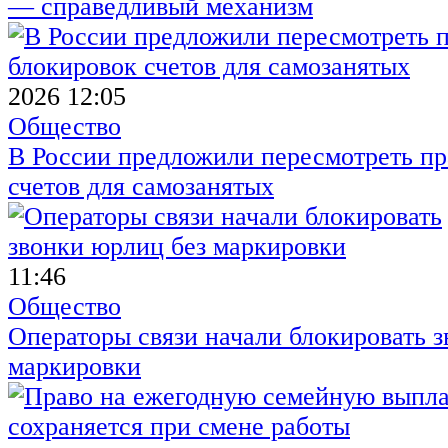
— справедливый механизм
2026 12:05
Общество
В России предложили пересмотреть пр
счетов для самозанятых
11:46
Общество
Операторы связи начали блокировать з
маркировки