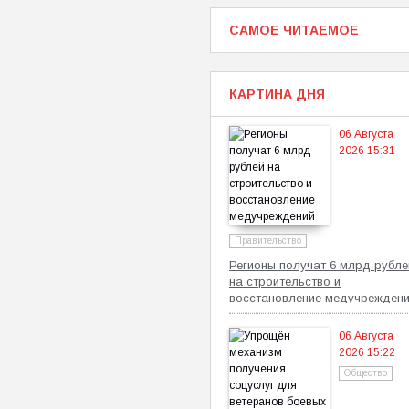
САМОЕ ЧИТАЕМОЕ
КАРТИНА ДНЯ
06 Августа
2026 15:31
Правительство
Регионы получат 6 млрд рубле
на строительство и
восстановление медучрежден
06 Августа
2026 15:22
Общество