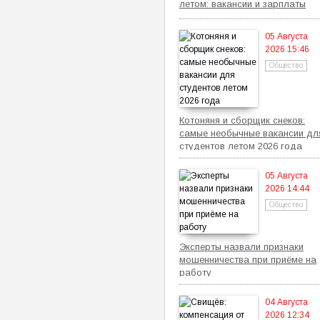
летом: вакансии и зарплаты
05 Августа
2026 15:46
Общество
Котоняня и сборщик снеков:
самые необычные вакансии дл
студентов летом 2026 года
05 Августа
2026 14:44
Общество
Эксперты назвали признаки
мошенничества при приёме на
работу
04 Августа
2026 12:34