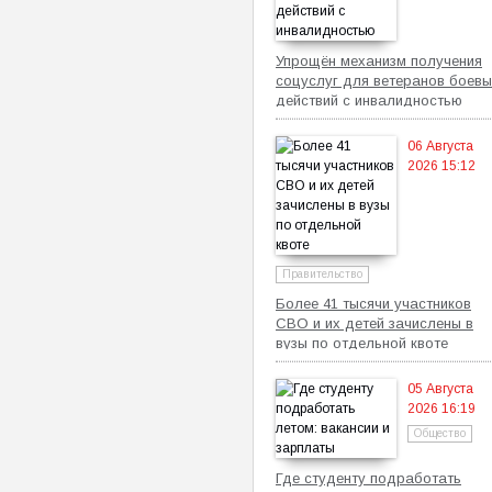
Упрощён механизм получения
соцуслуг для ветеранов боевы
действий с инвалидностью
06 Августа
2026 15:12
Правительство
Более 41 тысячи участников
СВО и их детей зачислены в
вузы по отдельной квоте
05 Августа
2026 16:19
Общество
Где студенту подработать