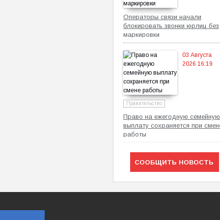
Операторы связи начали
блокировать звонки юрлиц без
маркировки
03 Августа
2026 16:19
Правительство
Право на ежегодную семейную
выплату сохраняется при смен
работы
СООБЩИТЬ НОВОСТЬ