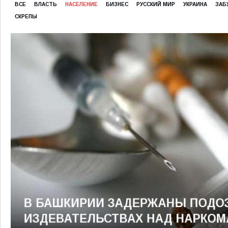
ВСЕ
ВЛАСТЬ
НАСЕЛЕНИЕ
БИЗНЕС
РУССКИЙ МИР
УКРАИНА
ЗАБ
СКРЕПЫ