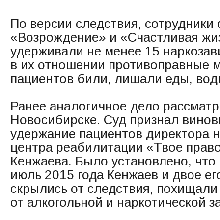
По версии следствия, сотрудники
«Возрождение» и «Счастливая жи
удерживали не менее 15 наркозав
в их отношении противоправные 
пациентов били, лишали еды, воды
Ранее аналогичное дело рассматр
Новосибирске. Суд признал винов
удержание пациентов директора 
центра реабилитации «Твое право
Кенжаева. Было установлено, что 
июль 2015 года Кенжаев и двое ег
скрылись от следствия, похищал
от алкогольной и наркотической з