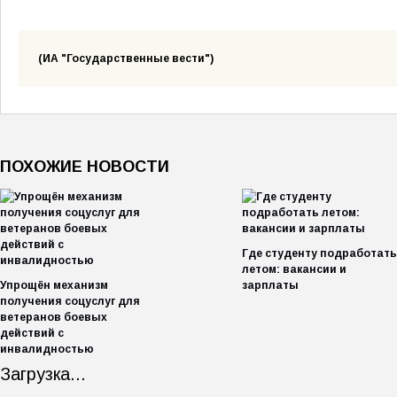
(ИА "Государственные вести")
ПОХОЖИЕ НОВОСТИ
Где студенту подработать
летом: вакансии и
Упрощён механизм
зарплаты
получения соцуслуг для
ветеранов боевых
действий с
инвалидностью
Загрузка...