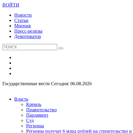
ВОЙТИ
Новости
Статьи
Мнения
Пресс-релизы
Демотиватор
Государственные вести
Сегодня: 06.08.2026
Власть
Кремль
Правительство
Парламент
Суд
Регионы
Регионы получат 6 млрд рублей на строительство 