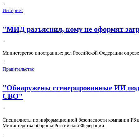
"
Интернет
"МИД разъяснил, кому не оформят за
"
Министерство иностранных дел Российской Федерации опрове
"
Правительство
"Обнаружены сгенерированные ИИ под
СВО"
"
Специалисты по информационной безопасности компании F6 в
Министерства обороны Российской Федерации.
"