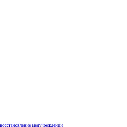
и восстановление медучреждений