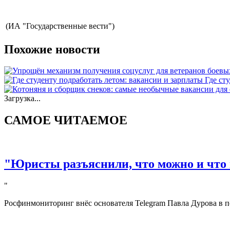
(ИА "Государственные вести")
Похожие новости
Где ст
Загрузка...
САМОЕ ЧИТАЕМОЕ
"Юристы разъяснили, что можно и что 
"
Росфинмониторинг внёс основателя Telegram Павла Дурова в п