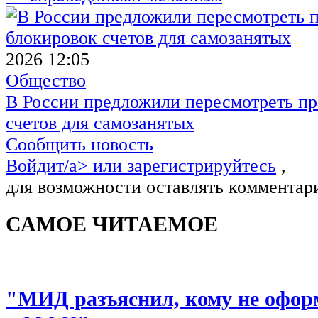
2026 12:05
Общество
В России предложили пересмотреть пр
счетов для самозанятых
Сообщить новость
Войдит/a> или
зарегистрируйтесь
,
для возможности оставлять комментар
САМОЕ ЧИТАЕМОЕ
"МИД разъяснил, кому не офор