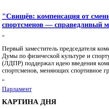
"Свищёв: компенсация от смен
спортсменов — справедливый м
"
Первый заместитель председателя ком
Думы по физической культуре и спор
(ЛДПР) поддержал идею введения ком
спортсменов, меняющих спортивное г
"
Парламент
КАРТИНА ДНЯ