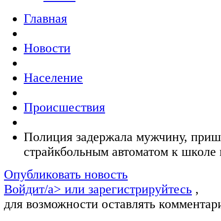
Главная
Новости
Население
Происшествия
Полиция задержала мужчину, приш
страйкбольным автоматом к школе
Опубликовать новость
Войдит/a> или
зарегистрируйтесь
,
для возможности оставлять комментар