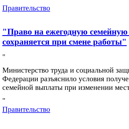
Правительство
"Право на ежегодную семейную
сохраняется при смене работы"
"
Министерство труда и социальной защ
Федерации разъяснило условия получ
семейной выплаты при изменении мест
"
Правительство