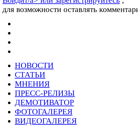
Войдит/a> или
зарегистрируйтесь
,
для возможности оставлять комментар
НОВОСТИ
СТАТЬИ
МНЕНИЯ
ПРЕСС-РЕЛИЗЫ
ДЕМОТИВАТОР
ФОТОГАЛЕРЕЯ
ВИДЕОГАЛЕРЕЯ