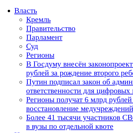
Власть
Кремль
Правительство
Парламент
Суд
Регионы
В Госдуму внесён законопроект
рублей за рождение второго реб
Путин подписал закон об адми
ответственности для цифровых
Регионы получат 6 млрд рублей 
восстановление медучреждени
Более 41 тысячи участников СВ
в вузы по отдельной квоте