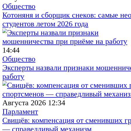
Общество
Котоняня и сборщик снеков: самые не
студентов летом 2026 года
14:44
Общество
Эксперты назвали признаки мошенниче
работу
Августа 2026 12:34
Парламент
Свищёв: компенсация от сменивших г
— справедливый механизм