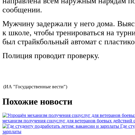
направлена всем наружным нарядам пол
сообщении.
Мужчину задержали у него дома. Выяс
к школе, чтобы тренироваться на турни
был страйкбольный автомат с пластик
Полиция проводит проверку.
(ИА "Государственные вести")
Похожие новости
механизм получения соцуслуг для ветеранов боевых действий
Где ст
зарплаты