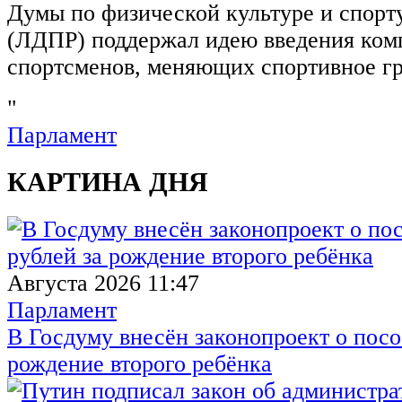
Думы по физической культуре и спор
(ЛДПР) поддержал идею введения ком
спортсменов, меняющих спортивное г
"
Парламент
КАРТИНА ДНЯ
Августа 2026 11:47
Парламент
В Госдуму внесён законопроект о посо
рождение второго ребёнка