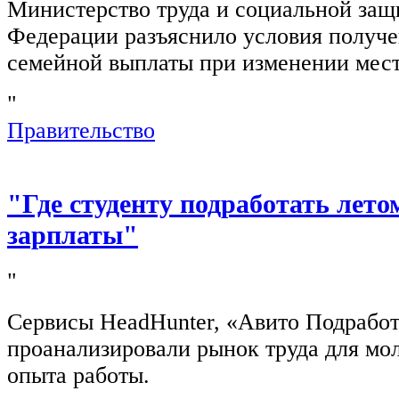
Министерство труда и социальной защ
Федерации разъяснило условия получ
семейной выплаты при изменении мест
"
Правительство
"Где студенту подработать лето
зарплаты"
"
Сервисы HeadHunter, «Авито Подработ
проанализировали рынок труда для мо
опыта работы.