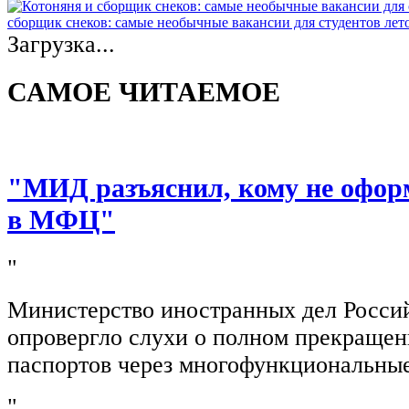
сборщик снеков: самые необычные вакансии для студентов лет
Загрузка...
САМОЕ ЧИТАЕМОЕ
"МИД разъяснил, кому не офор
в МФЦ"
"
Министерство иностранных дел Росси
опровергло слухи о полном прекращен
паспортов через многофункциональны
"