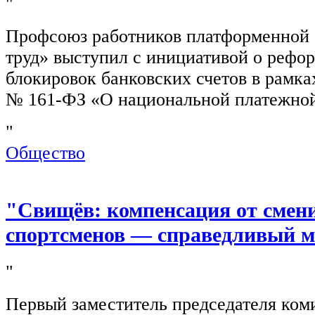
"
Профсоюз работников платформенной
труд» выступил с инициативой о рефо
блокировок банковских счетов в рамка
№ 161-ФЗ «О национальной платежной
"
Общество
"Свищёв: компенсация от смен
спортсменов — справедливый м
"
Первый заместитель председателя ком