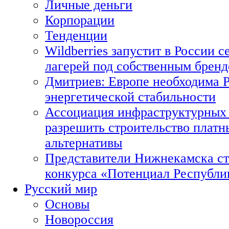
Личные деньги
Корпорации
Тенденции
Wildberries запустит в России с
лагерей под собственным брен
Дмитриев: Европе необходима Р
энергетической стабильности
Ассоциация инфраструктурных 
разрешить строительство платн
альтернативы
Представители Нижнекамска ст
конкурса «Потенциал Республи
Русский мир
Основы
Новороссия