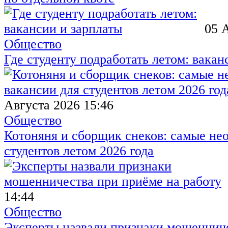
05 
Общество
Где студенту подработать летом: вакан
Августа 2026 15:46
Общество
Котоняня и сборщик снеков: самые не
студентов летом 2026 года
14:44
Общество
Эксперты назвали признаки мошенниче