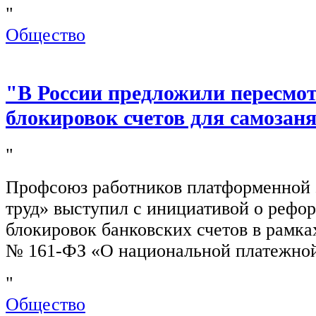
"
Общество
"В России предложили пересмо
блокировок счетов для самозан
"
Профсоюз работников платформенной
труд» выступил с инициативой о рефо
блокировок банковских счетов в рамка
№ 161-ФЗ «О национальной платежной
"
Общество