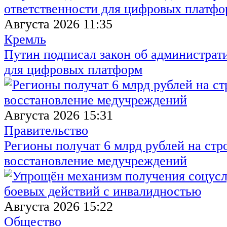
Августа 2026 11:35
Кремль
Путин подписал закон об администрат
для цифровых платформ
Августа 2026 15:31
Правительство
Регионы получат 6 млрд рублей на стр
восстановление медучреждений
Августа 2026 15:22
Общество