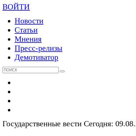
ВОЙТИ
Новости
Статьи
Мнения
Пресс-релизы
Демотиватор
Государственные вести
Сегодня: 09.08