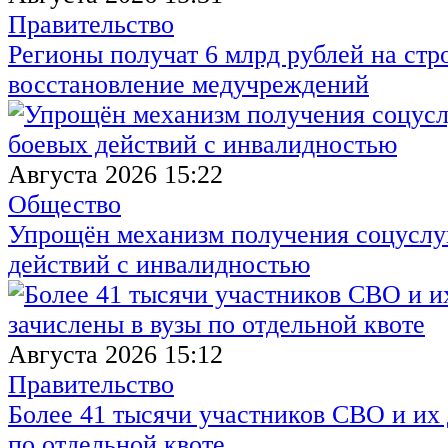
Правительство
Регионы получат 6 млрд рублей на стр
восстановление медучреждений
Августа 2026 15:22
Общество
Упрощён механизм получения соцуслуг
действий с инвалидностью
Августа 2026 15:12
Правительство
Более 41 тысячи участников СВО и их 
по отдельной квоте