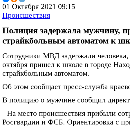
01 Октября 2021 09:15
Происшествия
Полиция задержала мужчину, п
страйкбольным автоматом к шк
Сотрудники МВД задержали человека, 
октября пришел к школе в городе Нахо
страйкбольным автоматом.
Об этом сообщает пресс-служба краев
В полицию о мужчине сообщил директ
- На место происшествия прибыли сот
Росгвардии и ФСБ. Ориентировка с п