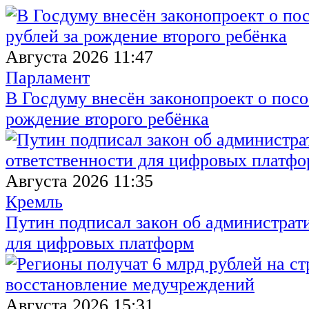
Августа 2026 11:47
Парламент
В Госдуму внесён законопроект о посо
рождение второго ребёнка
Августа 2026 11:35
Кремль
Путин подписал закон об администрат
для цифровых платформ
Августа 2026 15:31