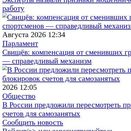
работу
Августа 2026 12:34
Парламент
Свищёв: компенсация от сменивших г
— справедливый механизм
2026 12:05
Общество
В России предложили пересмотреть пр
счетов для самозанятых
Сообщить новость