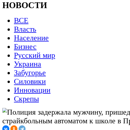
НОВОСТИ
ВСЕ
Власть
Население
Бизнес
Русский мир
Украина
Забугорье
Силовики
Инновации
Скрепы