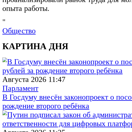
опыта работы.
"
Общество
КАРТИНА ДНЯ
Августа 2026 11:47
Парламент
В Госдуму внесён законопроект о посо
рождение второго ребёнка