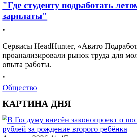
"Где студенту подработать лето
зарплаты"
"
Сервисы HeadHunter, «Авито Подработ
проанализировали рынок труда для мо
опыта работы.
"
Общество
КАРТИНА ДНЯ