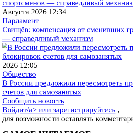
Августа 2026 12:34
Парламент
Свищёв: компенсация от сменивших г
— справедливый механизм
2026 12:05
Общество
В России предложили пересмотреть пр
счетов для самозанятых
Сообщить новость
Войдит/a> или
зарегистрируйтесь
,
для возможности оставлять комментар