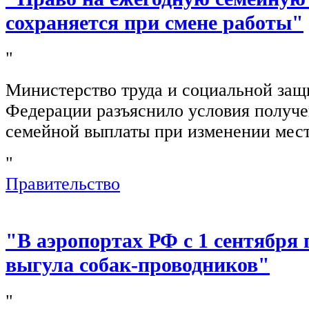
сохраняется при смене работы"
"
Министерство труда и социальной защ
Федерации разъяснило условия получ
семейной выплаты при изменении мест
"
Правительство
"В аэропортах РФ с 1 сентября 
выгула собак-проводников"
"