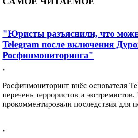
САМОЕ ЧИТАЕМОЕ
"Юристы разъяснили, что можно
Telegram после включения Дуро
Росфинмониторинга"
"
Росфинмониторинг внёс основателя Te
перечень террористов и экстремистов
прокомментировали последствия для п
"