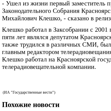
- Ушел из жизни первый заместитель п
Законодательного Собрания Красноярс
Михайлович Клешко, - сказано в релиз
Клешко работал в Заксобрании с 2001 г
пяти лет являлся депутатом Красноярс
также трудился в различных СМИ, был
главным редактором телерадиовещания
Клешко работал на Красноярской госу
телерадиовещательной компании.
(ИА "Государственные вести")
Похожие новости