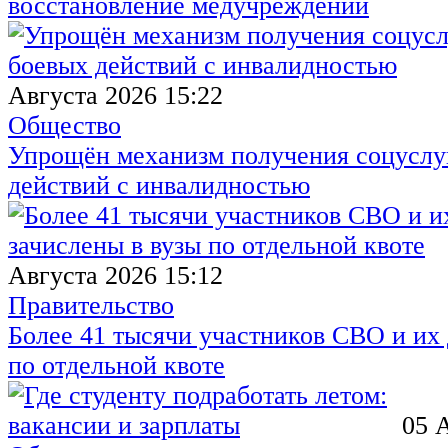
восстановление медучреждений
Августа 2026 15:22
Общество
Упрощён механизм получения соцуслуг
действий с инвалидностью
Августа 2026 15:12
Правительство
Более 41 тысячи участников СВО и их 
по отдельной квоте
05 