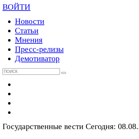
ВОЙТИ
Новости
Статьи
Мнения
Пресс-релизы
Демотиватор
Государственные вести
Сегодня: 08.08