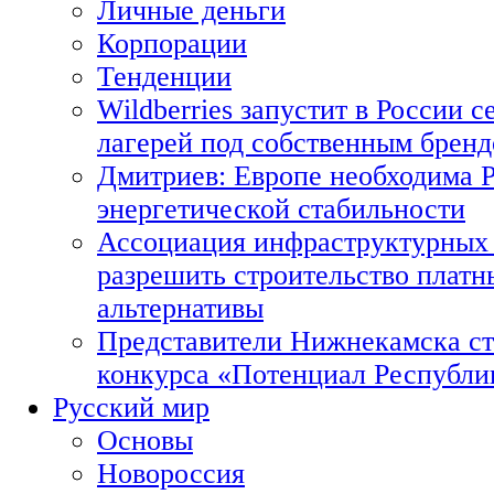
Личные деньги
Корпорации
Тенденции
Wildberries запустит в России с
лагерей под собственным брен
Дмитриев: Европе необходима Р
энергетической стабильности
Ассоциация инфраструктурных 
разрешить строительство платн
альтернативы
Представители Нижнекамска ст
конкурса «Потенциал Республи
Русский мир
Основы
Новороссия