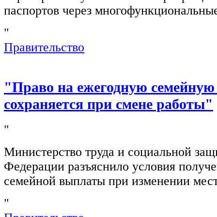
паспортов через многофункциональны
"
Правительство
"Право на ежегодную семейную
сохраняется при смене работы"
"
Министерство труда и социальной защ
Федерации разъяснило условия получ
семейной выплаты при изменении мест
"