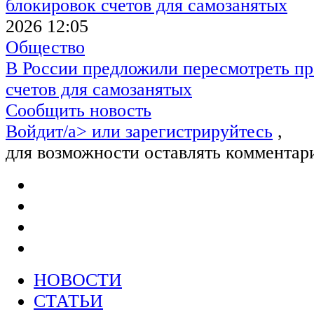
2026 12:05
Общество
В России предложили пересмотреть пр
счетов для самозанятых
Сообщить новость
Войдит/a> или
зарегистрируйтесь
,
для возможности оставлять комментар
НОВОСТИ
СТАТЬИ