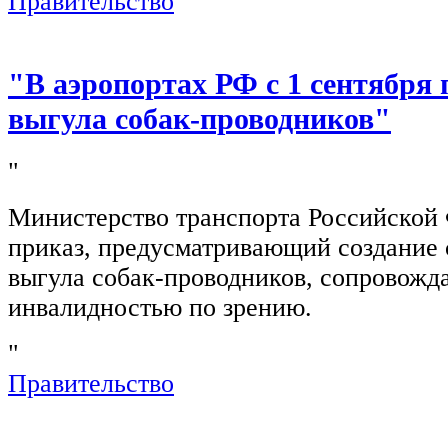
Правительство
"В аэропортах РФ с 1 сентября 
выгула собак-проводников"
"
Министерство транспорта Российской
приказ, предусматривающий создание 
выгула собак-проводников, сопровож
инвалидностью по зрению.
"
Правительство