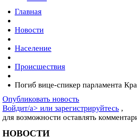
Главная
Новости
Население
Происшествия
Погиб вице-спикер парламента Кра
Опубликовать новость
Войдит/a> или
зарегистрируйтесь
,
для возможности оставлять комментар
НОВОСТИ