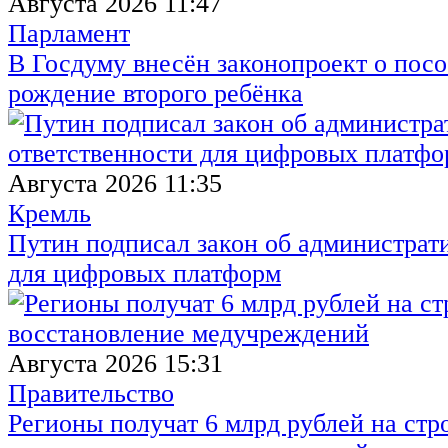
Августа 2026 11:47
Парламент
В Госдуму внесён законопроект о посо
рождение второго ребёнка
Августа 2026 11:35
Кремль
Путин подписал закон об администрат
для цифровых платформ
Августа 2026 15:31
Правительство
Регионы получат 6 млрд рублей на стр