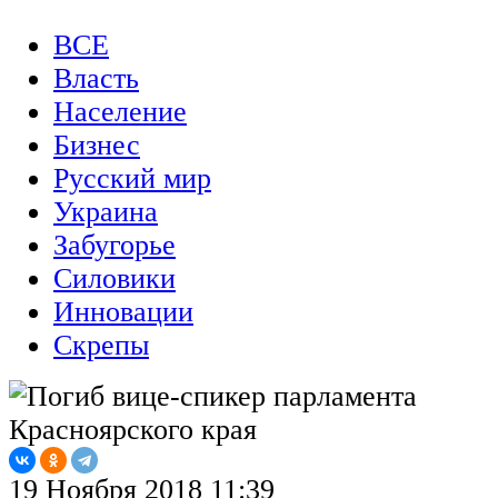
ВСЕ
Власть
Население
Бизнес
Русский мир
Украина
Забугорье
Силовики
Инновации
Скрепы
19 Ноября 2018 11:39