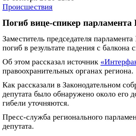
Происшествия
Погиб вице-спикер парламента 
Заместитель председателя парламента 
погиб в результате падения с балкона 
Об этом рассказал источник
«Интерфа
правоохранительных органах региона.
Как рассказали в Законодательном соб
депутата было обнаружено около его д
гибели уточняются.
Пресс-служба регионального парламен
депутата.