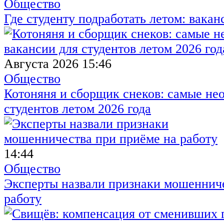
Общество
Где студенту подработать летом: вакан
Августа 2026 15:46
Общество
Котоняня и сборщик снеков: самые не
студентов летом 2026 года
14:44
Общество
Эксперты назвали признаки мошенниче
работу