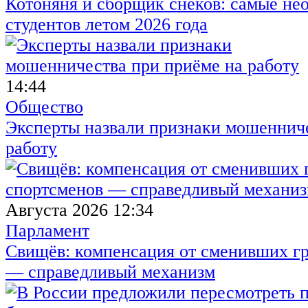
Котоняня и сборщик снеков: самые не
студентов летом 2026 года
14:44
Общество
Эксперты назвали признаки мошенниче
работу
Августа 2026 12:34
Парламент
Свищёв: компенсация от сменивших г
— справедливый механизм