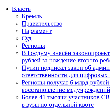
Власть
Кремль
Правительство
Парламент
Суд
Регионы
В Госдуму внесён законопроект
рублей за рождение второго реб
Путин подписал закон об адми
ответственности для цифровых
Регионы получат 6 млрд рублей 
восстановление медучреждени
Более 41 тысячи участников СВ
в вузы по отдельной квоте