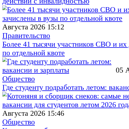
действий с инвалидностью
Августа 2026 15:12
Правительство
Более 41 тысячи участников СВО и их 
по отдельной квоте
05 
Общество
Где студенту подработать летом: вакан
Августа 2026 15:46
Общество