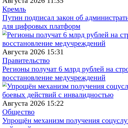
Августа 2026 11:35
Кремль
Путин подписал закон об администрат
для цифровых платформ
Августа 2026 15:31
Правительство
Регионы получат 6 млрд рублей на стр
восстановление медучреждений
Августа 2026 15:22
Общество
Упрощён механизм получения соцуслуг