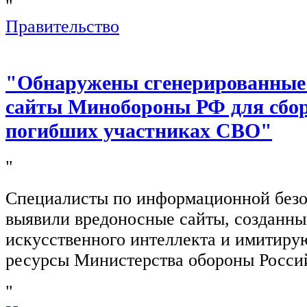
"
Правительство
"Обнаружены сгенерированные
сайты Минобороны РФ для сбор
погибших участниках СВО"
"
Специалисты по информационной безо
выявили вредоносные сайты, созданн
искусственного интеллекта и имитир
ресурсы Министерства обороны Росси
"