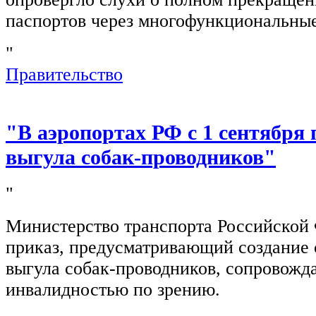
паспортов через многофункциональны
"
Правительство
"В аэропортах РФ с 1 сентября 
выгула собак-проводников"
"
Министерство транспорта Российской
приказ, предусматривающий создание 
выгула собак-проводников, сопровож
инвалидностью по зрению.