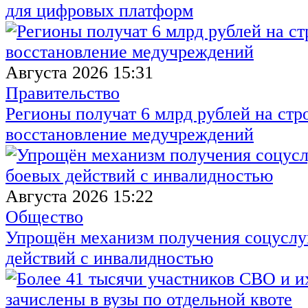
для цифровых платформ
Августа 2026 15:31
Правительство
Регионы получат 6 млрд рублей на стр
восстановление медучреждений
Августа 2026 15:22
Общество
Упрощён механизм получения соцуслуг
действий с инвалидностью