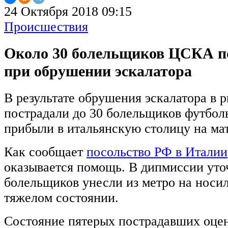
24 Октября 2018 09:15
Происшествия
Около 30 болельщиков ЦСКА п
при обрушении эскалатора
В результате обрушения эскалатора в 
пострадали до 30 болельщиков футбо
прибыли в итальянскую столицу на ма
Как сообщает
посольство РФ в Италии
оказывается помощь. В дипмиссии уто
болельщиков унесли из метро на носил
тяжелом состоянии.
Состояние пятерых пострадавших оцен