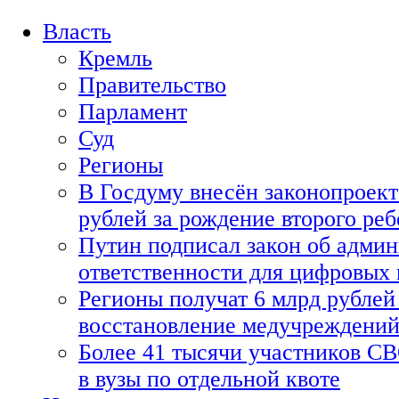
Власть
Кремль
Правительство
Парламент
Суд
Регионы
В Госдуму внесён законопроект
рублей за рождение второго реб
Путин подписал закон об адми
ответственности для цифровых
Регионы получат 6 млрд рублей 
восстановление медучреждени
Более 41 тысячи участников СВ
в вузы по отдельной квоте