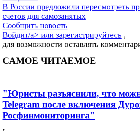
В России предложили пересмотреть пр
счетов для самозанятых
Сообщить новость
Войдит/a> или
зарегистрируйтесь
,
для возможности оставлять комментар
САМОЕ ЧИТАЕМОЕ
"Юристы разъяснили, что можно
Telegram после включения Дуро
Росфинмониторинга"
"