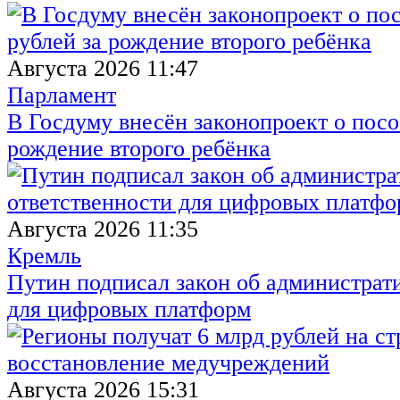
Августа 2026 11:47
Парламент
В Госдуму внесён законопроект о посо
рождение второго ребёнка
Августа 2026 11:35
Кремль
Путин подписал закон об администрат
для цифровых платформ
Августа 2026 15:31