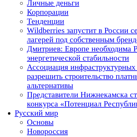
Личные деньги
Корпорации
Тенденции
Wildberries запустит в России с
лагерей под собственным брен
Дмитриев: Европе необходима Р
энергетической стабильности
Ассоциация инфраструктурных 
разрешить строительство платн
альтернативы
Представители Нижнекамска ст
конкурса «Потенциал Республи
Русский мир
Основы
Новороссия