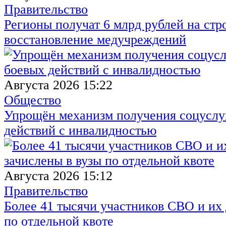
Правительство
Регионы получат 6 млрд рублей на стр
восстановление медучреждений
Августа 2026 15:22
Общество
Упрощён механизм получения соцуслуг
действий с инвалидностью
Августа 2026 15:12
Правительство
Более 41 тысячи участников СВО и их 
по отдельной квоте