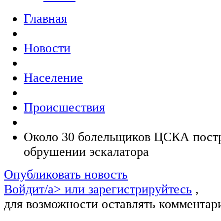
Главная
Новости
Население
Происшествия
Около 30 болельщиков ЦСКА постр
обрушении эскалатора
Опубликовать новость
Войдит/a> или
зарегистрируйтесь
,
для возможности оставлять комментар