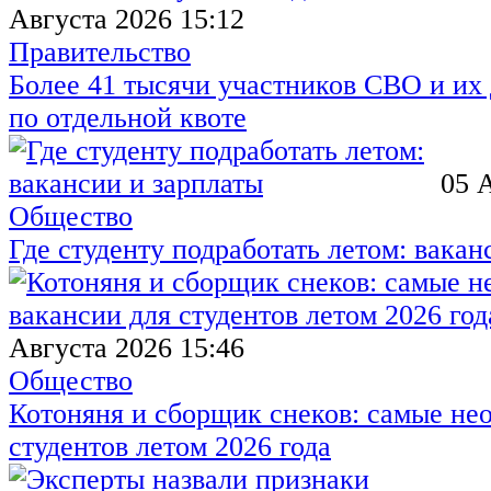
Августа 2026 15:12
Правительство
Более 41 тысячи участников СВО и их 
по отдельной квоте
05 
Общество
Где студенту подработать летом: вакан
Августа 2026 15:46
Общество
Котоняня и сборщик снеков: самые не
студентов летом 2026 года