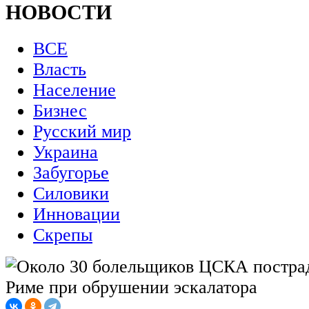
НОВОСТИ
ВСЕ
Власть
Население
Бизнес
Русский мир
Украина
Забугорье
Силовики
Инновации
Скрепы