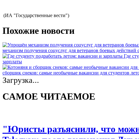
(ИА "Государственные вести")
Похожие новости
механизм получения соцуслуг для ветеранов боевых действий
Где ст
зарплаты
сборщик снеков: самые необычные вакансии для студентов лет
Загрузка...
САМОЕ ЧИТАЕМОЕ
"Юристы разъяснили, что можно