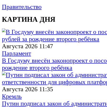
Правительство
КАРТИНА ДНЯ
Августа 2026 11:47
Парламент
В Госдуму внесён законопроект о посо
рождение второго ребёнка
Августа 2026 11:35
Кремль
Путин подписал закон об администрат