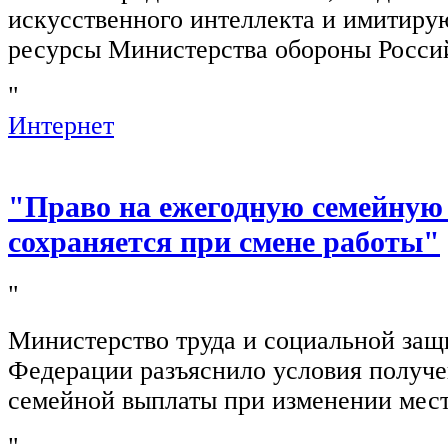
искусственного интеллекта и имитир
ресурсы Министерства обороны Росси
"
Интернет
"Право на ежегодную семейную
сохраняется при смене работы"
"
Министерство труда и социальной защ
Федерации разъяснило условия получ
семейной выплаты при изменении мест
"