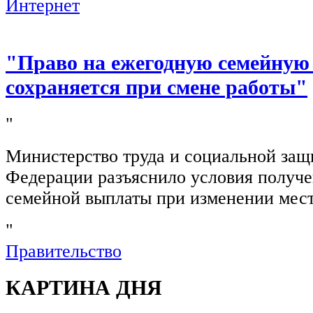
Интернет
"Право на ежегодную семейную
сохраняется при смене работы"
"
Министерство труда и социальной защ
Федерации разъяснило условия получ
семейной выплаты при изменении мест
"
Правительство
КАРТИНА ДНЯ