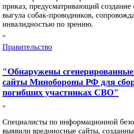
приказ, предусматривающий создание 
выгула собак-проводников, сопровож
инвалидностью по зрению.
"
Правительство
"Обнаружены сгенерированные
сайты Минобороны РФ для сбор
погибших участниках СВО"
"
Специалисты по информационной безо
выявили вредоносные сайты, созданн