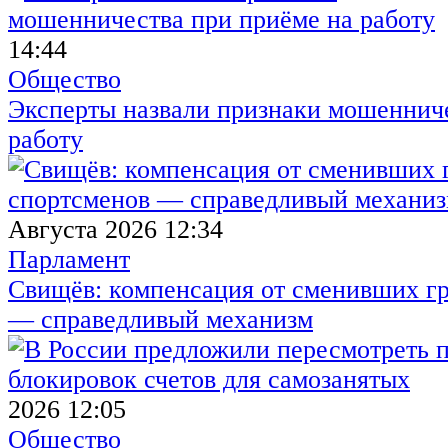
14:44
Общество
Эксперты назвали признаки мошенниче
работу
Августа 2026 12:34
Парламент
Свищёв: компенсация от сменивших г
— справедливый механизм
2026 12:05
Общество