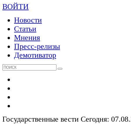
ВОЙТИ
Новости
Статьи
Мнения
Пресс-релизы
Демотиватор
Государственные вести
Сегодня: 07.08