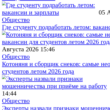
05 
Общество
Где студенту подработать летом: вакан
Августа 2026 15:46
Общество
Котоняня и сборщик снеков: самые не
студентов летом 2026 года
14:44
Общество
Эксперты назвали признаки мошенниче