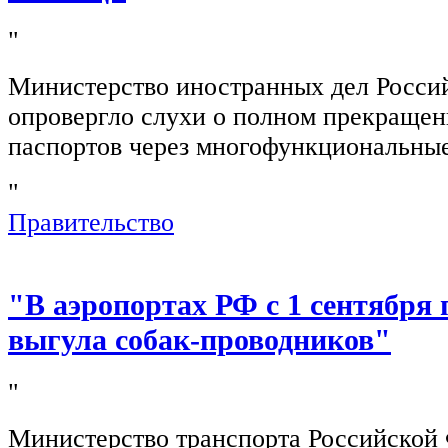
"
Министерство иностранных дел Росси
опровергло слухи о полном прекращен
паспортов через многофункциональны
"
Правительство
"В аэропортах РФ с 1 сентября 
выгула собак-проводников"
"
Министерство транспорта Российской