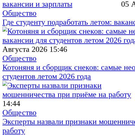
05 
Общество
Где студенту подработать летом: вакан
Августа 2026 15:46
Общество
Котоняня и сборщик снеков: самые не
студентов летом 2026 года
14:44
Общество
Эксперты назвали признаки мошенниче
работу