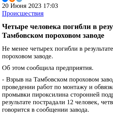
20 Июня 2023 17:03
Происшествия
Четыре человека погибли в рез
Тамбовском пороховом заводе
Не менее четырех погибли в результат
пороховом заводе.
Об этом сообщила предприятия.
- Взрыв на Тамбовском пороховом зав
проведении работ по монтажу и обвязк
промывки пироксилина сторонней подр
результате пострадали 12 человек, четв
говорится в сообщении завода.