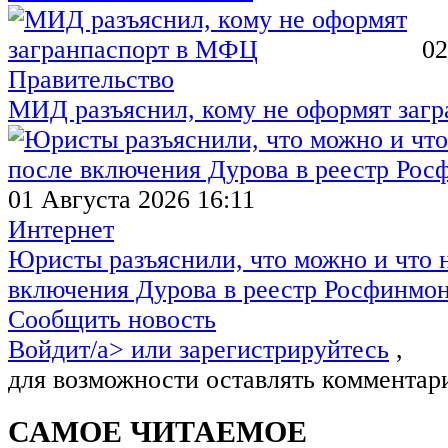
02
Правительство
МИД разъяснил, кому не оформят заг
01 Августа 2026 16:11
Интернет
Юристы разъяснили, что можно и что н
включения Дурова в реестр Росфинмо
Сообщить новость
Войдит/a> или
зарегистрируйтесь
,
для возможности оставлять комментар
САМОЕ ЧИТАЕМОЕ