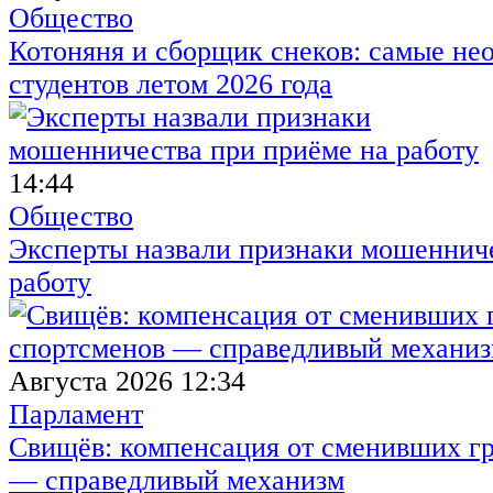
Общество
Котоняня и сборщик снеков: самые не
студентов летом 2026 года
14:44
Общество
Эксперты назвали признаки мошенниче
работу
Августа 2026 12:34
Парламент
Свищёв: компенсация от сменивших г
— справедливый механизм