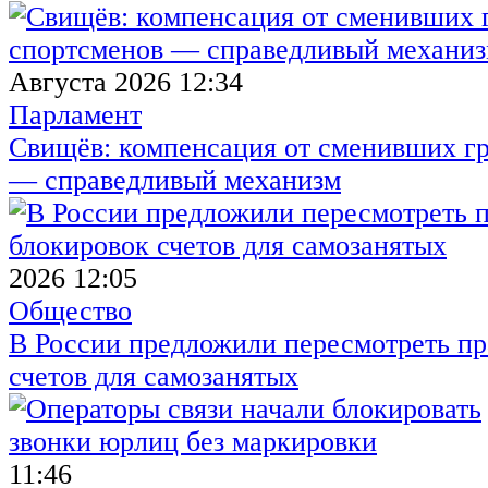
Августа 2026 12:34
Парламент
Свищёв: компенсация от сменивших г
— справедливый механизм
2026 12:05
Общество
В России предложили пересмотреть пр
счетов для самозанятых
11:46