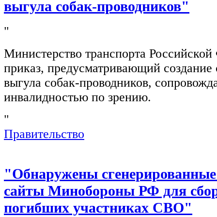
выгула собак-проводников"
"
Министерство транспорта Российской
приказ, предусматривающий создание 
выгула собак-проводников, сопровож
инвалидностью по зрению.
"
Правительство
"Обнаружены сгенерированные
сайты Минобороны РФ для сбор
погибших участниках СВО"