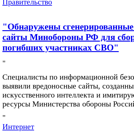
Правительство
"Обнаружены сгенерированные
сайты Минобороны РФ для сбор
погибших участниках СВО"
"
Специалисты по информационной безо
выявили вредоносные сайты, созданн
искусственного интеллекта и имитир
ресурсы Министерства обороны Росси
"
Интернет