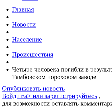
Главная
Новости
Население
Происшествия
Четыре человека погибли в результ
Тамбовском пороховом заводе
Опубликовать новость
Войдит/a> или
зарегистрируйтесь
,
для возможности оставлять комментар