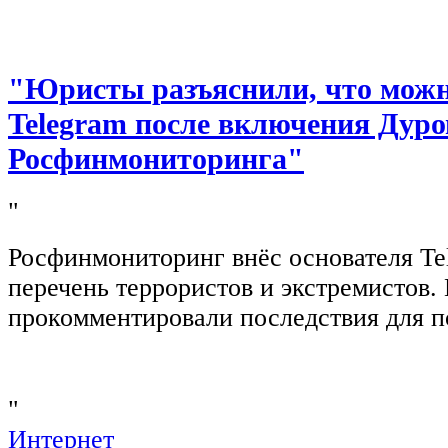
"Юристы разъяснили, что можно
Telegram после включения Дуро
Росфинмониторинга"
"
Росфинмониторинг внёс основателя Te
перечень террористов и экстремистов
прокомментировали последствия для п
"
Интернет