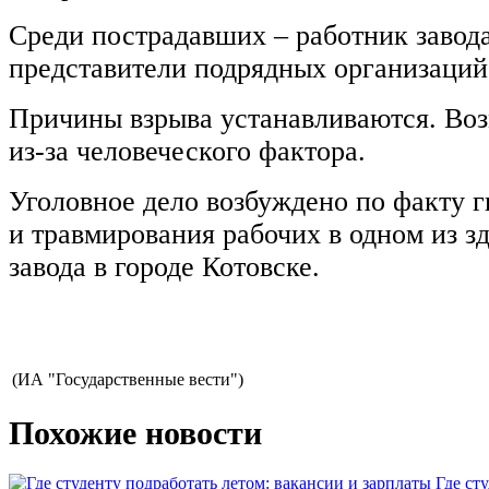
Среди пострадавших – работник завода
представители подрядных организаций
Причины взрыва устанавливаются. Во
из-за человеческого фактора.
Уголовное дело возбуждено по факту г
и травмирования рабочих в одном из з
завода в городе Котовске.
(ИА "Государственные вести")
Похожие новости
Где ст