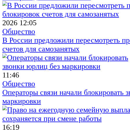
2026 12:05
Общество
В России предложили пересмотреть пр
счетов для самозанятых
11:46
Общество
Операторы связи начали блокировать з
маркировки
16:19