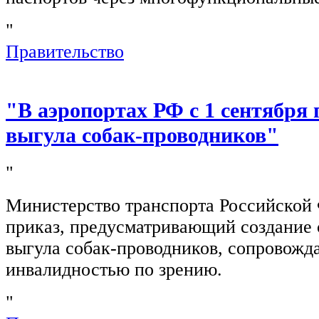
"
Правительство
"В аэропортах РФ с 1 сентября 
выгула собак-проводников"
"
Министерство транспорта Российской
приказ, предусматривающий создание 
выгула собак-проводников, сопровож
инвалидностью по зрению.
"