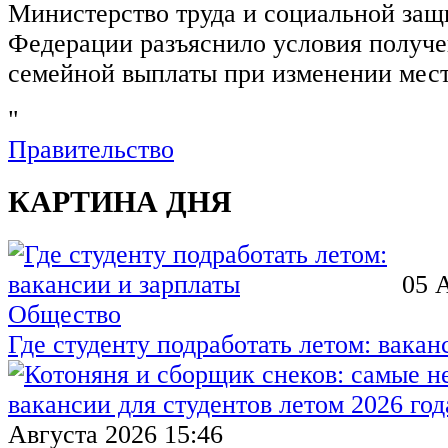
Министерство труда и социальной защ
Федерации разъяснило условия получ
семейной выплаты при изменении мест
"
Правительство
КАРТИНА ДНЯ
05 
Общество
Где студенту подработать летом: вакан
Августа 2026 15:46