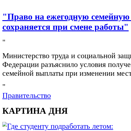
"Право на ежегодную семейную
сохраняется при смене работы"
"
Министерство труда и социальной защ
Федерации разъяснило условия получ
семейной выплаты при изменении мест
"
Правительство
КАРТИНА ДНЯ