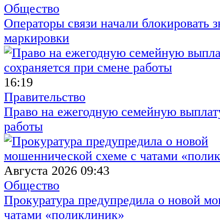
Общество
Операторы связи начали блокировать з
маркировки
16:19
Правительство
Право на ежегодную семейную выплату
работы
Августа 2026 09:43
Общество
Прокуратура предупредила о новой мо
чатами «поликлиник»