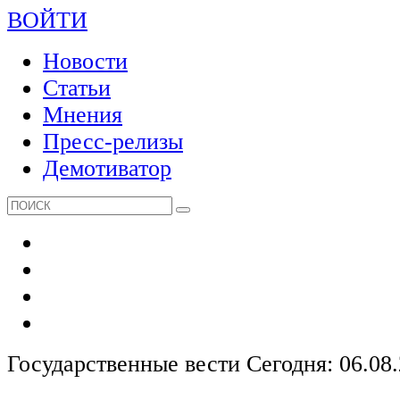
ВОЙТИ
Новости
Статьи
Мнения
Пресс-релизы
Демотиватор
Государственные вести
Сегодня: 06.08