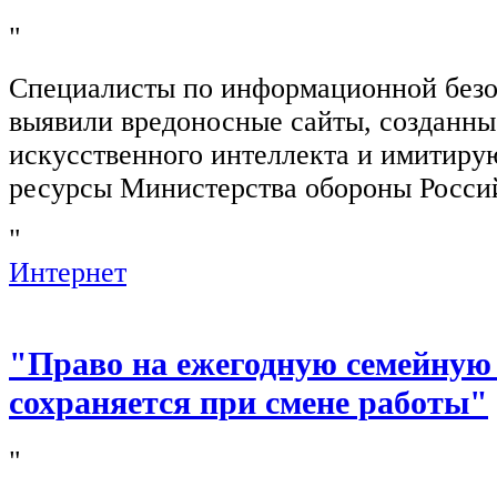
"
Специалисты по информационной безо
выявили вредоносные сайты, созданн
искусственного интеллекта и имитир
ресурсы Министерства обороны Росси
"
Интернет
"Право на ежегодную семейную
сохраняется при смене работы"
"