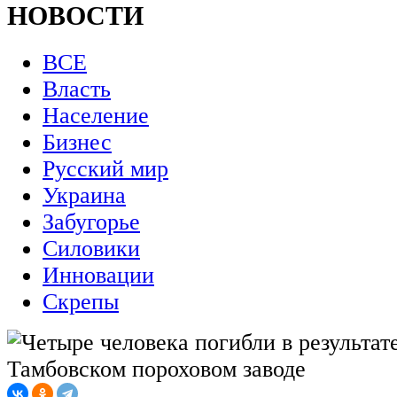
НОВОСТИ
ВСЕ
Власть
Население
Бизнес
Русский мир
Украина
Забугорье
Силовики
Инновации
Скрепы