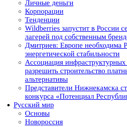
Личные деньги
Корпорации
Тенденции
Wildberries запустит в России с
лагерей под собственным брен
Дмитриев: Европе необходима Р
энергетической стабильности
Ассоциация инфраструктурных 
разрешить строительство платн
альтернативы
Представители Нижнекамска ст
конкурса «Потенциал Республи
Русский мир
Основы
Новороссия