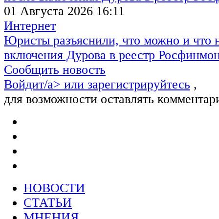
01 Августа 2026 16:11
Интернет
Юристы разъяснили, что можно и что н
включения Дурова в реестр Росфинмо
Сообщить новость
Войдит/a> или
зарегистрируйтесь
,
для возможности оставлять комментар
НОВОСТИ
СТАТЬИ
МНЕНИЯ