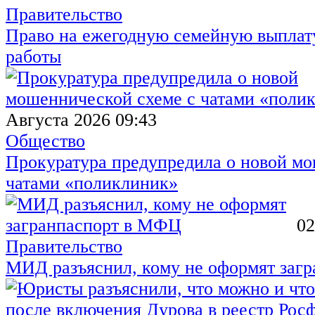
Правительство
Право на ежегодную семейную выплату
работы
Августа 2026 09:43
Общество
Прокуратура предупредила о новой мо
чатами «поликлиник»
02
Правительство
МИД разъяснил, кому не оформят заг