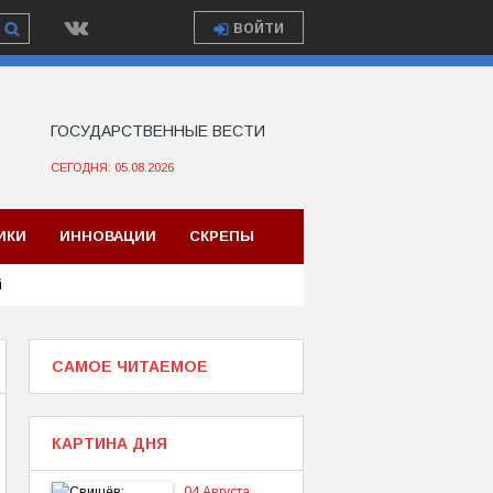
ВОЙТИ
ГОСУДАРСТВЕННЫЕ ВЕСТИ
СЕГОДНЯ: 05.08.2026
ИКИ
ИННОВАЦИИ
СКРЕПЫ
й
САМОЕ ЧИТАЕМОЕ
КАРТИНА ДНЯ
04 Августа