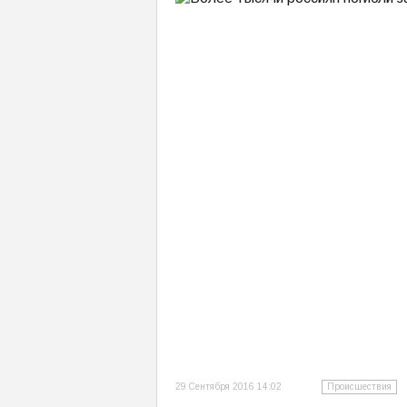
29 Сентября 2016 14:02
Происшествия