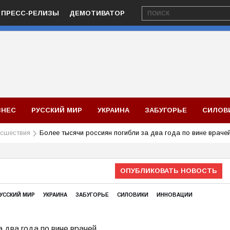
ПРЕСС-РЕЛИЗЫ
ДЕМОТИВАТОР
ЗНЕС
РУССКИЙ МИР
УКРАИНА
ЗАБУГОРЬЕ
СИЛОВ
сшествия
Более тысячи россиян погибли за два года по вине враче
ОПУБЛИКОВАТЬ НОВОСТЬ
УССКИЙ МИР
УКРАИНА
ЗАБУГОРЬЕ
СИЛОВИКИ
ИННОВАЦИИ