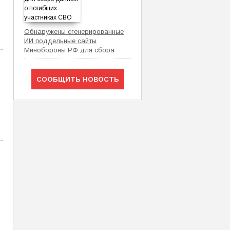
Обнаружены сгенерированные
ИИ поддельные сайты
Минобороны РФ для сбора
данных о погибших участниках
СВО
СООБЩИТЬ НОВОСТЬ