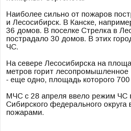
Наиболее сильно от пожаров пост
и Лесосибирск. В Канске, наприме
36 домов. В поселке Стрелка в Ле
пострадало 30 домов. В этих гор
ЧС.
На севере Лесосибирска на площ
метров горит лесопромышленное 
- еще одно, площадь которого 700
МЧС с 28 апреля ввело режим ЧС 
Сибирского федерального округа 
пожарами.