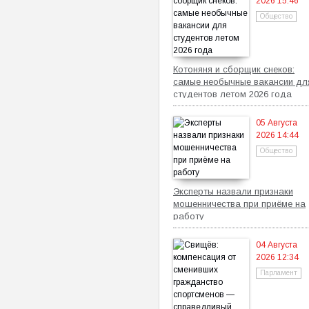
2026 15:46
Общество
Котоняня и сборщик снеков:
самые необычные вакансии дл
студентов летом 2026 года
05 Августа
2026 14:44
Общество
Эксперты назвали признаки
мошенничества при приёме на
работу
04 Августа
2026 12:34
Парламент