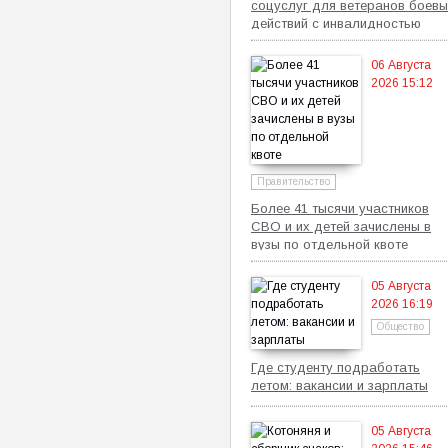
соцуслуг для ветеранов боевы
действий с инвалидностью
06 Августа
2026 15:12
Правительство
Более 41 тысячи участников
СВО и их детей зачислены в
вузы по отдельной квоте
05 Августа
2026 16:19
Общество
Где студенту подработать
летом: вакансии и зарплаты
05 Августа