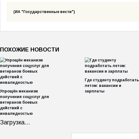
(ИА "Государственные вести")
ПОХОЖИЕ НОВОСТИ
Где студенту подработать
летом: вакансии и
Упрощён механизм
зарплаты
получения соцуслуг для
ветеранов боевых
действий с
инвалидностью
Загрузка...