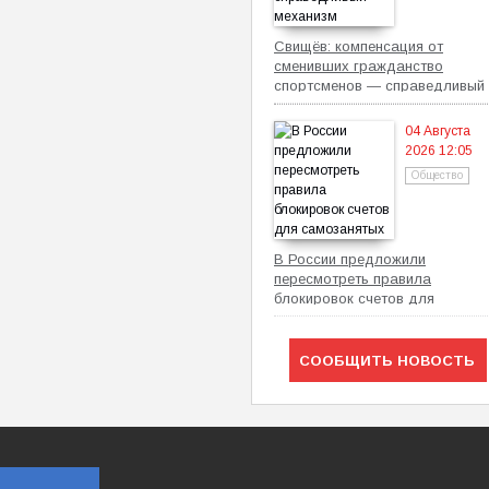
Свищёв: компенсация от
сменивших гражданство
спортсменов — справедливый
механизм
04 Августа
2026 12:05
Общество
В России предложили
пересмотреть правила
блокировок счетов для
самозанятых
СООБЩИТЬ НОВОСТЬ