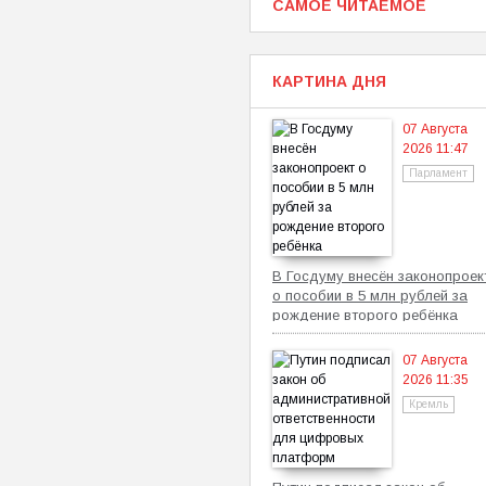
САМОЕ ЧИТАЕМОЕ
КАРТИНА ДНЯ
07 Августа
2026 11:47
Парламент
В Госдуму внесён законопроек
о пособии в 5 млн рублей за
рождение второго ребёнка
07 Августа
2026 11:35
Кремль