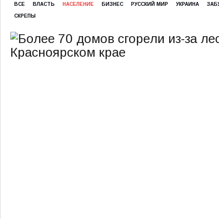
ВСЕ
ВЛАСТЬ
НАСЕЛЕНИЕ
БИЗНЕС
РУССКИЙ МИР
УКРАИНА
ЗАБ
СКРЕПЫ