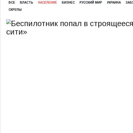
ВСЕ
ВЛАСТЬ
НАСЕЛЕНИЕ
БИЗНЕС
РУССКИЙ МИР
УКРАИНА
ЗАБ
СКРЕПЫ