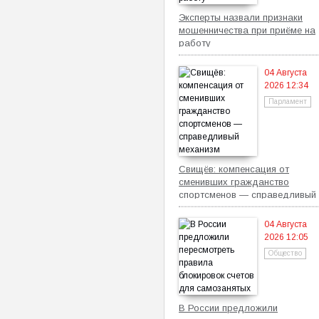
Эксперты назвали признаки
мошенничества при приёме на
работу
04 Августа
2026 12:34
Парламент
Свищёв: компенсация от
сменивших гражданство
спортсменов — справедливый
механизм
04 Августа
2026 12:05
Общество
В России предложили