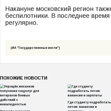
Накануне московский регион такж
беспилотники. В последнее время 
регулярно.
(ИА "Государственные вести")
ПОХОЖИЕ НОВОСТИ
Где студенту подработать
летом: вакансии и