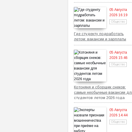
05 Августа
2026 16:19
Общество
Где студенту подработать
летом: вакансии и зарплаты
05 Августа
2026 15:46
Общество
Котоняня и сборщик снеков:
самые необычные вакансии дл
студентов летом 2026 года
05 Августа
2026 14:44
Общество