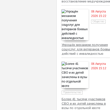
восстановление медучрежден
06 Августа
2026 15:22
Общество
Упрощён механизм получения
соцуслуг для ветеранов боевы
действий с инвалидностью
06 Августа
2026 15:12
Правительство
Более 41 тысячи участников
СВО и их детей зачислены в
вузы по отдельной квоте