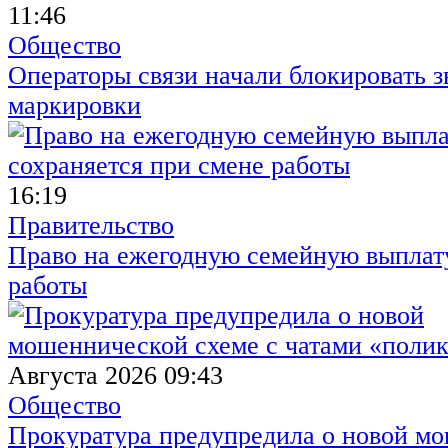
11:46
Общество
Операторы связи начали блокировать з
маркировки
16:19
Правительство
Право на ежегодную семейную выплату
работы
Августа 2026 09:43
Общество
Прокуратура предупредила о новой мо