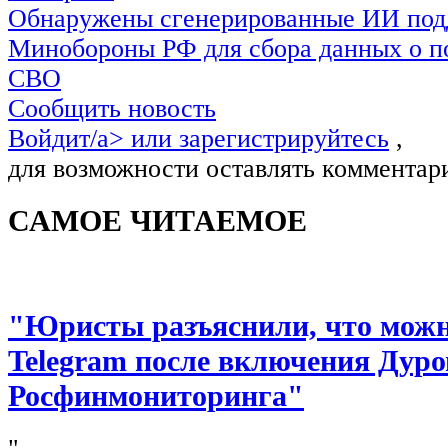
Обнаружены сгенерированные ИИ под
Минобороны РФ для сбора данных о п
СВО
Сообщить новость
Войдит/a> или
зарегистрируйтесь
,
для возможности оставлять комментар
САМОЕ ЧИТАЕМОЕ
"Юристы разъяснили, что можно
Telegram после включения Дуро
Росфинмониторинга"