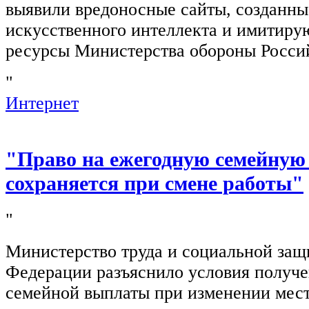
выявили вредоносные сайты, созданн
искусственного интеллекта и имитир
ресурсы Министерства обороны Росси
"
Интернет
"Право на ежегодную семейную
сохраняется при смене работы"
"
Министерство труда и социальной защ
Федерации разъяснило условия получ
семейной выплаты при изменении мест