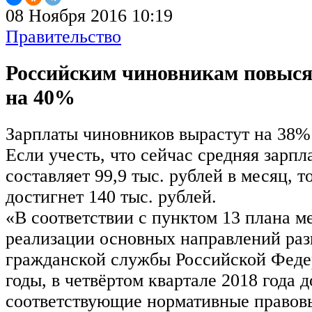
08 Ноября 2016 10:19
Правительство
Российским чиновникам повыся
на 40%
Зарплаты чиновников вырастут на 38% 
Если учесть, что сейчас средняя зарп
составляет 99,9 тыс. рублей в месяц, 
достигнет 140 тыс. рублей.
«В соответствии с пунктом 13 плана м
реализации основных направлений раз
гражданской службы Российской Феде
годы, в четвёртом квартале 2018 года
соответствующие нормативные правов