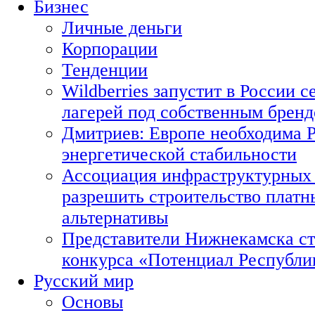
Бизнес
Личные деньги
Корпорации
Тенденции
Wildberries запустит в России с
лагерей под собственным брен
Дмитриев: Европе необходима Р
энергетической стабильности
Ассоциация инфраструктурных 
разрешить строительство платн
альтернативы
Представители Нижнекамска ст
конкурса «Потенциал Республи
Русский мир
Основы