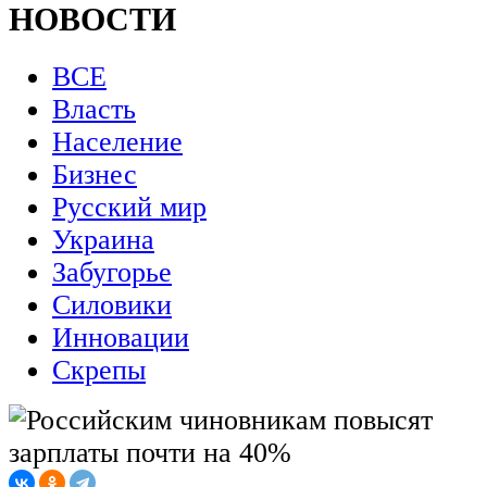
НОВОСТИ
ВСЕ
Власть
Население
Бизнес
Русский мир
Украина
Забугорье
Силовики
Инновации
Скрепы