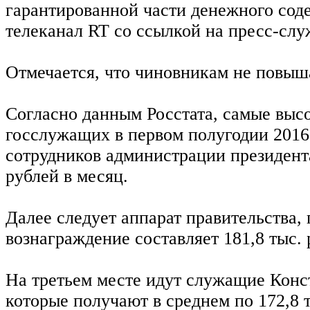
гарантированной части денежного соде
телеканал RT со ссылкой на пресс-слу
Отмечается, что чиновникам не повыша
Согласно данным Росстата, самые выс
госслужащих в первом полугодии 2016
сотрудников администрации президента
рублей в месяц.
Далее следует аппарат правительства, 
вознаграждение составляет 181,8 тыс. 
На третьем месте идут служащие Конс
которые получают в среднем по 172,8 т