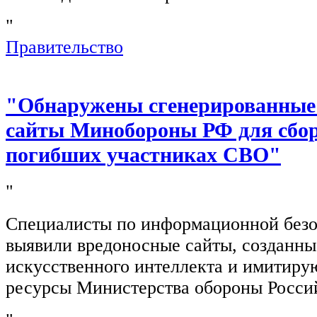
"
Правительство
"Обнаружены сгенерированные
сайты Минобороны РФ для сбор
погибших участниках СВО"
"
Специалисты по информационной безо
выявили вредоносные сайты, созданн
искусственного интеллекта и имитир
ресурсы Министерства обороны Росси