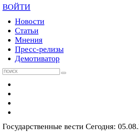
ВОЙТИ
Новости
Статьи
Мнения
Пресс-релизы
Демотиватор
Государственные вести
Сегодня: 05.08