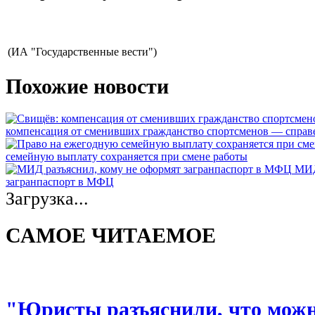
(ИА "Государственные вести")
Похожие новости
компенсация от сменивших гражданство спортсменов — спра
семейную выплату сохраняется при смене работы
МИД
загранпаспорт в МФЦ
Загрузка...
САМОЕ ЧИТАЕМОЕ
"Юристы разъяснили, что можно