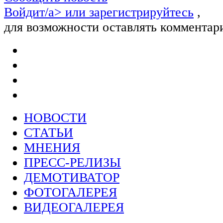
Войдит/a> или
зарегистрируйтесь
,
для возможности оставлять комментар
НОВОСТИ
СТАТЬИ
МНЕНИЯ
ПРЕСС-РЕЛИЗЫ
ДЕМОТИВАТОР
ФОТОГАЛЕРЕЯ
ВИДЕОГАЛЕРЕЯ