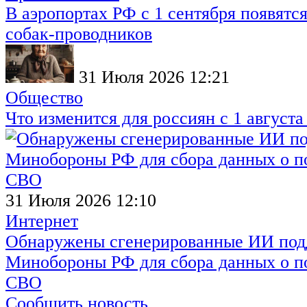
В аэропортах РФ с 1 сентября появятся
собак-проводников
31 Июля 2026 12:21
Общество
Что изменится для россиян с 1 августа
31 Июля 2026 12:10
Интернет
Обнаружены сгенерированные ИИ под
Минобороны РФ для сбора данных о п
СВО
Сообщить новость