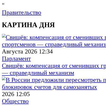
"
Правительство
КАРТИНА ДНЯ
Августа 2026 12:34
Парламент
Свищёв: компенсация от сменивших г
— справедливый механизм
2026 12:05
Общество