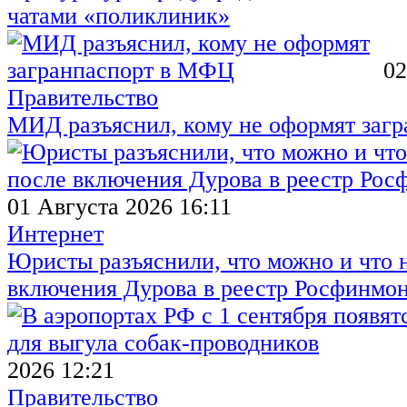
чатами «поликлиник»
02
Правительство
МИД разъяснил, кому не оформят заг
01 Августа 2026 16:11
Интернет
Юристы разъяснили, что можно и что н
включения Дурова в реестр Росфинмо
2026 12:21
Правительство