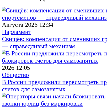
Августа 2026 12:34
Парламент
Свищёв: компенсация от сменивших г
— справедливый механизм
2026 12:05
Общество
В России предложили пересмотреть пр
счетов для самозанятых