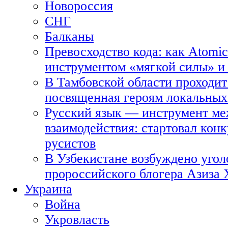
Новороссия
СНГ
Балканы
Превосходство кода: как Atomic
инструментом «мягкой силы» и 
В Тамбовской области проходит
посвященная героям локальных
Русский язык — инструмент ме
взаимодействия: стартовал кон
русистов
В Узбекистане возбуждено угол
пророссийского блогера Азиза
Украина
Война
Укровласть