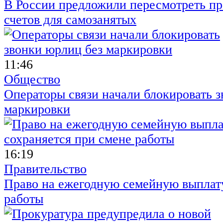
В России предложили пересмотреть пр
счетов для самозанятых
11:46
Общество
Операторы связи начали блокировать з
маркировки
16:19
Правительство
Право на ежегодную семейную выплату
работы