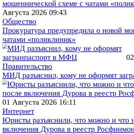
Августа 2026 09:43
Общество
Прокуратура предупредила о новой мо
чатами «поликлиник»
02
Правительство
МИД разъяснил, кому не оформят заг
01 Августа 2026 16:11
Интернет
Юристы разъяснили, что можно и что н
включения Дурова в реестр Росфинмо