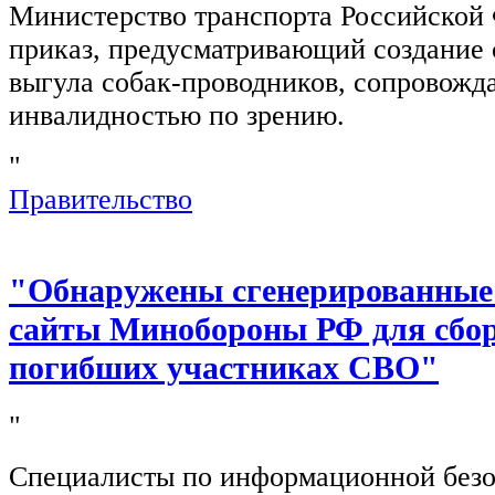
Министерство транспорта Российской
приказ, предусматривающий создание 
выгула собак-проводников, сопровож
инвалидностью по зрению.
"
Правительство
"Обнаружены сгенерированные
сайты Минобороны РФ для сбор
погибших участниках СВО"
"
Специалисты по информационной безо