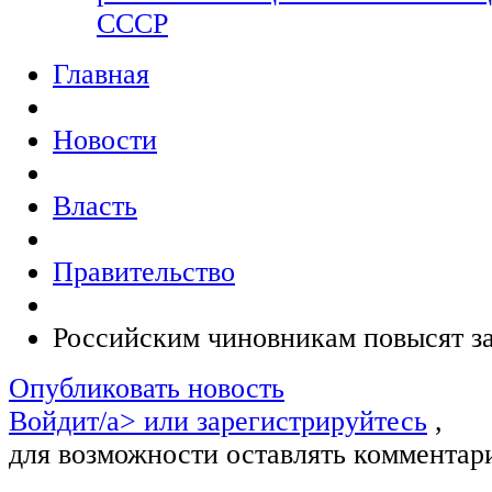
СССР
Главная
Новости
Власть
Правительство
Российским чиновникам повысят з
Опубликовать новость
Войдит/a> или
зарегистрируйтесь
,
для возможности оставлять комментар