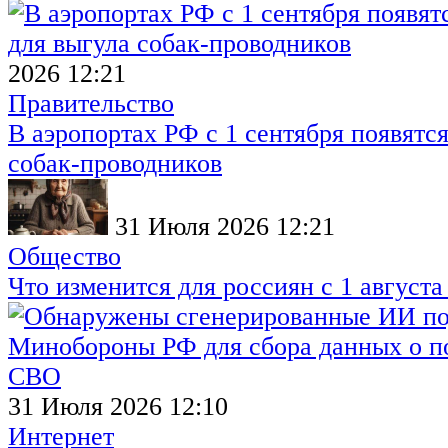
2026 12:21
Правительство
В аэропортах РФ с 1 сентября появятся
собак-проводников
31 Июля 2026 12:21
Общество
Что изменится для россиян с 1 августа
31 Июля 2026 12:10
Интернет