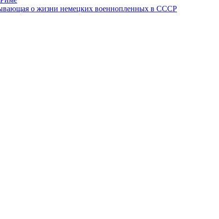
азывающая о жизни немецких военнопленных в СССР