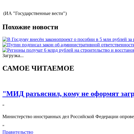
(ИА "Государственные вести")
Похожие новости
Загрузка...
САМОЕ ЧИТАЕМОЕ
"МИД разъяснил, кому не оформят за
"
Министерство иностранных дел Российской Федерации опрове
"
Правительство