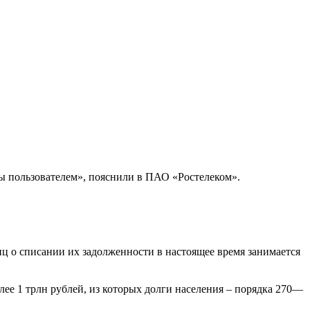
ды пользователем», пояснили в ПАО «Ростелеком».
 о списании их задолженности в настоящее время занимается
олее 1 трлн рублей, из которых долги населения – порядка 270—