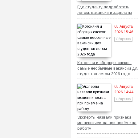
Где студенту подработать
летом: вакансии и зарплаты
05 Августа
2026 15:46
Общество
Котоняня и сборщик снеков:
самые необычные вакансии дл
студентов летом 2026 года
05 Августа
2026 14:44
Общество
Эксперты назвали признаки
мошенничества при приёме на
работу