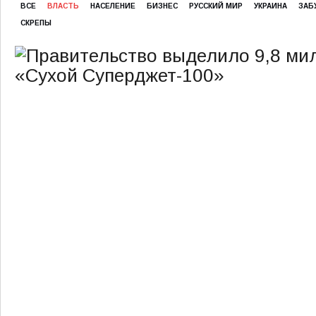
ВСЕ
ВЛАСТЬ
НАСЕЛЕНИЕ
БИЗНЕС
РУССКИЙ МИР
УКРАИНА
ЗАБ
СКРЕПЫ