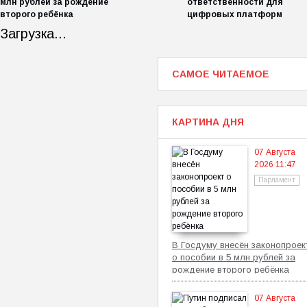
млн рублей за рождение
ответственности для
второго ребёнка
цифровых платформ
Загрузка...
САМОЕ ЧИТАЕМОЕ
КАРТИНА ДНЯ
07 Августа
2026 11:47
Парламент
В Госдуму внесён законопроек
о пособии в 5 млн рублей за
рождение второго ребёнка
07 Августа