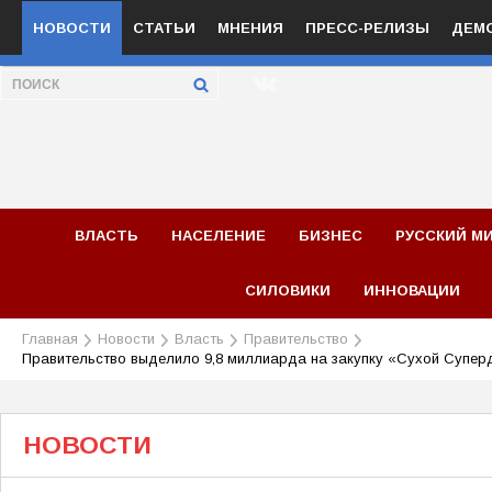
НОВОСТИ
СТАТЬИ
МНЕНИЯ
ПРЕСС-РЕЛИЗЫ
ДЕМ
ВЛАСТЬ
НАСЕЛЕНИЕ
БИЗНЕС
РУССКИЙ М
СИЛОВИКИ
ИННОВАЦИИ
Главная
Новости
Власть
Правительство
Правительство выделило 9,8 миллиарда на закупку «Сухой Супер
НОВОСТИ