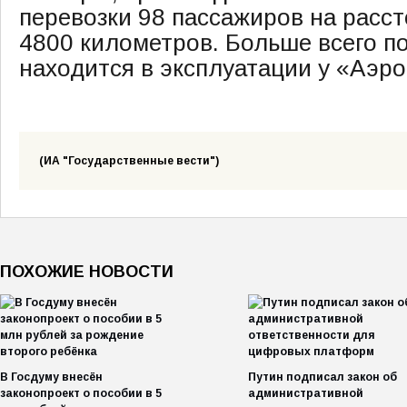
перевозки 98 пассажиров на расс
4800 километров. Больше всего п
находится в эксплуатации у «Аэр
(ИА "Государственные вести")
ПОХОЖИЕ НОВОСТИ
В Госдуму внесён
Путин подписал закон об
законопроект о пособии в 5
административной