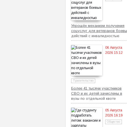
Упрощён механизм получения
соцуслуг для ветеранов боевы
действий с инвалидностью
06 Августа
2026 15:12
Правительство
Более 41 тысячи участников
СВО и их детей зачислены в
вузы по отдельной квоте
05 Августа
2026 16:19
Общество