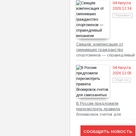
04 Августа
2026 12:34
Парламент
Свищёв: компенсация от
сменивших гражданство
спортсменов — справедливый
механизм
04 Августа
2026 12:05
Общество
В России предложили
пересмотреть правила
блокировок счетов для
самозанятых
СООБЩИТЬ НОВОСТЬ