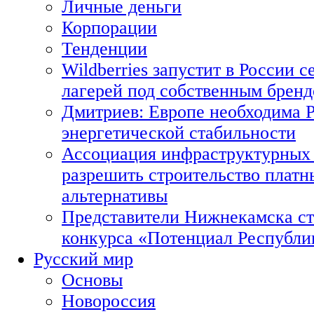
Личные деньги
Корпорации
Тенденции
Wildberries запустит в России с
лагерей под собственным брен
Дмитриев: Европе необходима Р
энергетической стабильности
Ассоциация инфраструктурных 
разрешить строительство платн
альтернативы
Представители Нижнекамска ст
конкурса «Потенциал Республи
Русский мир
Основы
Новороссия