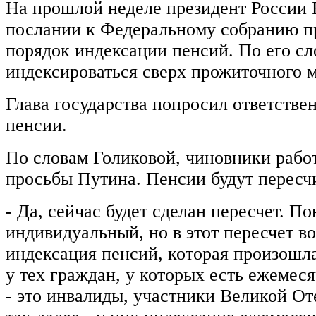
На прошлой неделе президент России
послании к Федеральному собранию пр
порядок индексации пенсий. По его с
индексироваться сверх прожиточного 
Глава государства попросил ответстве
пенсии.
По словам Голиковой, чиновники рабо
просьбы Путина. Пенсии будут пересч
- Да, сейчас будет сделан пересчет. По
индивидуальный, но в этот пересчет в
индексация пенсий, которая произошла 
у тех граждан, у которых есть ежемес
- это инвалиды, участники Великой О