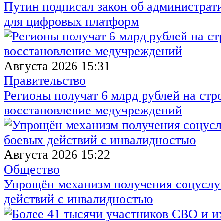
Путин подписал закон об администрат
для цифровых платформ
Августа 2026 15:31
Правительство
Регионы получат 6 млрд рублей на стр
восстановление медучреждений
Августа 2026 15:22
Общество
Упрощён механизм получения соцуслуг
действий с инвалидностью