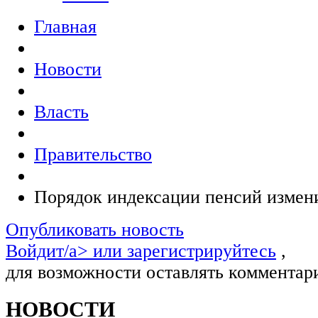
Главная
Новости
Власть
Правительство
Порядок индексации пенсий измени
Опубликовать новость
Войдит/a> или
зарегистрируйтесь
,
для возможности оставлять комментар
НОВОСТИ