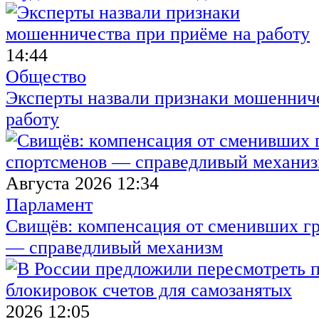
14:44
Общество
Эксперты назвали признаки мошенниче
работу
Августа 2026 12:34
Парламент
Свищёв: компенсация от сменивших г
— справедливый механизм
2026 12:05