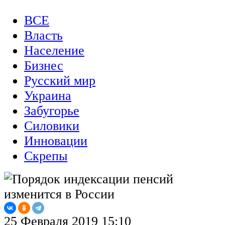
ВСЕ
Власть
Население
Бизнес
Русский мир
Украина
Забугорье
Силовики
Инновации
Скрепы
25 Февраля 2019 15:10