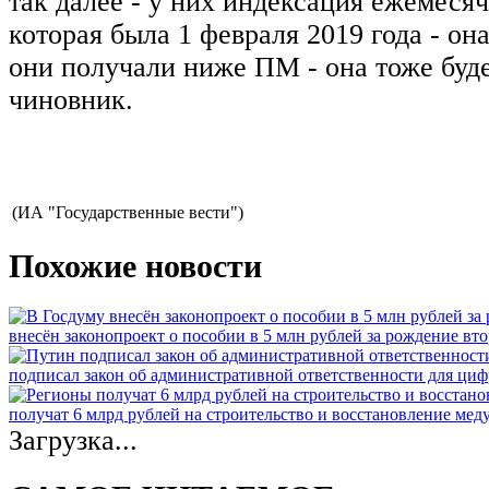
так далее - у них индексация ежемеся
которая была 1 февраля 2019 года - она
они получали ниже ПМ - она тоже будет
чиновник.
(ИА "Государственные вести")
Похожие новости
внесён законопроект о пособии в 5 млн рублей за рождение вто
подписал закон об административной ответственности для ци
получат 6 млрд рублей на строительство и восстановление ме
Загрузка...