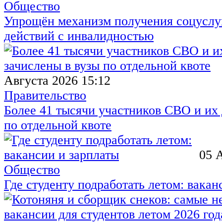
Общество
Упрощён механизм получения соцуслуг
действий с инвалидностью
Августа 2026 15:12
Правительство
Более 41 тысячи участников СВО и их 
по отдельной квоте
05 
Общество
Где студенту подработать летом: вакан