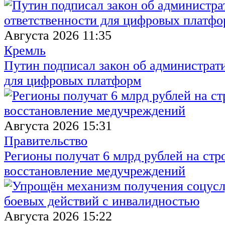
Августа 2026 11:35
Кремль
Путин подписал закон об администрат
для цифровых платформ
Августа 2026 15:31
Правительство
Регионы получат 6 млрд рублей на стр
восстановление медучреждений
Августа 2026 15:22