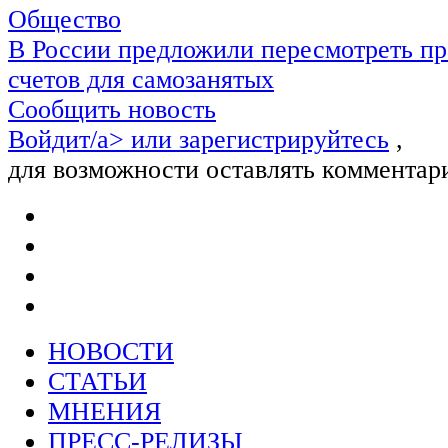
Общество
В России предложили пересмотреть пр
счетов для самозанятых
Сообщить новость
Войдит/a> или
зарегистрируйтесь
,
для возможности оставлять комментар
НОВОСТИ
СТАТЬИ
МНЕНИЯ
ПРЕСС-РЕЛИЗЫ