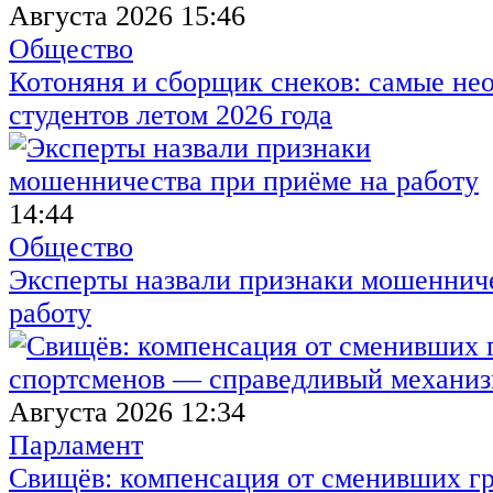
Августа 2026 15:46
Общество
Котоняня и сборщик снеков: самые не
студентов летом 2026 года
14:44
Общество
Эксперты назвали признаки мошенниче
работу
Августа 2026 12:34
Парламент
Свищёв: компенсация от сменивших г