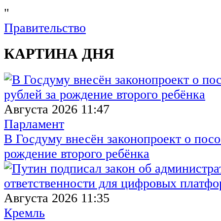
"
Правительство
КАРТИНА ДНЯ
Августа 2026 11:47
Парламент
В Госдуму внесён законопроект о посо
рождение второго ребёнка
Августа 2026 11:35
Кремль