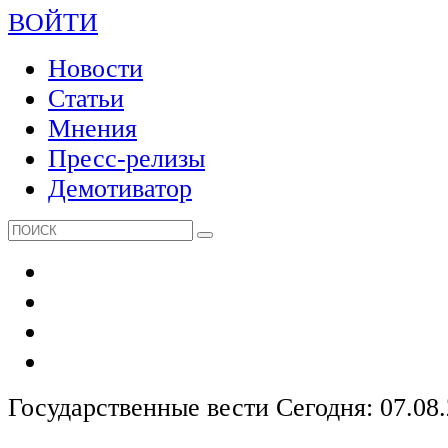
ВОЙТИ
Новости
Статьи
Мнения
Пресс-релизы
Демотиватор
Государственные вести
Сегодня: 07.08