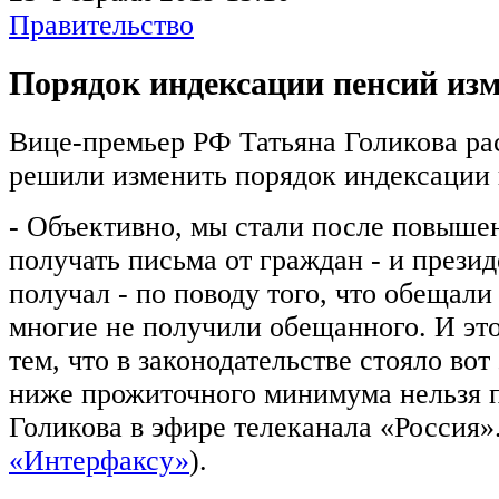
Правительство
Порядок индексации пенсий изм
Вице-премьер РФ Татьяна Голикова рас
решили изменить порядок индексации 
- Объективно, мы стали после повышен
получать письма от граждан - и презид
получал - по поводу того, что обещал
многие не получили обещанного. И это
тем, что в законодательстве стояло вот
ниже прожиточного минимума нельзя пл
Голикова в эфире телеканала «Россия»
«Интерфаксу»
).