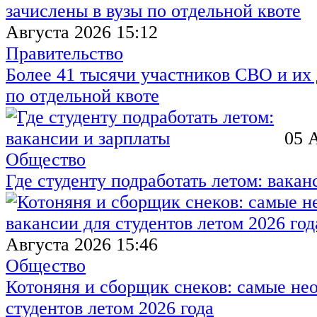
Августа 2026 15:12
Правительство
Более 41 тысячи участников СВО и их 
по отдельной квоте
05 
Общество
Где студенту подработать летом: вакан
Августа 2026 15:46
Общество
Котоняня и сборщик снеков: самые не
студентов летом 2026 года