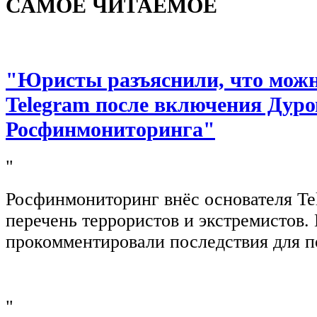
САМОЕ ЧИТАЕМОЕ
"Юристы разъяснили, что можно
Telegram после включения Дуро
Росфинмониторинга"
"
Росфинмониторинг внёс основателя Te
перечень террористов и экстремистов
прокомментировали последствия для п
"