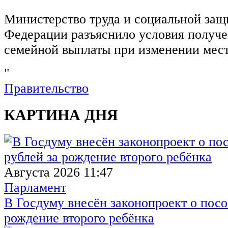
Министерство труда и социальной защ
Федерации разъяснило условия получ
семейной выплаты при изменении мест
"
Правительство
КАРТИНА ДНЯ
Августа 2026 11:47
Парламент
В Госдуму внесён законопроект о посо
рождение второго ребёнка