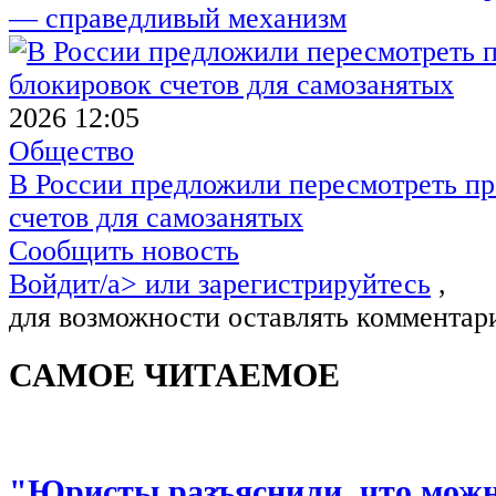
— справедливый механизм
2026 12:05
Общество
В России предложили пересмотреть пр
счетов для самозанятых
Сообщить новость
Войдит/a> или
зарегистрируйтесь
,
для возможности оставлять комментар
САМОЕ ЧИТАЕМОЕ
"Юристы разъяснили, что можно