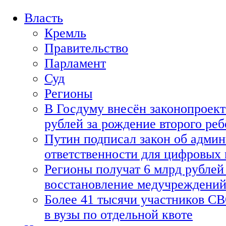
Власть
Кремль
Правительство
Парламент
Суд
Регионы
В Госдуму внесён законопроект
рублей за рождение второго реб
Путин подписал закон об адми
ответственности для цифровых
Регионы получат 6 млрд рублей 
восстановление медучреждени
Более 41 тысячи участников СВ
в вузы по отдельной квоте