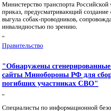
Министерство транспорта Российской
приказ, предусматривающий создание 
выгула собак-проводников, сопровож
инвалидностью по зрению.
"
Правительство
"Обнаружены сгенерированные
сайты Минобороны РФ для сбор
погибших участниках СВО"
"
Специалисты по информационной безо