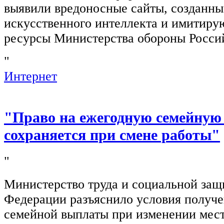
выявили вредоносные сайты, созданн
искусственного интеллекта и имитир
ресурсы Министерства обороны Росси
"
Интернет
"Право на ежегодную семейную
сохраняется при смене работы"
"
Министерство труда и социальной защ
Федерации разъяснило условия получ
семейной выплаты при изменении мест