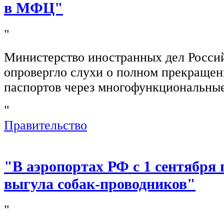
в МФЦ"
"
Министерство иностранных дел Росси
опровергло слухи о полном прекращен
паспортов через многофункциональны
"
Правительство
"В аэропортах РФ с 1 сентября 
выгула собак-проводников"
"