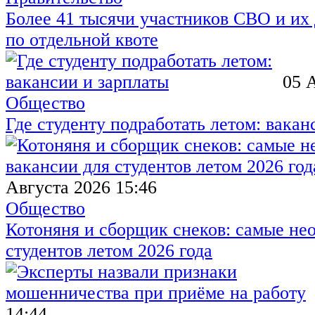
Более 41 тысячи участников СВО и их 
по отдельной квоте
05 
Общество
Где студенту подработать летом: вакан
Августа 2026 15:46
Общество
Котоняня и сборщик снеков: самые не
студентов летом 2026 года
14:44