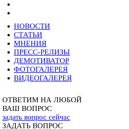
НОВОСТИ
СТАТЬИ
МНЕНИЯ
ПРЕСС-РЕЛИЗЫ
ДЕМОТИВАТОР
ФОТОГАЛЕРЕЯ
ВИДЕОГАЛЕРЕЯ
ОТВЕТИМ НА ЛЮБОЙ
ВАШ ВОПРОС
задать вопрос сейчас
ЗАДАТЬ ВОПРОС