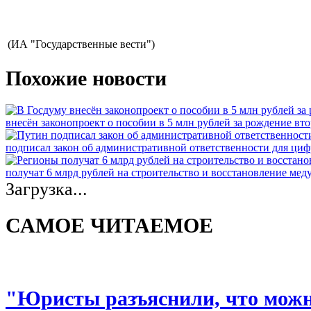
(ИА "Государственные вести")
Похожие новости
внесён законопроект о пособии в 5 млн рублей за рождение вто
подписал закон об административной ответственности для ци
получат 6 млрд рублей на строительство и восстановление ме
Загрузка...
САМОЕ ЧИТАЕМОЕ
"Юристы разъяснили, что можно