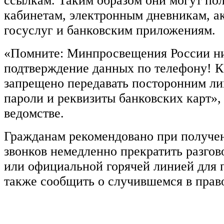
ссылкам. Таким образом они могут по
кабинетам, электронным дневникам, а
госуслуг и банковским приложениям.
«Помните: Минпросвещения России ни
подтверждение данных по телефону! К
запрещено передавать посторонним л
пароли и реквизиты банковских карт»
ведомстве.
Гражданам рекомендовано при получе
звонков немедленно прекратить разгов
или официальной горячей линией для 
также сообщить о случившемся в прав