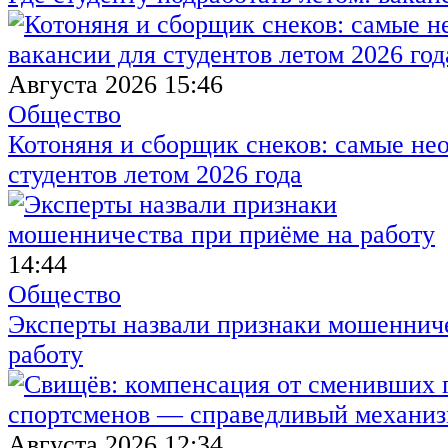
Августа 2026 15:46
Общество
Котоняня и сборщик снеков: самые не
студентов летом 2026 года
14:44
Общество
Эксперты назвали признаки мошенниче
работу
Августа 2026 12:34