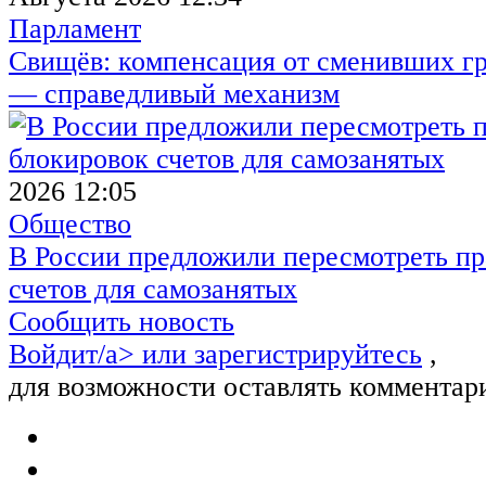
Парламент
Свищёв: компенсация от сменивших г
— справедливый механизм
2026 12:05
Общество
В России предложили пересмотреть пр
счетов для самозанятых
Сообщить новость
Войдит/a> или
зарегистрируйтесь
,
для возможности оставлять комментар