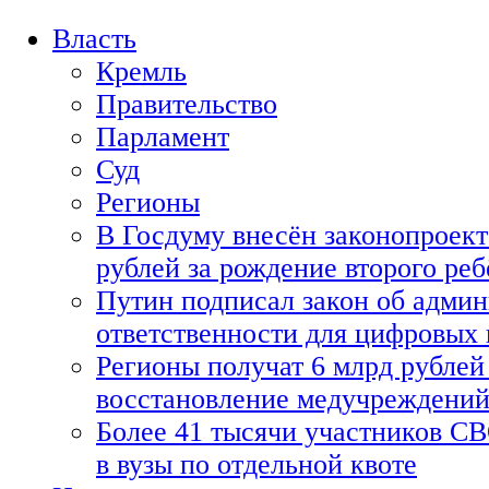
Власть
Кремль
Правительство
Парламент
Суд
Регионы
В Госдуму внесён законопроект
рублей за рождение второго реб
Путин подписал закон об адми
ответственности для цифровых
Регионы получат 6 млрд рублей 
восстановление медучреждени
Более 41 тысячи участников СВ
в вузы по отдельной квоте