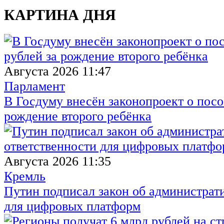
КАРТИНА ДНЯ
Августа 2026 11:47
Парламент
В Госдуму внесён законопроект о посо
рождение второго ребёнка
Августа 2026 11:35
Кремль
Путин подписал закон об администрат
для цифровых платформ