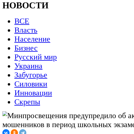
НОВОСТИ
ВСЕ
Власть
Население
Бизнес
Русский мир
Украина
Забугорье
Силовики
Инновации
Скрепы