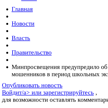
Главная
Новости
Власть
Правительство
Минпросвещения предупредило об
мошенников в период школьных эк
Опубликовать новость
Войдит/a> или
зарегистрируйтесь
,
для возможности оставлять комментар