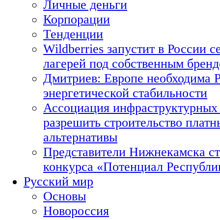
Личные деньги
Корпорации
Тенденции
Wildberries запустит в России с
лагерей под собственным брен
Дмитриев: Европе необходима Р
энергетической стабильности
Ассоциация инфраструктурных 
разрешить строительство платн
альтернативы
Представители Нижнекамска ст
конкурса «Потенциал Республи
Русский мир
Основы
Новороссия