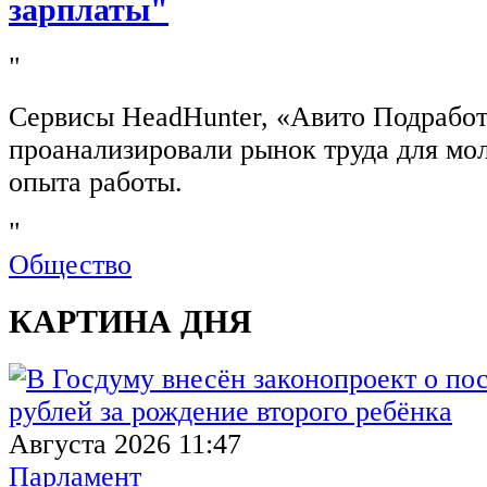
зарплаты"
"
Сервисы HeadHunter, «Авито Подработ
проанализировали рынок труда для мо
опыта работы.
"
Общество
КАРТИНА ДНЯ
Августа 2026 11:47
Парламент