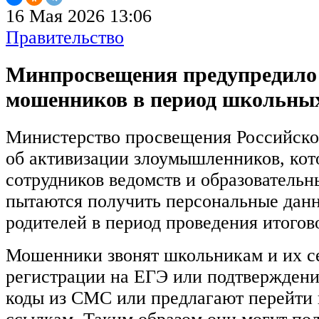
16 Мая 2026 13:06
Правительство
Минпросвещения предупредило 
мошенников в период школьных
Министерство просвещения Российск
об активизации злоумышленников, кот
сотрудников ведомств и образователь
пытаются получить персональные дан
родителей в период проведения итогов
Мошенники звонят школьникам и их с
регистрации на ЕГЭ или подтвержден
коды из СМС или предлагают перейти