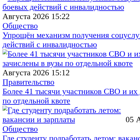
Августа 2026 15:22
Общество
Упрощён механизм получения соцуслуг
действий с инвалидностью
Августа 2026 15:12
Правительство
Более 41 тысячи участников СВО и их 
по отдельной квоте
05 
Общество
Где студенту подработать летом: вакан