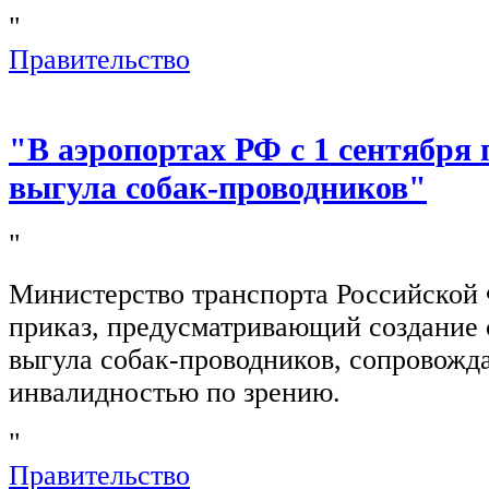
"
Правительство
"В аэропортах РФ с 1 сентября 
выгула собак-проводников"
"
Министерство транспорта Российской
приказ, предусматривающий создание 
выгула собак-проводников, сопровож
инвалидностью по зрению.
"
Правительство