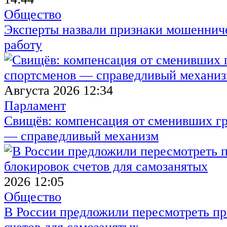
Общество
Эксперты назвали признаки мошенниче
работу
Августа 2026 12:34
Парламент
Свищёв: компенсация от сменивших г
— справедливый механизм
2026 12:05
Общество
В России предложили пересмотреть пр