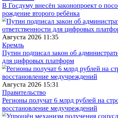
В Госдуму внесён законопроект о посо
рождение второго ребёнка
Августа 2026 11:35
Кремль
Путин подписал закон об администрат
для цифровых платформ
Августа 2026 15:31
Правительство
Регионы получат 6 млрд рублей на стр
восстановление медучреждений