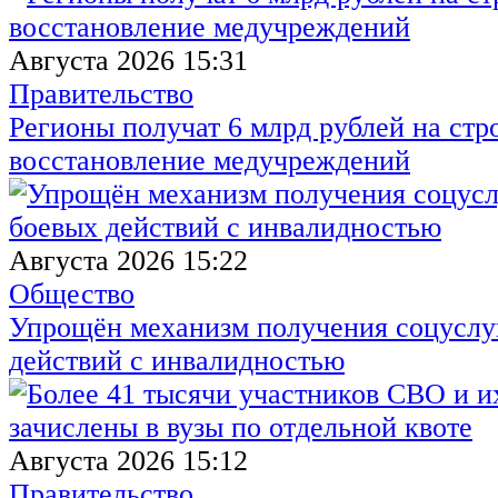
Августа 2026 15:31
Правительство
Регионы получат 6 млрд рублей на стр
восстановление медучреждений
Августа 2026 15:22
Общество
Упрощён механизм получения соцуслуг
действий с инвалидностью
Августа 2026 15:12
Правительство