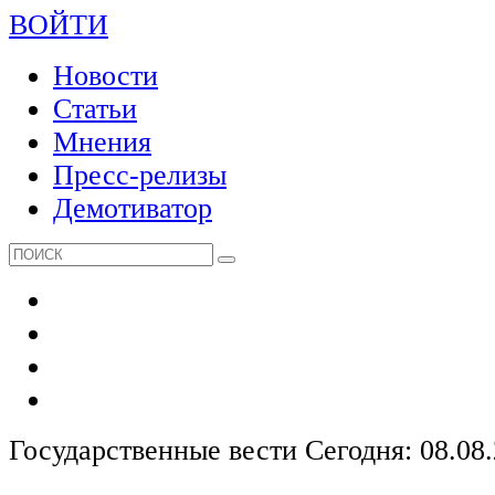
ВОЙТИ
Новости
Статьи
Мнения
Пресс-релизы
Демотиватор
Государственные вести
Сегодня: 08.08