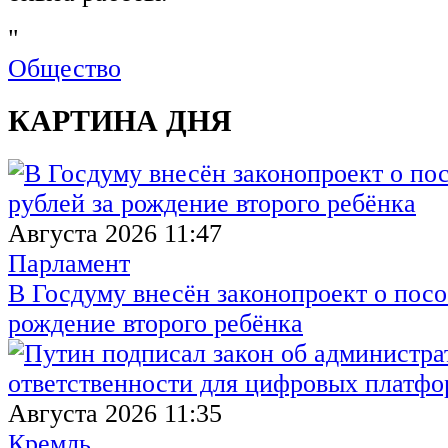
"
Общество
КАРТИНА ДНЯ
Августа 2026 11:47
Парламент
В Госдуму внесён законопроект о посо
рождение второго ребёнка
Августа 2026 11:35
Кремль