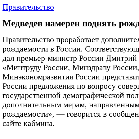
Правительство
Медведев намерен поднять рожд
Правительство проработает дополнит
рождаемости в России. Соответствую
дал премьер-министр России Дмитрий
«Минтруду России, Минздраву России
Минэкономразвития России представит
России предложения по вопросу сове
государственной демографической поли
дополнительным мерам, направленным
рождаемости», — говорится в сообще
сайте кабмина.