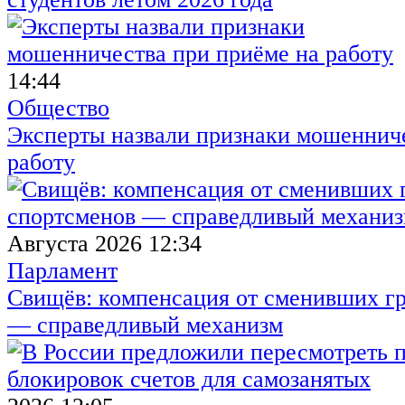
14:44
Общество
Эксперты назвали признаки мошенниче
работу
Августа 2026 12:34
Парламент
Свищёв: компенсация от сменивших г
— справедливый механизм