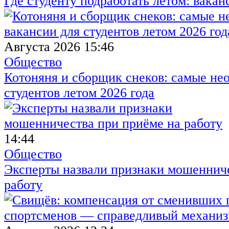
Где студенту подработать летом: вакан
Августа 2026 15:46
Общество
Котоняня и сборщик снеков: самые не
студентов летом 2026 года
14:44
Общество
Эксперты назвали признаки мошенниче
работу