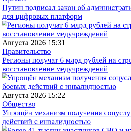
Путин подписал закон об администрат
для цифровых платформ
Августа 2026 15:31
Правительство
Регионы получат 6 млрд рублей на стр
восстановление медучреждений
Августа 2026 15:22
Общество
Упрощён механизм получения соцуслуг
действий с инвалидностью