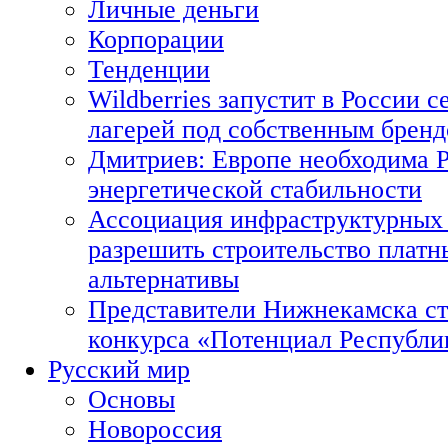
Личные деньги
Корпорации
Тенденции
Wildberries запустит в России с
лагерей под собственным брен
Дмитриев: Европе необходима Р
энергетической стабильности
Ассоциация инфраструктурных 
разрешить строительство платн
альтернативы
Представители Нижнекамска ст
конкурса «Потенциал Республи
Русский мир
Основы
Новороссия