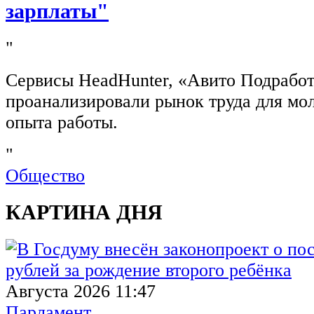
зарплаты"
"
Сервисы HeadHunter, «Авито Подработ
проанализировали рынок труда для мо
опыта работы.
"
Общество
КАРТИНА ДНЯ
Августа 2026 11:47
Парламент