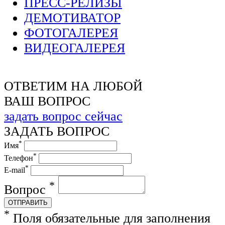
ПРЕСС-РЕЛИЗЫ
ДЕМОТИВАТОР
ФОТОГАЛЕРЕЯ
ВИДЕОГАЛЕРЕЯ
ОТВЕТИМ НА ЛЮБОЙ
ВАШ ВОПРОС
задать вопрос сейчас
ЗАДАТЬ ВОПРОС
*
Имя
*
Телефон
*
E-mail
*
Вопрос
ОТПРАВИТЬ
*
Поля обязательные для заполнения