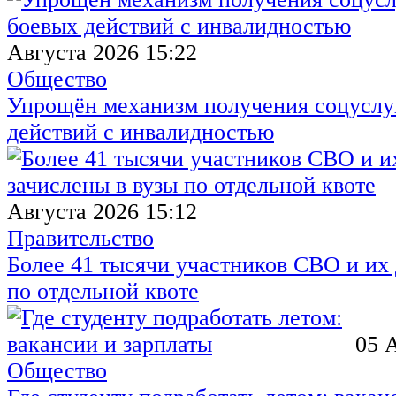
Августа 2026 15:22
Общество
Упрощён механизм получения соцуслуг
действий с инвалидностью
Августа 2026 15:12
Правительство
Более 41 тысячи участников СВО и их 
по отдельной квоте
05 
Общество