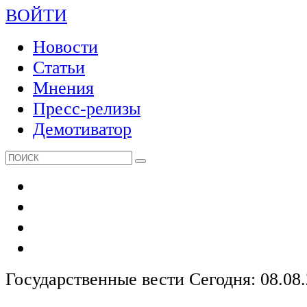
ВОЙТИ
Новости
Статьи
Мнения
Пресс-релизы
Демотиватор
Государственные вести
Сегодня: 08.08