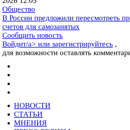
2026 12:05
Общество
В России предложили пересмотреть пр
счетов для самозанятых
Сообщить новость
Войдит/a> или
зарегистрируйтесь
,
для возможности оставлять комментар
НОВОСТИ
СТАТЬИ
МНЕНИЯ