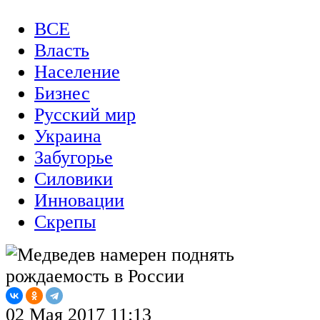
ВСЕ
Власть
Население
Бизнес
Русский мир
Украина
Забугорье
Силовики
Инновации
Скрепы
02 Мая 2017 11:13