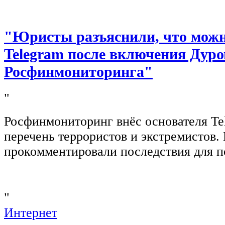
"Юристы разъяснили, что можно
Telegram после включения Дуро
Росфинмониторинга"
"
Росфинмониторинг внёс основателя Te
перечень террористов и экстремистов
прокомментировали последствия для п
"
Интернет