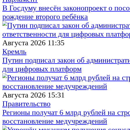
В Госдуму внесён законопроект о посо
рождение второго ребёнка
Августа 2026 11:35
Кремль
Путин подписал закон об администрат
для цифровых платформ
Августа 2026 15:31
Правительство
Регионы получат 6 млрд рублей на стр
восстановление медучреждений