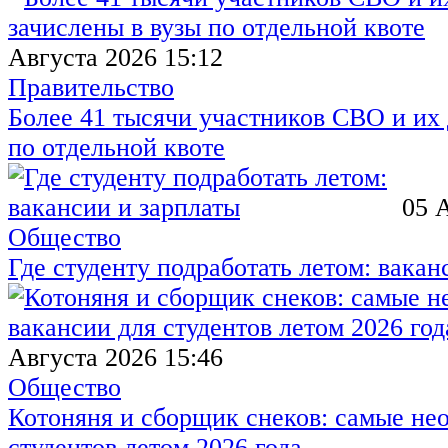
Августа 2026 15:12
Правительство
Более 41 тысячи участников СВО и их 
по отдельной квоте
05 
Общество
Где студенту подработать летом: вакан
Августа 2026 15:46
Общество
Котоняня и сборщик снеков: самые не
студентов летом 2026 года