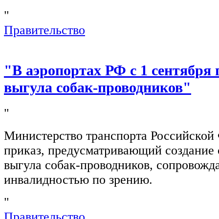
"
Правительство
"В аэропортах РФ с 1 сентября 
выгула собак-проводников"
"
Министерство транспорта Российской
приказ, предусматривающий создание 
выгула собак-проводников, сопровож
инвалидностью по зрению.
"
Правительство