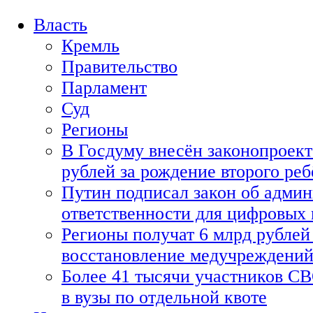
Власть
Кремль
Правительство
Парламент
Суд
Регионы
В Госдуму внесён законопроект
рублей за рождение второго реб
Путин подписал закон об адми
ответственности для цифровых
Регионы получат 6 млрд рублей 
восстановление медучреждени
Более 41 тысячи участников СВ
в вузы по отдельной квоте