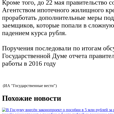
Кроме того, до 22 мая правительство с
Агентством ипотечного жилищного к
проработать дополнительные меры по
заемщиков, которые попали в сложную
падением курса рубля.
Поручения последовали по итогам обс
Государственной Думе отчета правител
работы в 2016 году
(ИА "Государственные вести")
Похожие новости