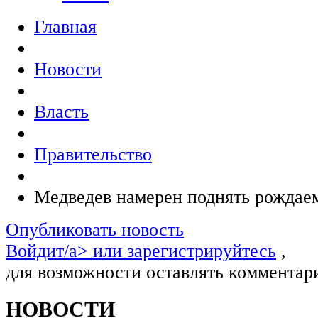
Главная
Новости
Власть
Правительство
Медведев намерен поднять рождаем
Опубликовать новость
Войдит/a> или
зарегистрируйтесь
,
для возможности оставлять комментар
НОВОСТИ