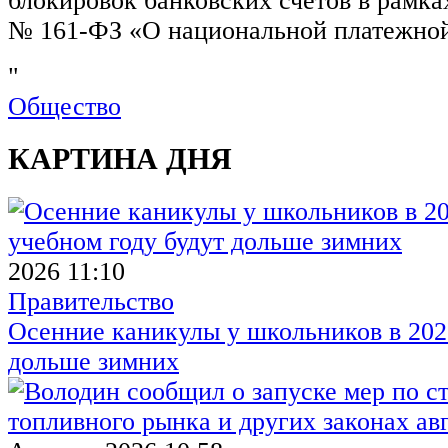
блокировок банковских счетов в рамка
№ 161-ФЗ «О национальной платежной
"
Общество
КАРТИНА ДНЯ
2026 11:10
Правительство
Осенние каникулы у школьников в 2026
дольше зимних