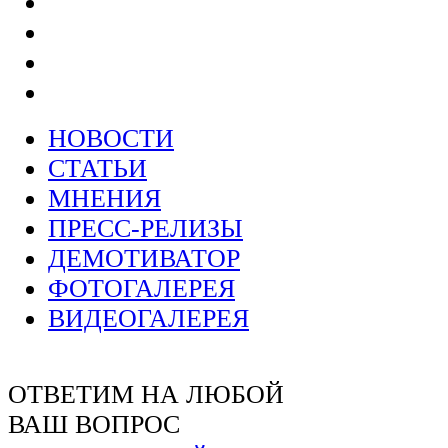
НОВОСТИ
СТАТЬИ
МНЕНИЯ
ПРЕСС-РЕЛИЗЫ
ДЕМОТИВАТОР
ФОТОГАЛЕРЕЯ
ВИДЕОГАЛЕРЕЯ
ОТВЕТИМ НА ЛЮБОЙ
ВАШ ВОПРОС