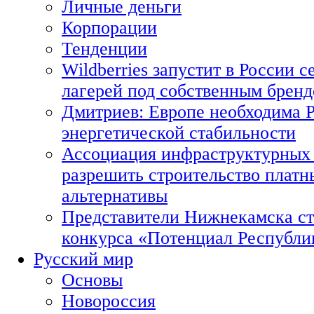
Личные деньги
Корпорации
Тенденции
Wildberries запустит в России с
лагерей под собственным брен
Дмитриев: Европе необходима Р
энергетической стабильности
Ассоциация инфраструктурных 
разрешить строительство платн
альтернативы
Представители Нижнекамска ст
конкурса «Потенциал Республи
Русский мир
Основы
Новороссия