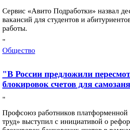
Сервис «Авито Подработки» назвал де
вакансий для студентов и абитуриенто
работы.
"
Общество
"В России предложили пересмо
блокировок счетов для самозан
"
Профсоюз работников платформенной
труд» выступил с инициативой о рефо