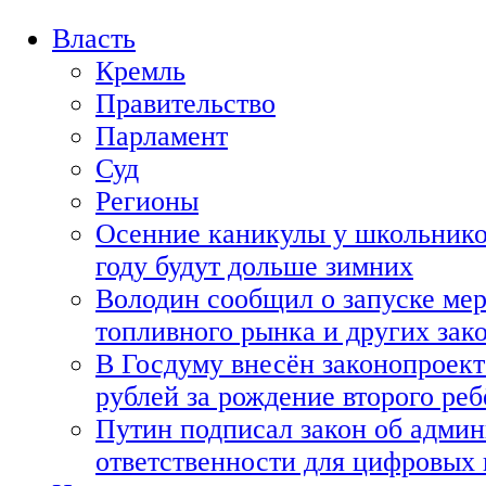
Власть
Кремль
Правительство
Парламент
Суд
Регионы
Осенние каникулы у школьнико
году будут дольше зимних
Володин сообщил о запуске мер
топливного рынка и других зако
В Госдуму внесён законопроект
рублей за рождение второго реб
Путин подписал закон об адми
ответственности для цифровых