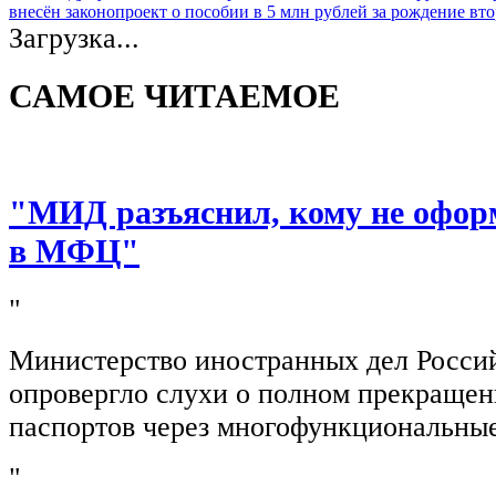
внесён законопроект о пособии в 5 млн рублей за рождение вто
Загрузка...
САМОЕ ЧИТАЕМОЕ
"МИД разъяснил, кому не офор
в МФЦ"
"
Министерство иностранных дел Росси
опровергло слухи о полном прекращен
паспортов через многофункциональны
"