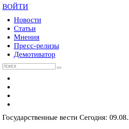
ВОЙТИ
Новости
Статьи
Мнения
Пресс-релизы
Демотиватор
Государственные вести
Сегодня: 09.08