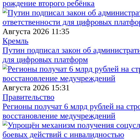
рождение второго ребёнка
Августа 2026 11:35
Кремль
Путин подписал закон об администрат
для цифровых платформ
Августа 2026 15:31
Правительство
Регионы получат 6 млрд рублей на стр
восстановление медучреждений