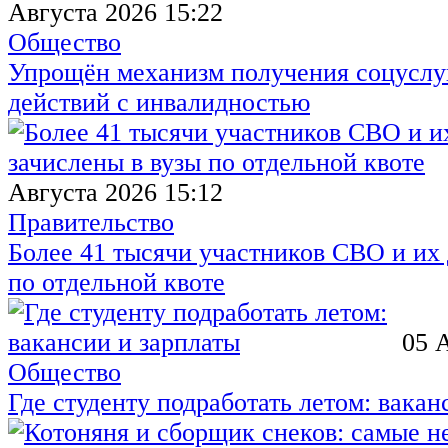
Августа 2026 15:22
Общество
Упрощён механизм получения соцуслуг
действий с инвалидностью
Августа 2026 15:12
Правительство
Более 41 тысячи участников СВО и их 
по отдельной квоте
05 
Общество
Где студенту подработать летом: вакан