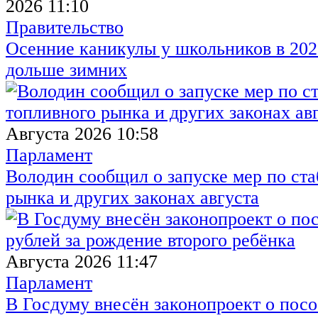
2026 11:10
Правительство
Осенние каникулы у школьников в 2026
дольше зимних
Августа 2026 10:58
Парламент
Володин сообщил о запуске мер по ст
рынка и других законах августа
Августа 2026 11:47
Парламент
В Госдуму внесён законопроект о посо