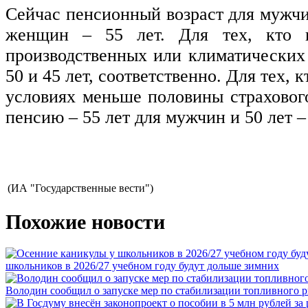
Сейчас пенсионный возраст для мужчин
женщин – 55 лет. Для тех, кто 
производственных или климатических 
50 и 45 лет, соответственно. Для тех, 
условиях меньше половины страхового
пенсию – 55 лет для мужчин и 50 лет 
(ИА "Государственные вести")
Похожие новости
школьников в 2026/27 учебном году будут дольше зимних
Володин сообщил о запуске мер по стабилизации топливного р