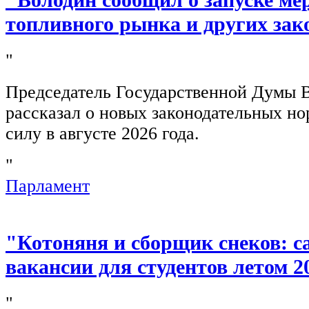
топливного рынка и других зак
"
Председатель Государственной Думы 
рассказал о новых законодательных н
силу в августе 2026 года.
"
Парламент
"Котоняня и сборщик снеков: 
вакансии для студентов летом 2
"