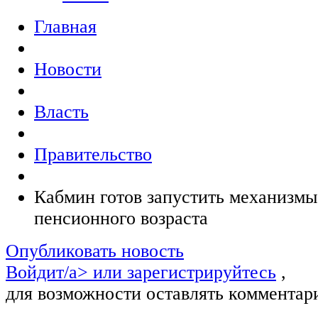
Главная
Новости
Власть
Правительство
Кабмин готов запустить механизм
пенсионного возраста
Опубликовать новость
Войдит/a> или
зарегистрируйтесь
,
для возможности оставлять комментар