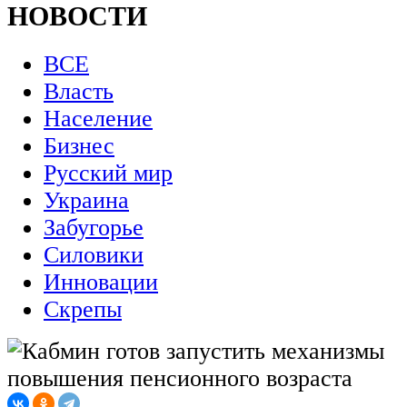
НОВОСТИ
ВСЕ
Власть
Население
Бизнес
Русский мир
Украина
Забугорье
Силовики
Инновации
Скрепы