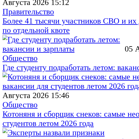
Августа 2026 15:12
Правительство
Более 41 тысячи участников СВО и их 
по отдельной квоте
05 
Общество
Где студенту подработать летом: вакан
Августа 2026 15:46
Общество
Котоняня и сборщик снеков: самые не
студентов летом 2026 года