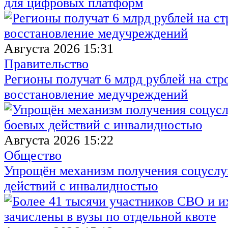
для цифровых платформ
Августа 2026 15:31
Правительство
Регионы получат 6 млрд рублей на стр
восстановление медучреждений
Августа 2026 15:22
Общество
Упрощён механизм получения соцуслуг
действий с инвалидностью