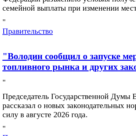
семейной выплаты при изменении мест
"
Правительство
"Володин сообщил о запуске ме
топливного рынка и других зак
"
Председатель Государственной Думы 
рассказал о новых законодательных н
силу в августе 2026 года.
"