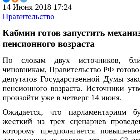
14 Июня 2018 17:24
Правительство
Кабмин готов запустить механ
пенсионного возраста
По словам двух источников, бл
чиновникам, Правительство РФ готово
депутатов Государственной Думы за
пенсионного возраста. Источники утв
произойти уже в четверг 14 июня.
Ожидается, что парламентариям б
жесткий из трех сценариев проведе
которому предполагается повышение