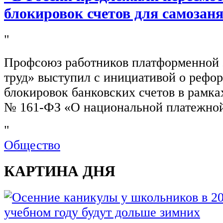
блокировок счетов для самозан
"
Профсоюз работников платформенной
труд» выступил с инициативой о рефо
блокировок банковских счетов в рамка
№ 161-ФЗ «О национальной платежной
"
Общество
КАРТИНА ДНЯ