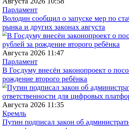
Августа 2026 10:58
Парламент
Володин сообщил о запуске мер по ст
рынка и других законах августа
Августа 2026 11:47
Парламент
В Госдуму внесён законопроект о посо
рождение второго ребёнка
Августа 2026 11:35
Кремль
Путин подписал закон об администрат