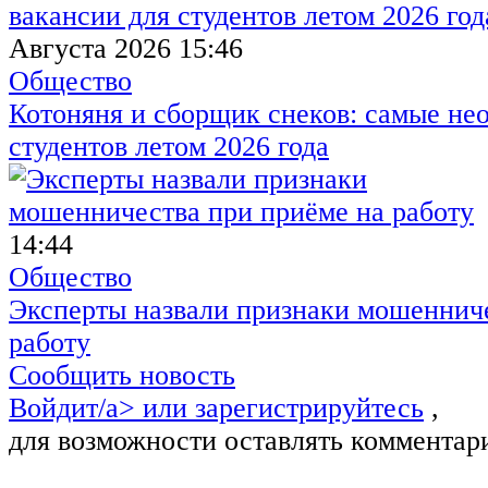
Августа 2026 15:46
Общество
Котоняня и сборщик снеков: самые не
студентов летом 2026 года
14:44
Общество
Эксперты назвали признаки мошенниче
работу
Сообщить новость
Войдит/a> или
зарегистрируйтесь
,
для возможности оставлять комментар