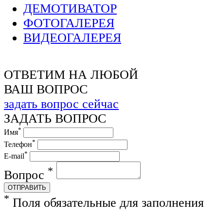
ДЕМОТИВАТОР
ФОТОГАЛЕРЕЯ
ВИДЕОГАЛЕРЕЯ
ОТВЕТИМ НА ЛЮБОЙ
ВАШ ВОПРОС
задать вопрос сейчас
ЗАДАТЬ ВОПРОС
*
Имя
*
Телефон
*
E-mail
*
Вопрос
ОТПРАВИТЬ
*
Поля обязательные для заполнения