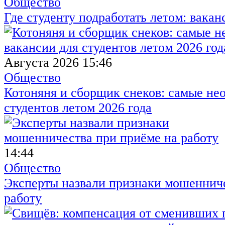
Общество
Где студенту подработать летом: вакан
Августа 2026 15:46
Общество
Котоняня и сборщик снеков: самые не
студентов летом 2026 года
14:44
Общество
Эксперты назвали признаки мошенниче
работу