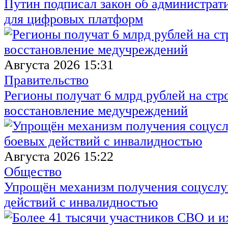
Путин подписал закон об администрат
для цифровых платформ
Августа 2026 15:31
Правительство
Регионы получат 6 млрд рублей на стр
восстановление медучреждений
Августа 2026 15:22
Общество
Упрощён механизм получения соцуслуг
действий с инвалидностью