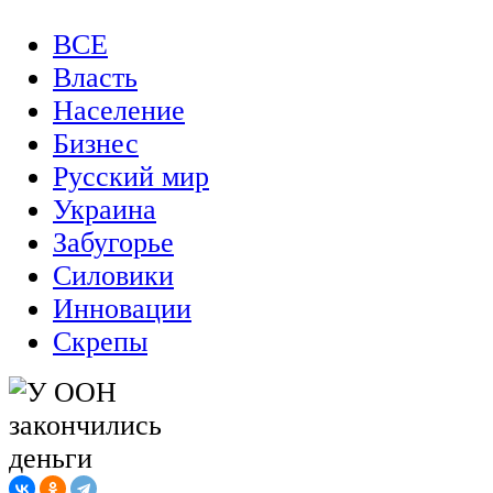
ВСЕ
Власть
Население
Бизнес
Русский мир
Украина
Забугорье
Силовики
Инновации
Скрепы