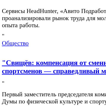
"
Сервисы HeadHunter, «Авито Подработ
проанализировали рынок труда для мо
опыта работы.
"
Общество
"Свищёв: компенсация от смен
спортсменов — справедливый м
"
Первый заместитель председателя ком
Думы по физической культуре и спор