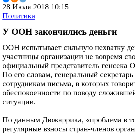
28 Июля 2018 10:15
Политика
У ООН закончились деньги
ООН испытывает сильную нехватку ден
участницы организации не вовремя св
официальный представитель генсека
По его словам, генеральный секретар
сотрудникам письма, в которых говорит
обеспокоенности по поводу сложивше
ситуации.
По данным Дюжаррика, «проблема в то
регулярные взносы стран-членов орга