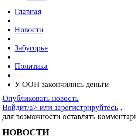
Главная
Новости
Забугорье
Политика
У ООН закончились деньги
Опубликовать новость
Войдит/a> или
зарегистрируйтесь
,
для возможности оставлять комментар
НОВОСТИ