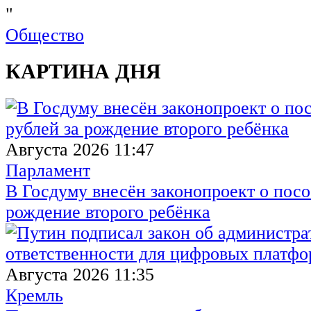
"
Общество
КАРТИНА ДНЯ
Августа 2026 11:47
Парламент
В Госдуму внесён законопроект о посо
рождение второго ребёнка
Августа 2026 11:35
Кремль