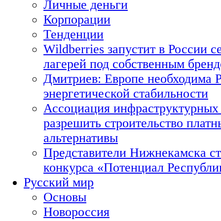
Личные деньги
Корпорации
Тенденции
Wildberries запустит в России с
лагерей под собственным брен
Дмитриев: Европе необходима Р
энергетической стабильности
Ассоциация инфраструктурных 
разрешить строительство платн
альтернативы
Представители Нижнекамска ст
конкурса «Потенциал Республи
Русский мир
Основы
Новороссия