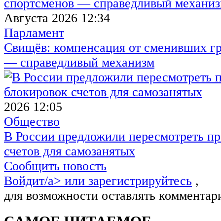
Августа 2026 12:34
Парламент
Свищёв: компенсация от сменивших г
— справедливый механизм
2026 12:05
Общество
В России предложили пересмотреть пр
счетов для самозанятых
Сообщить новость
Войдит/a> или
зарегистрируйтесь
,
для возможности оставлять комментар