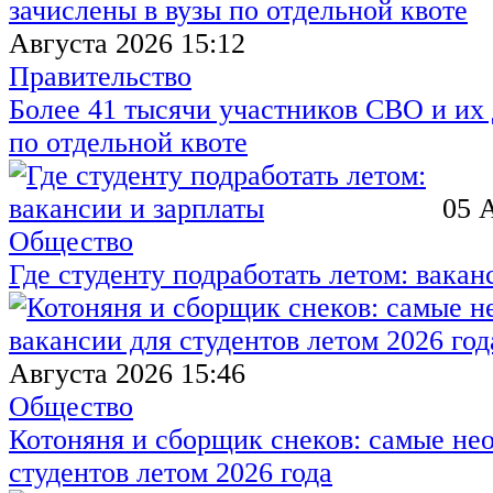
Августа 2026 15:12
Правительство
Более 41 тысячи участников СВО и их 
по отдельной квоте
05 
Общество
Где студенту подработать летом: вакан
Августа 2026 15:46
Общество
Котоняня и сборщик снеков: самые не
студентов летом 2026 года