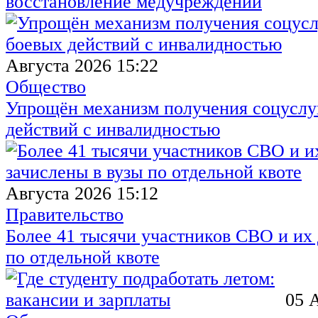
восстановление медучреждений
Августа 2026 15:22
Общество
Упрощён механизм получения соцуслуг
действий с инвалидностью
Августа 2026 15:12
Правительство
Более 41 тысячи участников СВО и их 
по отдельной квоте
05 