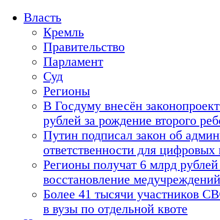
Власть
Кремль
Правительство
Парламент
Суд
Регионы
В Госдуму внесён законопроект
рублей за рождение второго реб
Путин подписал закон об адми
ответственности для цифровых
Регионы получат 6 млрд рублей 
восстановление медучреждени
Более 41 тысячи участников СВ
в вузы по отдельной квоте