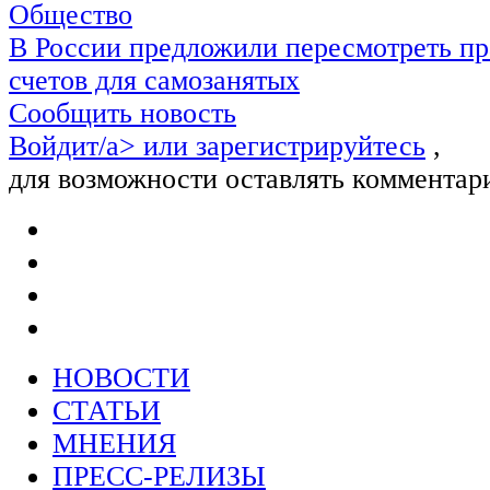
Общество
В России предложили пересмотреть пр
счетов для самозанятых
Сообщить новость
Войдит/a> или
зарегистрируйтесь
,
для возможности оставлять комментар
НОВОСТИ
СТАТЬИ
МНЕНИЯ
ПРЕСС-РЕЛИЗЫ