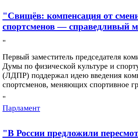
"Свищёв: компенсация от смен
спортсменов — справедливый м
"
Первый заместитель председателя ком
Думы по физической культуре и спор
(ЛДПР) поддержал идею введения ком
спортсменов, меняющих спортивное г
"
Парламент
"В России предложили пересмо