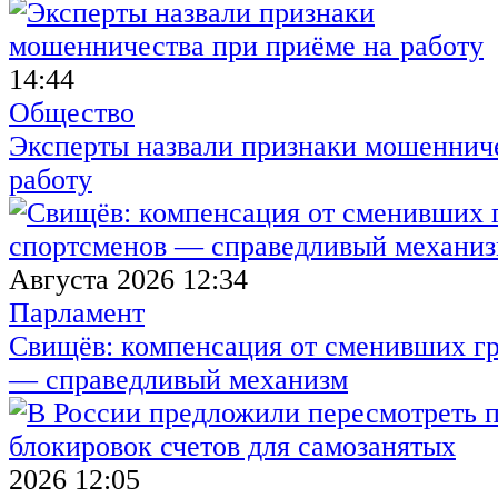
14:44
Общество
Эксперты назвали признаки мошенниче
работу
Августа 2026 12:34
Парламент
Свищёв: компенсация от сменивших г
— справедливый механизм
2026 12:05