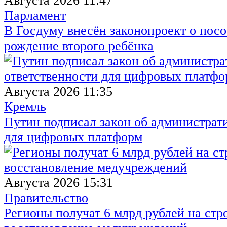
Августа 2026 11:47
Парламент
В Госдуму внесён законопроект о посо
рождение второго ребёнка
Августа 2026 11:35
Кремль
Путин подписал закон об администрат
для цифровых платформ
Августа 2026 15:31
Правительство
Регионы получат 6 млрд рублей на стр