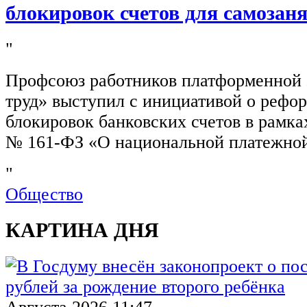
блокировок счетов для самозан
"
Профсоюз работников платформенной
труд» выступил с инициативой о рефо
блокировок банковских счетов в рамка
№ 161-ФЗ «О национальной платежной
"
Общество
КАРТИНА ДНЯ