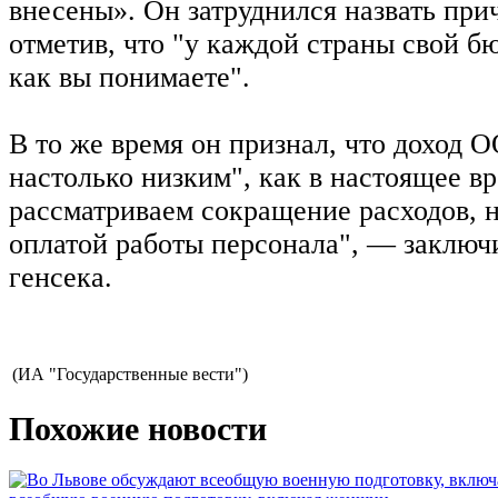
внесены». Он затруднился назвать при
отметив, что "у каждой страны свой б
как вы понимаете".
В то же время он признал, что доход 
настолько низким", как в настоящее в
рассматриваем сокращение расходов, но
оплатой работы персонала", — заключ
генсека.
(ИА "Государственные вести")
Похожие новости