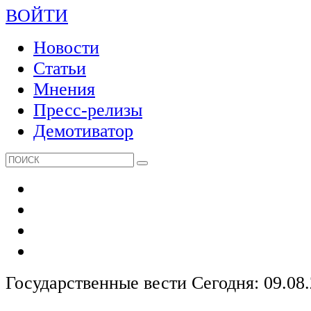
ВОЙТИ
Новости
Статьи
Мнения
Пресс-релизы
Демотиватор
Государственные вести
Сегодня: 09.08