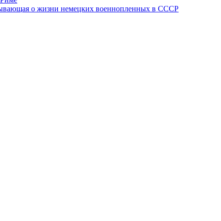
азывающая о жизни немецких военнопленных в СССР