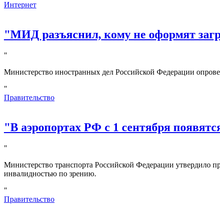
Интернет
"МИД разъяснил, кому не оформят за
"
Министерство иностранных дел Российской Федерации опрове
"
Правительство
"В аэропортах РФ с 1 сентября появятс
"
Министерство транспорта Российской Федерации утвердило пр
инвалидностью по зрению.
"
Правительство