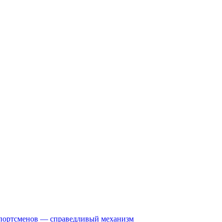
спортсменов — справедливый механизм