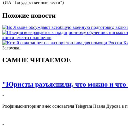
(ИА "Государственные вести")
Похожие новости
книги вместо планшетов
Ки
Загрузка...
САМОЕ ЧИТАЕМОЕ
"Юристы разъяснили, что можно и что 
"
Росфинмониторинг внёс основателя Telegram Павла Дурова в п
"