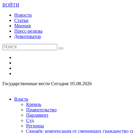
ВОЙТИ
Новости
Статьи
Мнения
Пресс-релизы
Демотиватор
Государственные вести
Сегодня: 05.08.2026
Власть
Кремль
Правительство
Парламент
Суд
Регионы
Свищёв: компенсация от сменивших гражданство 