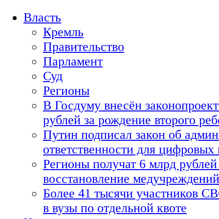
Власть
Кремль
Правительство
Парламент
Суд
Регионы
В Госдуму внесён законопроект
рублей за рождение второго реб
Путин подписал закон об адми
ответственности для цифровых
Регионы получат 6 млрд рублей 
восстановление медучреждени
Более 41 тысячи участников СВ
в вузы по отдельной квоте