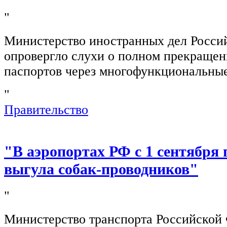
"
Министерство иностранных дел Росси
опровергло слухи о полном прекращен
паспортов через многофункциональны
"
Правительство
"В аэропортах РФ с 1 сентября 
выгула собак-проводников"
"
Министерство транспорта Российской