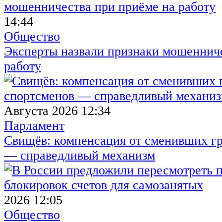
14:44
Общество
Эксперты назвали признаки мошенниче
работу
Августа 2026 12:34
Парламент
Свищёв: компенсация от сменивших г
— справедливый механизм
2026 12:05
Общество