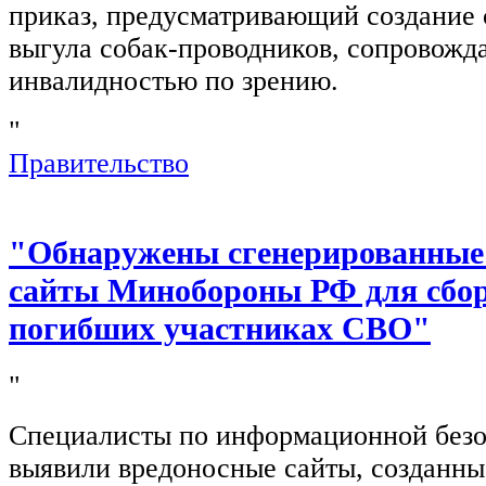
приказ, предусматривающий создание 
выгула собак-проводников, сопровож
инвалидностью по зрению.
"
Правительство
"Обнаружены сгенерированные
сайты Минобороны РФ для сбор
погибших участниках СВО"
"
Специалисты по информационной безо
выявили вредоносные сайты, созданн