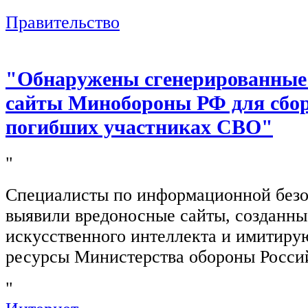
"
Правительство
"Обнаружены сгенерированные
сайты Минобороны РФ для сбор
погибших участниках СВО"
"
Специалисты по информационной безо
выявили вредоносные сайты, созданн
искусственного интеллекта и имитир
ресурсы Министерства обороны Росси
"