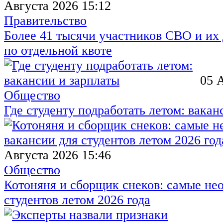
Августа 2026 15:12
Правительство
Более 41 тысячи участников СВО и их 
по отдельной квоте
05 
Общество
Где студенту подработать летом: вакан
Августа 2026 15:46
Общество
Котоняня и сборщик снеков: самые не
студентов летом 2026 года