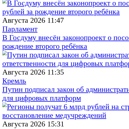
Августа 2026 11:47
Парламент
В Госдуму внесён законопроект о посо
рождение второго ребёнка
Августа 2026 11:35
Кремль
Путин подписал закон об администрат
для цифровых платформ
Августа 2026 15:31