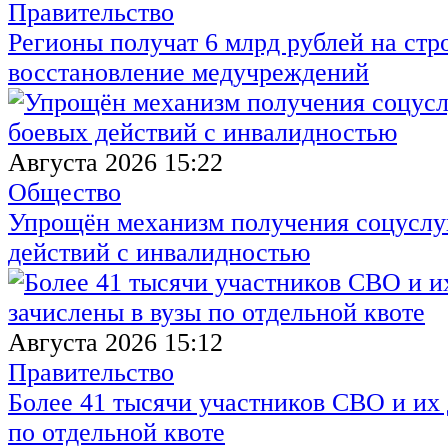
Правительство
Регионы получат 6 млрд рублей на стр
восстановление медучреждений
Августа 2026 15:22
Общество
Упрощён механизм получения соцуслуг
действий с инвалидностью
Августа 2026 15:12
Правительство
Более 41 тысячи участников СВО и их 
по отдельной квоте