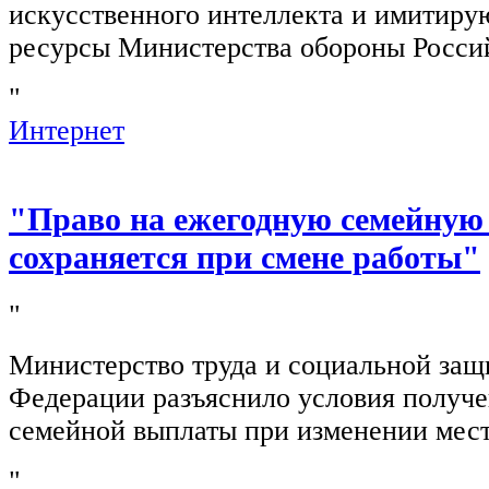
искусственного интеллекта и имитир
ресурсы Министерства обороны Росси
"
Интернет
"Право на ежегодную семейную
сохраняется при смене работы"
"
Министерство труда и социальной защ
Федерации разъяснило условия получ
семейной выплаты при изменении мест
"