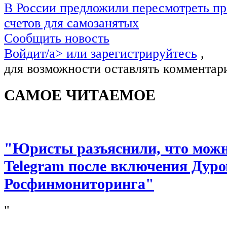
В России предложили пересмотреть пр
счетов для самозанятых
Сообщить новость
Войдит/a> или
зарегистрируйтесь
,
для возможности оставлять комментар
САМОЕ ЧИТАЕМОЕ
"Юристы разъяснили, что можно
Telegram после включения Дуро
Росфинмониторинга"
"