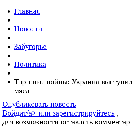
Главная
Новости
Забугорье
Политика
Торговые войны: Украина выступил
мяса
Опубликовать новость
Войдит/a> или
зарегистрируйтесь
,
для возможности оставлять комментар