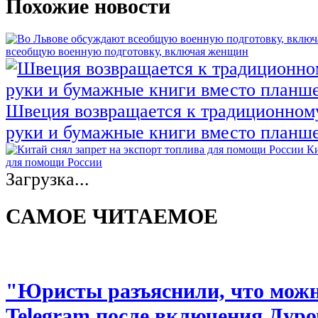
Похожие новости
всеобщую военную подготовку, включая женщин
Швеция возвращается к традиционном
руки и бумажные книги вместо планш
Ки
для помощи России
Загрузка...
САМОЕ ЧИТАЕМОЕ
"Юристы разъяснили, что можно
Telegram после включения Дуро