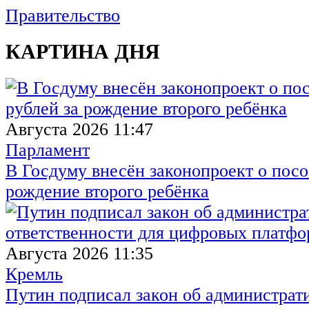
Правительство
КАРТИНА ДНЯ
Августа 2026 11:47
Парламент
В Госдуму внесён законопроект о посо
рождение второго ребёнка
Августа 2026 11:35
Кремль
Путин подписал закон об администрат