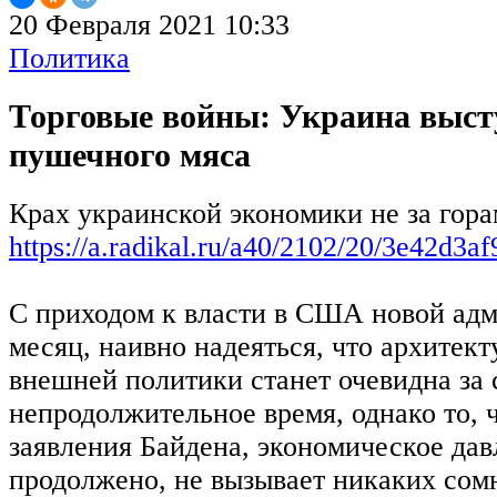
20 Февраля 2021 10:33
Политика
Торговые войны: Украина выст
пушечного мяса
Крах украинской экономики не за гор
https://a.radikal.ru/a40/2102/20/3e42d3a
С приходом к власти в США новой ад
месяц, наивно надеяться, что архитек
внешней политики станет очевидна за 
непродолжительное время, однако то, ч
заявления Байдена, экономическое дав
продолжено, не вызывает никаких сомн