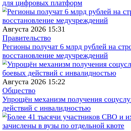
для цифровых платформ
Августа 2026 15:31
Правительство
Регионы получат 6 млрд рублей на стр
восстановление медучреждений
Августа 2026 15:22
Общество
Упрощён механизм получения соцуслуг
действий с инвалидностью