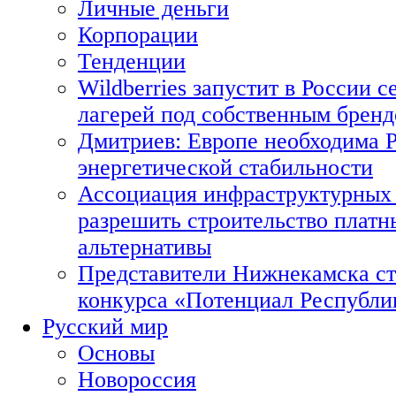
Личные деньги
Корпорации
Тенденции
Wildberries запустит в России с
лагерей под собственным брен
Дмитриев: Европе необходима Р
энергетической стабильности
Ассоциация инфраструктурных 
разрешить строительство платн
альтернативы
Представители Нижнекамска ст
конкурса «Потенциал Республи
Русский мир
Основы
Новороссия