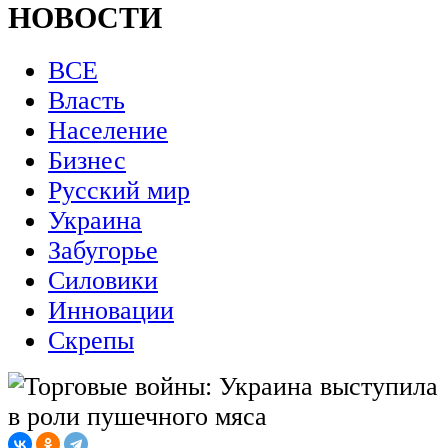
НОВОСТИ
ВСЕ
Власть
Население
Бизнес
Русский мир
Украина
Забугорье
Силовики
Инновации
Скрепы