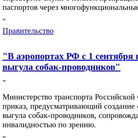
паспортов через многофункциональны
"
Правительство
"В аэропортах РФ с 1 сентября 
выгула собак-проводников"
"
Министерство транспорта Российской
приказ, предусматривающий создание 
выгула собак-проводников, сопровож
инвалидностью по зрению.