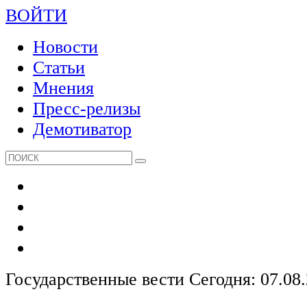
ВОЙТИ
Новости
Статьи
Мнения
Пресс-релизы
Демотиватор
Государственные вести
Сегодня: 07.08