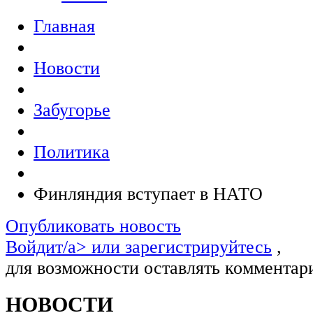
Главная
Новости
Забугорье
Политика
Финляндия вступает в НАТО
Опубликовать новость
Войдит/a> или
зарегистрируйтесь
,
для возможности оставлять комментар
НОВОСТИ