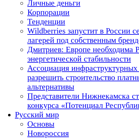
Личные деньги
Корпорации
Тенденции
Wildberries запустит в России с
лагерей под собственным брен
Дмитриев: Европе необходима Р
энергетической стабильности
Ассоциация инфраструктурных 
разрешить строительство платн
альтернативы
Представители Нижнекамска ст
конкурса «Потенциал Республи
Русский мир
Основы
Новороссия