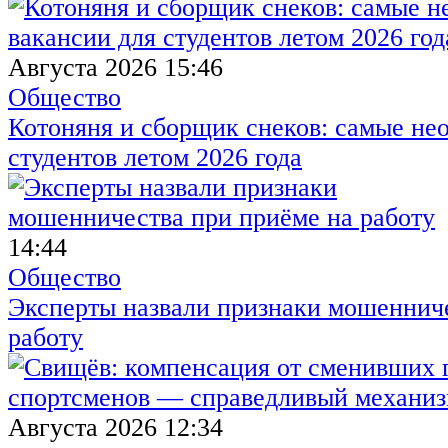
Августа 2026 15:46
Общество
Котоняня и сборщик снеков: самые не
студентов летом 2026 года
14:44
Общество
Эксперты назвали признаки мошенниче
работу
Августа 2026 12:34