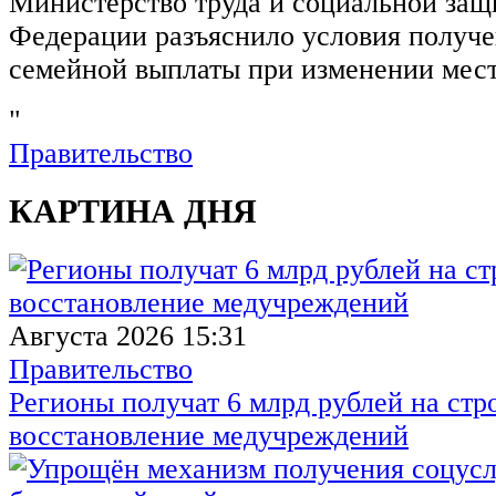
Министерство труда и социальной защ
Федерации разъяснило условия получ
семейной выплаты при изменении мест
"
Правительство
КАРТИНА ДНЯ
Августа 2026 15:31
Правительство
Регионы получат 6 млрд рублей на стр
восстановление медучреждений