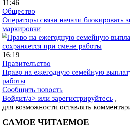
11:46
Общество
Операторы связи начали блокировать з
маркировки
16:19
Правительство
Право на ежегодную семейную выплату
работы
Сообщить новость
Войдит/a> или
зарегистрируйтесь
,
для возможности оставлять комментар
САМОЕ ЧИТАЕМОЕ