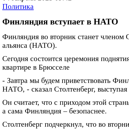
Политика
Финляндия вступает в НАТО
Финляндия во вторник станет членом 
альянса (НАТО).
Сегодня состоится церемония поднятия
квартире в Брюсселе
- Завтра мы будем приветствовать Фин
НАТО, - сказал Столтенберг, выступая
Он считает, что с приходом этой стран
а сама Финляндия – безопаснее.
Столтенберг подчеркнул, что во вторни