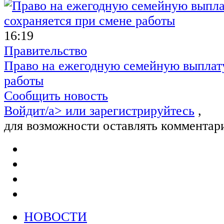
16:19
Правительство
Право на ежегодную семейную выплату
работы
Сообщить новость
Войдит/a> или
зарегистрируйтесь
,
для возможности оставлять комментар
НОВОСТИ