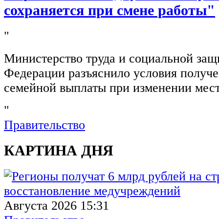
сохраняется при смене работы"
"
Министерство труда и социальной защ
Федерации разъяснило условия получ
семейной выплаты при изменении мест
"
Правительство
КАРТИНА ДНЯ
Августа 2026 15:31