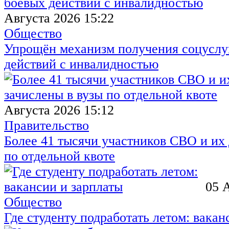
Августа 2026 15:22
Общество
Упрощён механизм получения соцуслуг
действий с инвалидностью
Августа 2026 15:12
Правительство
Более 41 тысячи участников СВО и их 
по отдельной квоте
05 
Общество
Где студенту подработать летом: вакан