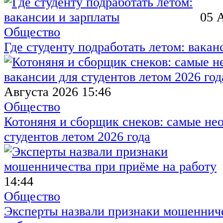
05 
Общество
Где студенту подработать летом: вакан
Августа 2026 15:46
Общество
Котоняня и сборщик снеков: самые не
студентов летом 2026 года
14:44
Общество
Эксперты назвали признаки мошенниче