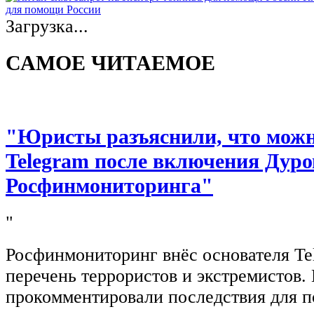
для помощи России
Загрузка...
САМОЕ ЧИТАЕМОЕ
"Юристы разъяснили, что можно
Telegram после включения Дуро
Росфинмониторинга"
"
Росфинмониторинг внёс основателя Te
перечень террористов и экстремистов
прокомментировали последствия для п