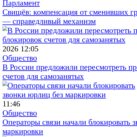
Парламент
Свищёв: компенсация от сменивших г
— справедливый механизм
2026 12:05
Общество
В России предложили пересмотреть пр
счетов для самозанятых
11:46
Общество
Операторы связи начали блокировать з
маркировки