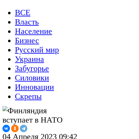
ВСЕ
Власть
Население
Бизнес
Русский мир
Украина
Забугорье
Силовики
Инновации
Скрепы
04 Апреля 2023 09:42