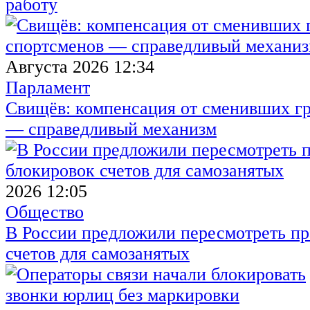
работу
Августа 2026 12:34
Парламент
Свищёв: компенсация от сменивших г
— справедливый механизм
2026 12:05
Общество
В России предложили пересмотреть пр
счетов для самозанятых