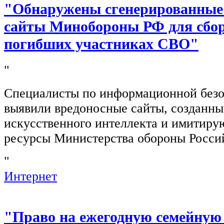
"Обнаружены сгенерированные
сайты Минобороны РФ для сбор
погибших участниках СВО"
"
Специалисты по информационной безо
выявили вредоносные сайты, созданн
искусственного интеллекта и имитир
ресурсы Министерства обороны Росси
"
Интернет
"Право на ежегодную семейную