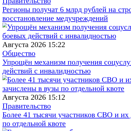
Правительство
Регионы получат 6 млрд рублей на стр
восстановление медучреждений
Августа 2026 15:22
Общество
Упрощён механизм получения соцуслуг
действий с инвалидностью
Августа 2026 15:12
Правительство
Более 41 тысячи участников СВО и их 
по отдельной квоте