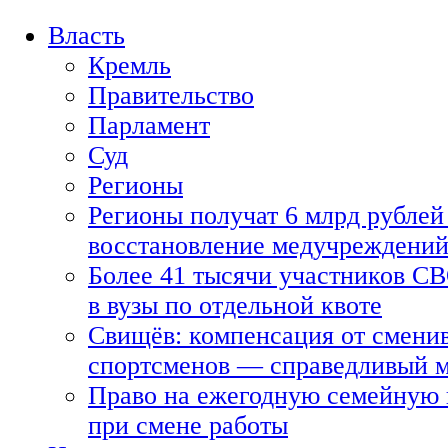
Власть
Кремль
Правительство
Парламент
Суд
Регионы
Регионы получат 6 млрд рублей 
восстановление медучреждени
Более 41 тысячи участников СВ
в вузы по отдельной квоте
Свищёв: компенсация от смени
спортсменов — справедливый 
Право на ежегодную семейную 
при смене работы