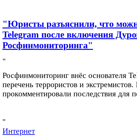
"Юристы разъяснили, что можно
Telegram после включения Дуро
Росфинмониторинга"
"
Росфинмониторинг внёс основателя Te
перечень террористов и экстремистов
прокомментировали последствия для п
"
Интернет