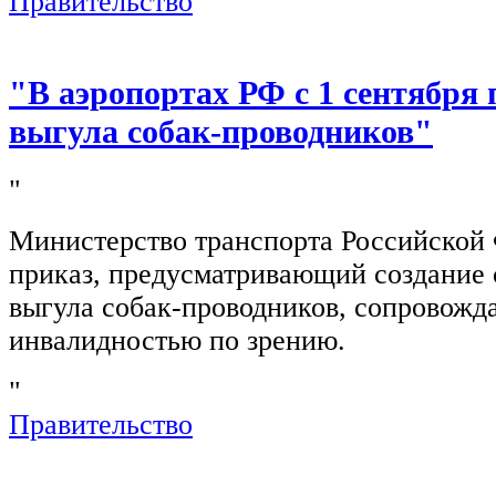
Правительство
"В аэропортах РФ с 1 сентября 
выгула собак-проводников"
"
Министерство транспорта Российской
приказ, предусматривающий создание 
выгула собак-проводников, сопровож
инвалидностью по зрению.
"
Правительство