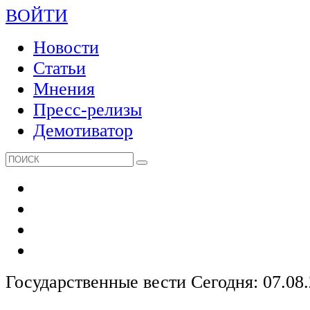
ВОЙТИ
Новости
Статьи
Мнения
Пресс-релизы
Демотиватор
Государственные вести
Сегодня: 07.08