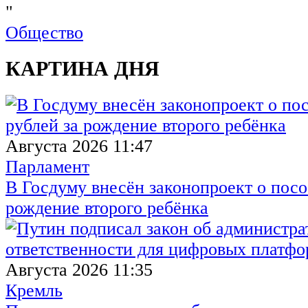
"
Общество
КАРТИНА ДНЯ
Августа 2026 11:47
Парламент
В Госдуму внесён законопроект о посо
рождение второго ребёнка
Августа 2026 11:35
Кремль