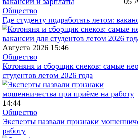
05 
Общество
Где студенту подработать летом: вакан
Августа 2026 15:46
Общество
Котоняня и сборщик снеков: самые не
студентов летом 2026 года
14:44
Общество
Эксперты назвали признаки мошенниче
работу