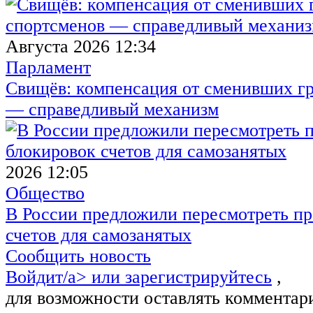
Августа 2026 12:34
Парламент
Свищёв: компенсация от сменивших г
— справедливый механизм
2026 12:05
Общество
В России предложили пересмотреть пр
счетов для самозанятых
Сообщить новость
Войдит/a> или
зарегистрируйтесь
,
для возможности оставлять комментар