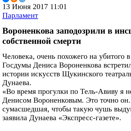
13 Июня 2017 11:01
Парламент
Вороненкова заподозрили в инс
собственной смерти
Человека, очень похожего на убитого в
Госдумы Дениса Вороненкова встретил
истории искусств Щукинского театрал
Дунаева.
«Во время прогулки по Тель-Авиву я н
Денисом Вороненковым. Это точно он.
сумасшедшая, чтобы такую чушь выдум
заявила Дунаева «Экспресс-газете».