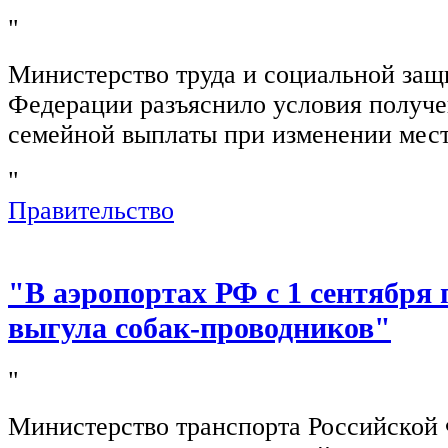
"
Министерство труда и социальной защ
Федерации разъяснило условия получ
семейной выплаты при изменении мест
"
Правительство
"В аэропортах РФ с 1 сентября 
выгула собак-проводников"
"
Министерство транспорта Российской