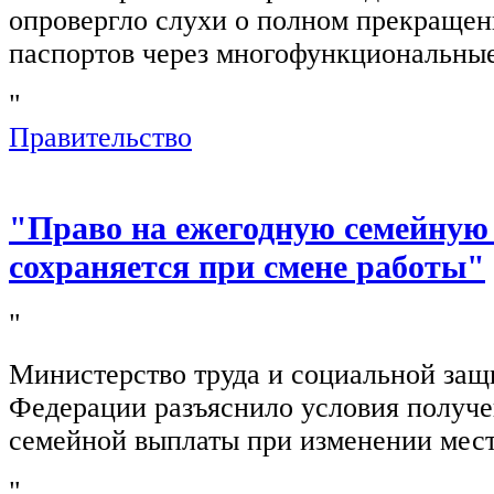
опровергло слухи о полном прекращен
паспортов через многофункциональны
"
Правительство
"Право на ежегодную семейную
сохраняется при смене работы"
"
Министерство труда и социальной защ
Федерации разъяснило условия получ
семейной выплаты при изменении мест
"