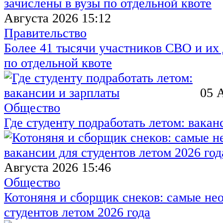
Августа 2026 15:12
Правительство
Более 41 тысячи участников СВО и их 
по отдельной квоте
05 
Общество
Где студенту подработать летом: вакан
Августа 2026 15:46
Общество
Котоняня и сборщик снеков: самые не
студентов летом 2026 года