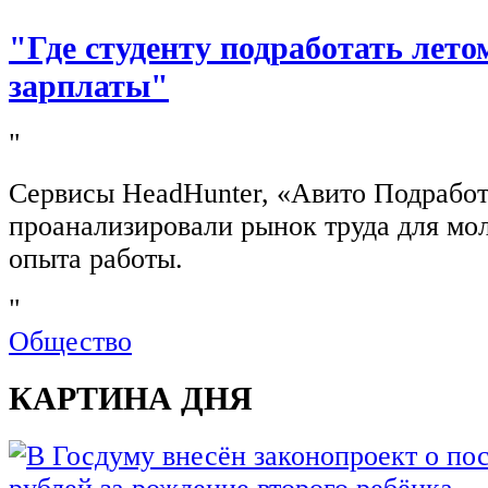
"Где студенту подработать лето
зарплаты"
"
Сервисы HeadHunter, «Авито Подработ
проанализировали рынок труда для мо
опыта работы.
"
Общество
КАРТИНА ДНЯ