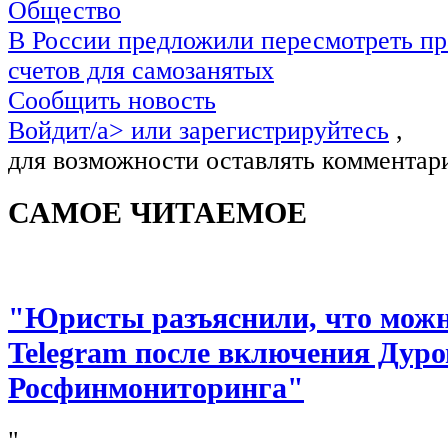
Общество
В России предложили пересмотреть пр
счетов для самозанятых
Сообщить новость
Войдит/a> или
зарегистрируйтесь
,
для возможности оставлять комментар
САМОЕ ЧИТАЕМОЕ
"Юристы разъяснили, что можно
Telegram после включения Дуро
Росфинмониторинга"
"