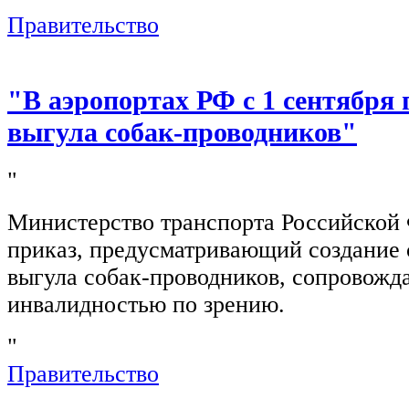
Правительство
"В аэропортах РФ с 1 сентября 
выгула собак-проводников"
"
Министерство транспорта Российской
приказ, предусматривающий создание 
выгула собак-проводников, сопровож
инвалидностью по зрению.
"
Правительство