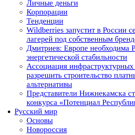
Личные деньги
Корпорации
Тенденции
Wildberries запустит в России с
лагерей под собственным брен
Дмитриев: Европе необходима Р
энергетической стабильности
Ассоциация инфраструктурных 
разрешить строительство платн
альтернативы
Представители Нижнекамска ст
конкурса «Потенциал Республи
Русский мир
Основы
Новороссия