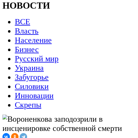
НОВОСТИ
ВСЕ
Власть
Население
Бизнес
Русский мир
Украина
Забугорье
Силовики
Инновации
Скрепы