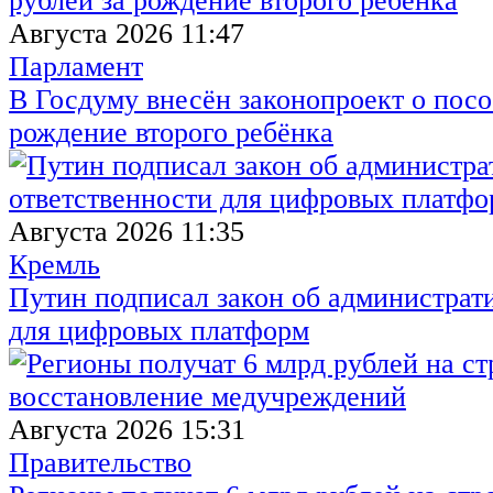
Августа 2026 11:47
Парламент
В Госдуму внесён законопроект о посо
рождение второго ребёнка
Августа 2026 11:35
Кремль
Путин подписал закон об администрат
для цифровых платформ
Августа 2026 15:31
Правительство