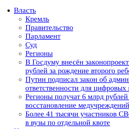
Власть
Кремль
Правительство
Парламент
Суд
Регионы
В Госдуму внесён законопроект
рублей за рождение второго реб
Путин подписал закон об адми
ответственности для цифровых
Регионы получат 6 млрд рублей 
восстановление медучреждени
Более 41 тысячи участников СВ
в вузы по отдельной квоте