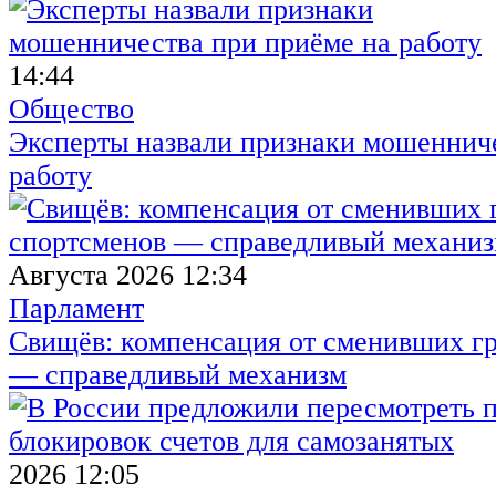
14:44
Общество
Эксперты назвали признаки мошенниче
работу
Августа 2026 12:34
Парламент
Свищёв: компенсация от сменивших г
— справедливый механизм
2026 12:05