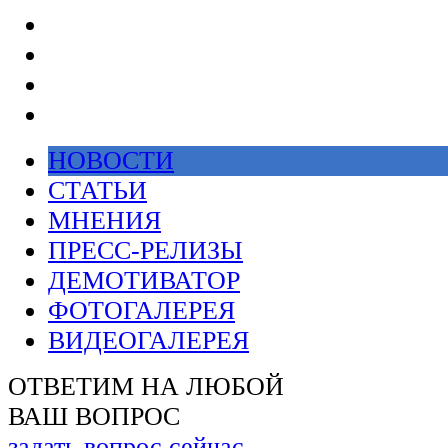
НОВОСТИ
СТАТЬИ
МНЕНИЯ
ПРЕСС-РЕЛИЗЫ
ДЕМОТИВАТОР
ФОТОГАЛЕРЕЯ
ВИДЕОГАЛЕРЕЯ
ОТВЕТИМ НА ЛЮБОЙ
ВАШ ВОПРОС
задать вопрос сейчас