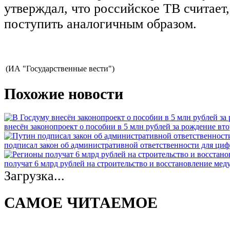
утверждал, что российское ТВ считает
поступить аналогичным образом.
(ИА "Государственные вести")
Похожие новости
внесён законопроект о пособии в 5 млн рублей за рождение вто
подписал закон об административной ответственности для ци
получат 6 млрд рублей на строительство и восстановление ме
Загрузка...
САМОЕ ЧИТАЕМОЕ