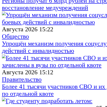
Регионы получат 6 млрд рублей на стр
восстановление медучреждений
Августа 2026 15:22
Общество
Упрощён механизм получения соцуслуг
действий с инвалидностью
Августа 2026 15:12
Правительство
Более 41 тысячи участников СВО и их 
по отдельной квоте