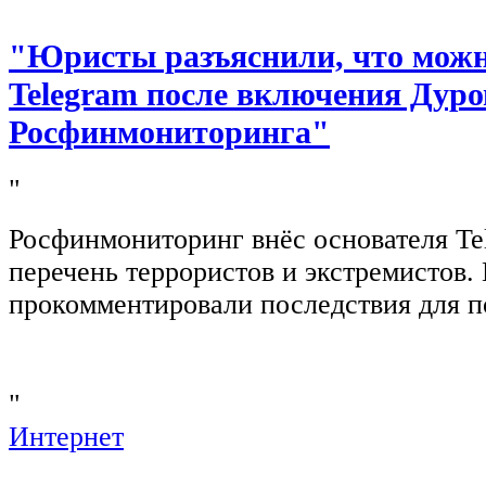
"Юристы разъяснили, что можно
Telegram после включения Дуро
Росфинмониторинга"
"
Росфинмониторинг внёс основателя Te
перечень террористов и экстремистов
прокомментировали последствия для п
"
Интернет