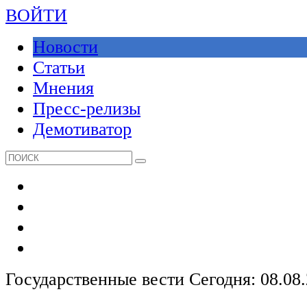
ВОЙТИ
Новости
Статьи
Мнения
Пресс-релизы
Демотиватор
Государственные вести
Сегодня: 08.08