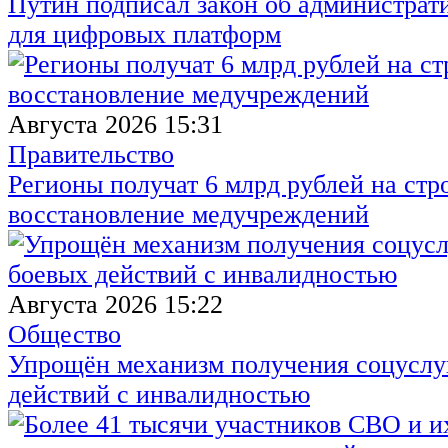
Путин подписал закон об администрат
для цифровых платформ
Августа 2026 15:31
Правительство
Регионы получат 6 млрд рублей на стр
восстановление медучреждений
Августа 2026 15:22
Общество
Упрощён механизм получения соцуслуг
действий с инвалидностью