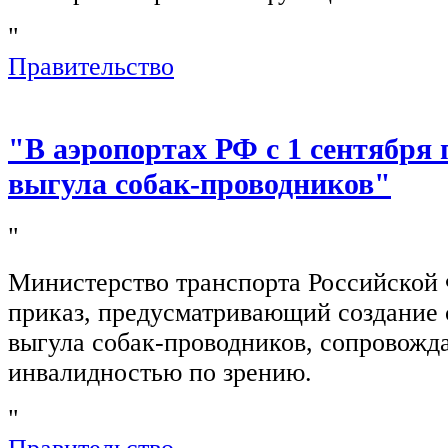
"
Правительство
"В аэропортах РФ с 1 сентября 
выгула собак-проводников"
"
Министерство транспорта Российской
приказ, предусматривающий создание 
выгула собак-проводников, сопровож
инвалидностью по зрению.
"