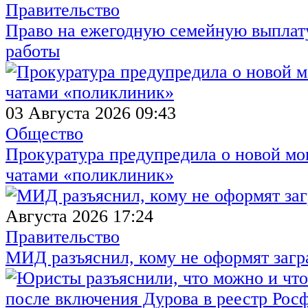
Правительство
Право на ежегодную семейную выплату
работы
03 Августа 2026 09:43
Общество
Прокуратура предупредила о новой мо
чатами «поликлиник»
Августа 2026 17:24
Правительство
МИД разъяснил, кому не оформят заг