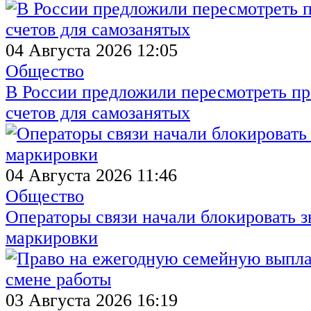
04 Августа 2026 12:05
Общество
В России предложили пересмотреть пр
счетов для самозанятых
04 Августа 2026 11:46
Общество
Операторы связи начали блокировать з
маркировки
03 Августа 2026 16:19