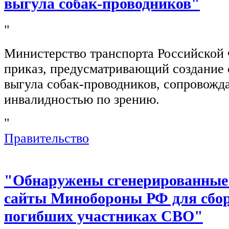
выгула собак-проводников"
"
Министерство транспорта Российской
приказ, предусматривающий создание 
выгула собак-проводников, сопровож
инвалидностью по зрению.
"
Правительство
"Обнаружены сгенерированные
сайты Минобороны РФ для сбор
погибших участниках СВО"