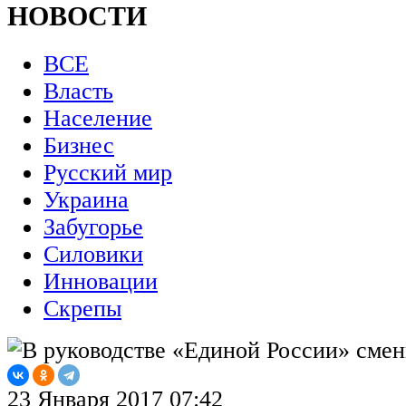
НОВОСТИ
ВСЕ
Власть
Население
Бизнес
Русский мир
Украина
Забугорье
Силовики
Инновации
Скрепы
23 Января 2017 07:42