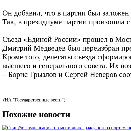
Он добавил, что в партии был заложен
Так, в президиуме партии произошла с
Съезд «Единой России» прошел в Моск
Дмитрий Медведев был переизбран пре
Кроме того, делегаты съезда сформиро
высшего и генерального совета. Их воз
– Борис Грызлов и Сергей Неверов соо
(ИА "Государственные вести")
Похожие новости