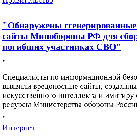
Правительство
"Обнаружены сгенерированные
сайты Минобороны РФ для сбор
погибших участниках СВО"
"
Специалисты по информационной безо
выявили вредоносные сайты, созданн
искусственного интеллекта и имитир
ресурсы Министерства обороны Росси
"
Интернет