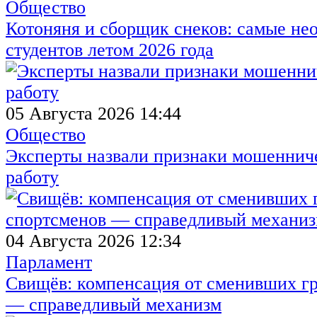
Общество
Котоняня и сборщик снеков: самые не
студентов летом 2026 года
05 Августа 2026 14:44
Общество
Эксперты назвали признаки мошенниче
работу
04 Августа 2026 12:34
Парламент
Свищёв: компенсация от сменивших г
— справедливый механизм