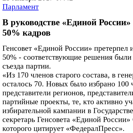
Парламент
В руководстве «Единой России»
50% кадров
Генсовет «Единой России» претерпел 
50% - соответствующие решения были
съезда партии.
«Из 170 членов старого состава, в ген
осталось 70. Новых было избрано 100 
представители регионов, представител
партийные проекты, те, кто активно уч
избирательной кампании в Государств
секретарь Генсовета «Единой России»
которого цитирует «ФедералПресс».