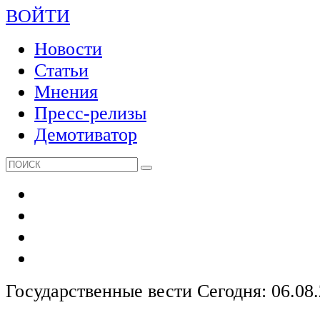
ВОЙТИ
Новости
Статьи
Мнения
Пресс-релизы
Демотиватор
Государственные вести
Сегодня: 06.08