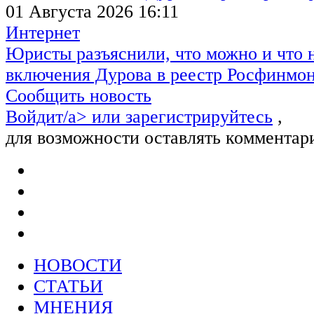
01 Августа 2026 16:11
Интернет
Юристы разъяснили, что можно и что н
включения Дурова в реестр Росфинмо
Сообщить новость
Войдит/a> или
зарегистрируйтесь
,
для возможности оставлять комментар
НОВОСТИ
СТАТЬИ
МНЕНИЯ