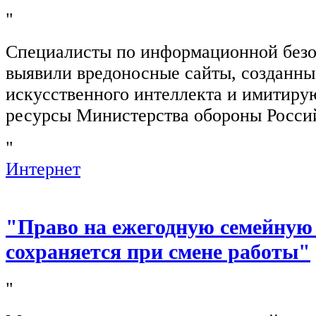
"
Специалисты по информационной безо
выявили вредоносные сайты, созданн
искусственного интеллекта и имитир
ресурсы Министерства обороны Росси
"
Интернет
"Право на ежегодную семейную
сохраняется при смене работы"
"