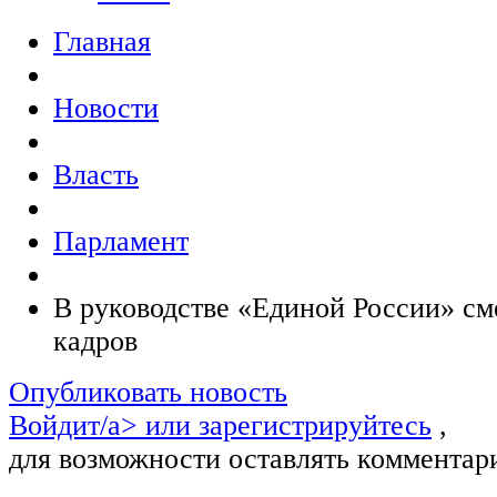
Главная
Новости
Власть
Парламент
В руководстве «Единой России» с
кадров
Опубликовать новость
Войдит/a> или
зарегистрируйтесь
,
для возможности оставлять комментар