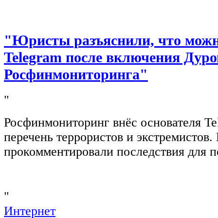
"Юристы разъяснили, что можно
Telegram после включения Дуро
Росфинмониторинга"
"
Росфинмониторинг внёс основателя Te
перечень террористов и экстремистов
прокомментировали последствия для п
"
Интернет