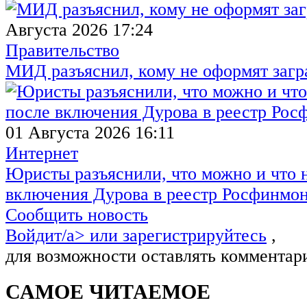
Августа 2026 17:24
Правительство
МИД разъяснил, кому не оформят заг
01 Августа 2026 16:11
Интернет
Юристы разъяснили, что можно и что н
включения Дурова в реестр Росфинмо
Сообщить новость
Войдит/a> или
зарегистрируйтесь
,
для возможности оставлять комментар
САМОЕ ЧИТАЕМОЕ