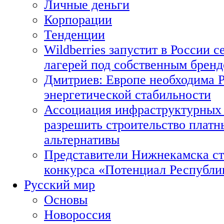
Личные деньги
Корпорации
Тенденции
Wildberries запустит в России с
лагерей под собственным брен
Дмитриев: Европе необходима Р
энергетической стабильности
Ассоциация инфраструктурных 
разрешить строительство платн
альтернативы
Представители Нижнекамска ст
конкурса «Потенциал Республи
Русский мир
Основы
Новороссия