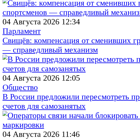
04 Августа 2026 12:34
Парламент
Свищёв: компенсация от сменивших г
— справедливый механизм
04 Августа 2026 12:05
Общество
В России предложили пересмотреть пр
счетов для самозанятых
04 Августа 2026 11:46