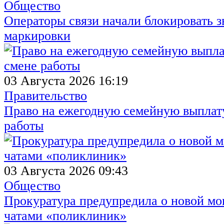
Общество
Операторы связи начали блокировать з
маркировки
03 Августа 2026 16:19
Правительство
Право на ежегодную семейную выплату
работы
03 Августа 2026 09:43
Общество
Прокуратура предупредила о новой мо
чатами «поликлиник»