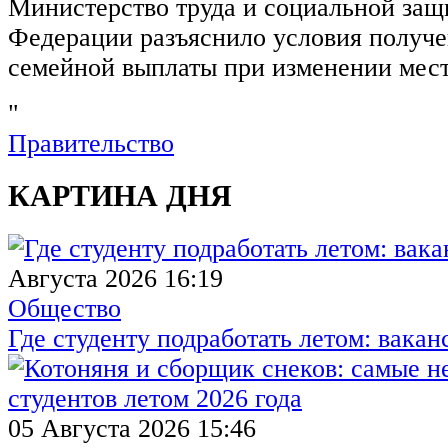
Министерство труда и социальной защ
Федерации разъяснило условия получ
семейной выплаты при изменении мест
"
Правительство
КАРТИНА ДНЯ
Августа 2026 16:19
Общество
Где студенту подработать летом: вакан
05 Августа 2026 15:46