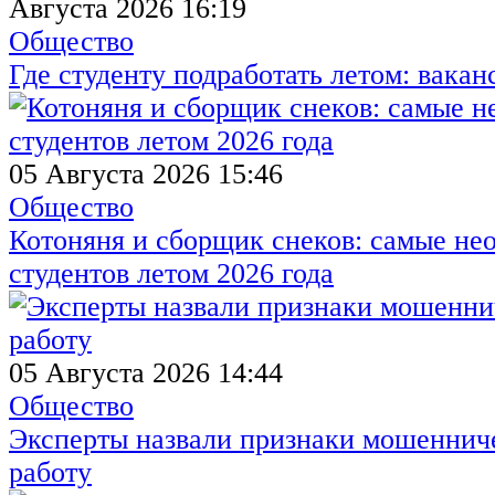
Августа 2026 16:19
Общество
Где студенту подработать летом: вакан
05 Августа 2026 15:46
Общество
Котоняня и сборщик снеков: самые не
студентов летом 2026 года
05 Августа 2026 14:44
Общество
Эксперты назвали признаки мошенниче
работу