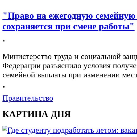
"Право на ежегодную семейную
сохраняется при смене работы"
"
Министерство труда и социальной защ
Федерации разъяснило условия получ
семейной выплаты при изменении мест
"
Правительство
КАРТИНА ДНЯ