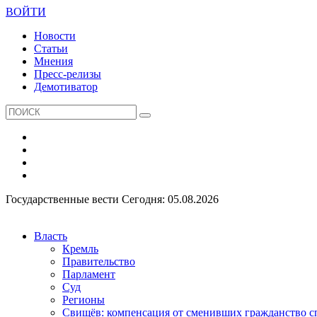
ВОЙТИ
Новости
Статьи
Мнения
Пресс-релизы
Демотиватор
Государственные вести
Сегодня: 05.08.2026
Власть
Кремль
Правительство
Парламент
Суд
Регионы
Свищёв: компенсация от сменивших гражданство 