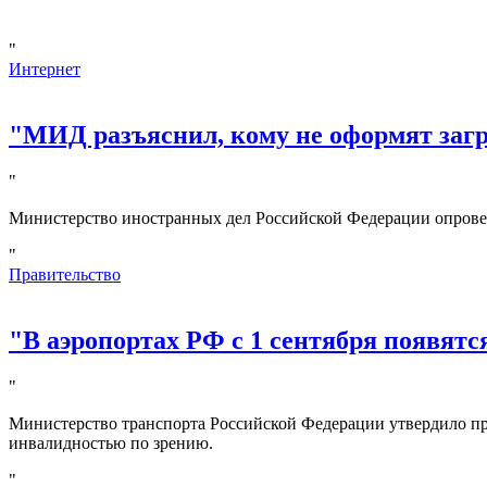
"
Интернет
"МИД разъяснил, кому не оформят за
"
Министерство иностранных дел Российской Федерации опрове
"
Правительство
"В аэропортах РФ с 1 сентября появятс
"
Министерство транспорта Российской Федерации утвердило пр
инвалидностью по зрению.
"