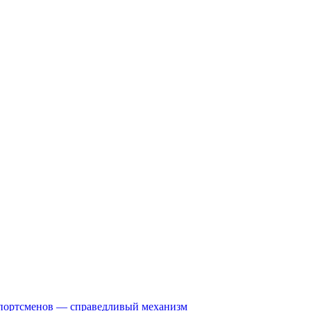
спортсменов — справедливый механизм