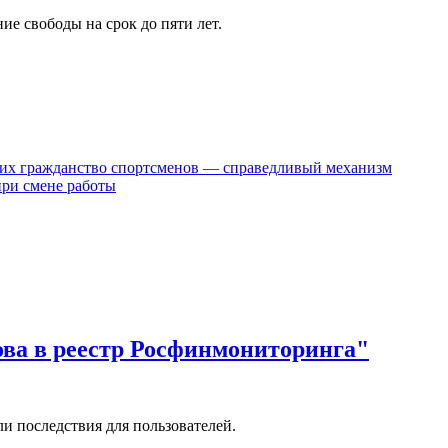
ие свободы на срок до пяти лет.
их гражданство спортсменов — справедливый механизм
при смене работы
ова в реестр Росфинмониторинга"
и последствия для пользователей.