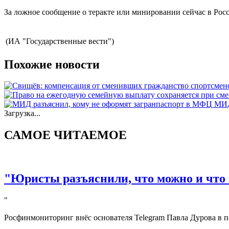
За ложное сообщение о теракте или минировании сейчас в Росс
(ИА "Государственные вести")
Похожие новости
МИД
Загрузка...
САМОЕ ЧИТАЕМОЕ
"Юристы разъяснили, что можно и что 
"
Росфинмониторинг внёс основателя Telegram Павла Дурова в п