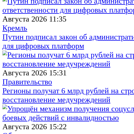
Августа 2026 11:35
Кремль
Путин подписал закон об администрат
для цифровых платформ
Августа 2026 15:31
Правительство
Регионы получат 6 млрд рублей на стр
восстановление медучреждений
Августа 2026 15:22