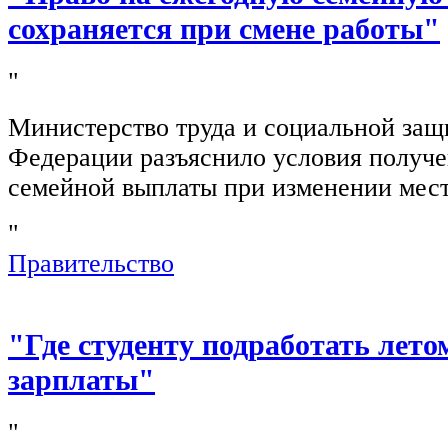
сохраняется при смене работы"
"
Министерство труда и социальной защ
Федерации разъяснило условия получ
семейной выплаты при изменении мест
"
Правительство
"Где студенту подработать лето
зарплаты"
"