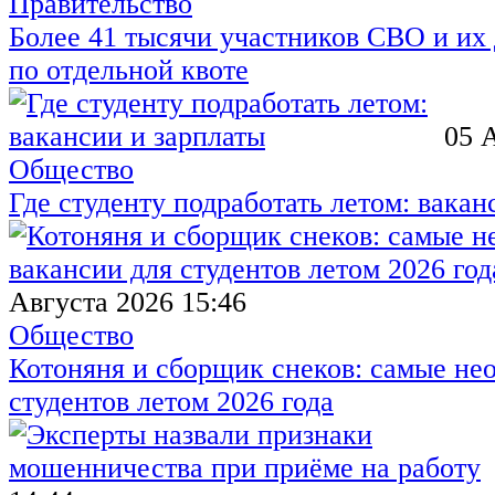
Правительство
Более 41 тысячи участников СВО и их 
по отдельной квоте
05 
Общество
Где студенту подработать летом: вакан
Августа 2026 15:46
Общество
Котоняня и сборщик снеков: самые не
студентов летом 2026 года