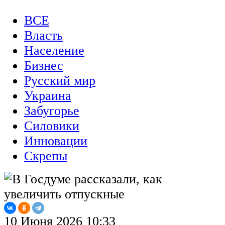
ВСЕ
Власть
Население
Бизнес
Русский мир
Украина
Забугорье
Силовики
Инновации
Скрепы
10 Июня 2026 10:33