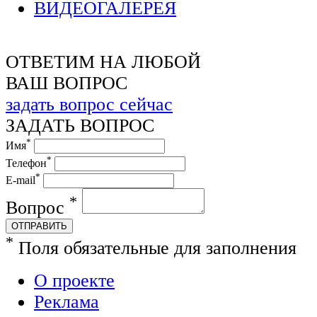
ВИДЕОГАЛЕРЕЯ
ОТВЕТИМ НА ЛЮБОЙ
ВАШ ВОПРОС
задать вопрос сейчас
ЗАДАТЬ ВОПРОС
*
Имя
*
Телефон
*
E-mail
*
Вопрос
ОТПРАВИТЬ
*
Поля обязательные для заполнения
О проекте
Реклама