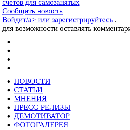
счетов для самозанятых
Сообщить новость
Войдит/a> или
зарегистрируйтесь
,
для возможности оставлять комментар
НОВОСТИ
СТАТЬИ
МНЕНИЯ
ПРЕСС-РЕЛИЗЫ
ДЕМОТИВАТОР
ФОТОГАЛЕРЕЯ