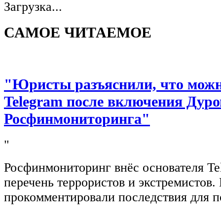
Загрузка...
САМОЕ ЧИТАЕМОЕ
"Юристы разъяснили, что можно
Telegram после включения Дуро
Росфинмониторинга"
"
Росфинмониторинг внёс основателя Te
перечень террористов и экстремистов
прокомментировали последствия для п