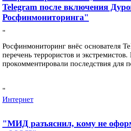
Telegram после включения Дуро
Росфинмониторинга"
"
Росфинмониторинг внёс основателя Te
перечень террористов и экстремистов
прокомментировали последствия для п
"
Интернет
"МИД разъяснил, кому не офор