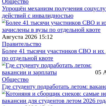
Общество
Упрощён механизм получения соцуслуг
действий с инвалидностью
Августа 2026 15:12
Правительство
Более 41 тысячи участников СВО и их 
по отдельной квоте
05 
Общество
Где студенту подработать летом: вакан