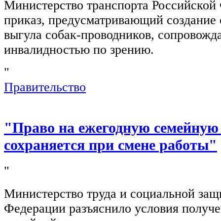
Министерство транспорта Российской
приказ, предусматривающий создание 
выгула собак-проводников, сопровож
инвалидностью по зрению.
"
Правительство
"Право на ежегодную семейную
сохраняется при смене работы"
"
Министерство труда и социальной защ
Федерации разъяснило условия получ