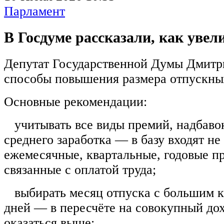
Парламент
В Госдуме рассказали, как уве
Депутат Государственной Думы Дмитр
способы повышения размера отпускны
Основные рекомендации:
учитывать все виды премий, надбавок
среднего заработка — в базу входят не 
ежемесячные, квартальные, годовые п
связанные с оплатой труда;
выбирать месяц отпуска с большим к
дней — в пересчёте на совокупный до
оказаться выше;