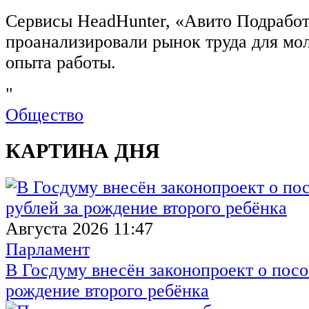
Сервисы HeadHunter, «Авито Подработ
проанализировали рынок труда для мо
опыта работы.
"
Общество
КАРТИНА ДНЯ
Августа 2026 11:47
Парламент
В Госдуму внесён законопроект о посо
рождение второго ребёнка