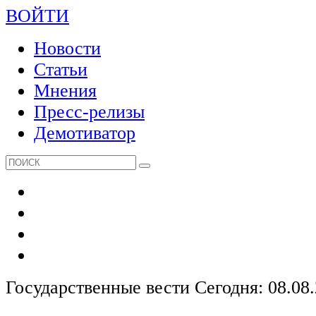
ВОЙТИ
Новости
Статьи
Мнения
Пресс-релизы
Демотиватор
Государственные вести
Сегодня: 08.08