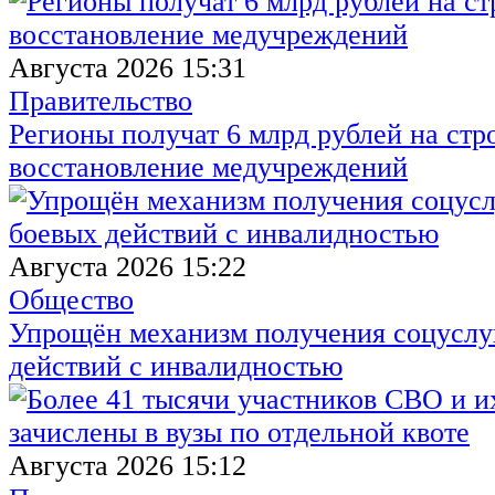
Августа 2026 15:31
Правительство
Регионы получат 6 млрд рублей на стр
восстановление медучреждений
Августа 2026 15:22
Общество
Упрощён механизм получения соцуслуг
действий с инвалидностью
Августа 2026 15:12