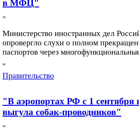
в МФЦ"
"
Министерство иностранных дел Росси
опровергло слухи о полном прекращен
паспортов через многофункциональны
"
Правительство
"В аэропортах РФ с 1 сентября 
выгула собак-проводников"
"