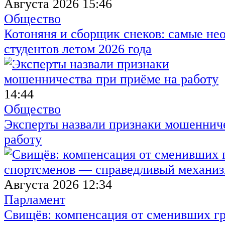
Августа 2026 15:46
Общество
Котоняня и сборщик снеков: самые не
студентов летом 2026 года
14:44
Общество
Эксперты назвали признаки мошенниче
работу
Августа 2026 12:34
Парламент
Свищёв: компенсация от сменивших г