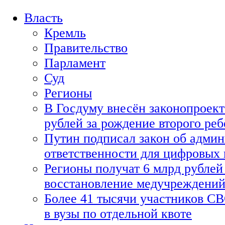
Власть
Кремль
Правительство
Парламент
Суд
Регионы
В Госдуму внесён законопроект
рублей за рождение второго реб
Путин подписал закон об адми
ответственности для цифровых
Регионы получат 6 млрд рублей 
восстановление медучреждени
Более 41 тысячи участников СВ
в вузы по отдельной квоте