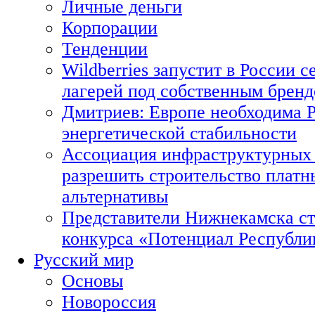
Личные деньги
Корпорации
Тенденции
Wildberries запустит в России с
лагерей под собственным брен
Дмитриев: Европе необходима Р
энергетической стабильности
Ассоциация инфраструктурных 
разрешить строительство платн
альтернативы
Представители Нижнекамска ст
конкурса «Потенциал Республи
Русский мир
Основы
Новороссия