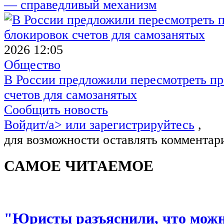
— справедливый механизм
2026 12:05
Общество
В России предложили пересмотреть пр
счетов для самозанятых
Сообщить новость
Войдит/a> или
зарегистрируйтесь
,
для возможности оставлять комментар
САМОЕ ЧИТАЕМОЕ
"Юристы разъяснили, что можно