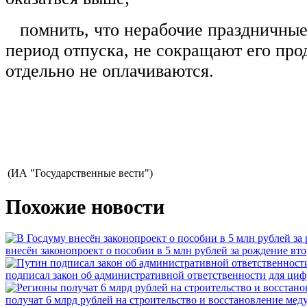
помнить, что нерабочие праздничные
период отпуска, не сокращают его про
отдельно не оплачиваются.
(ИА "Государственные вести")
Похожие новости
внесён законопроект о пособии в 5 млн рублей за рождение вто
подписал закон об административной ответственности для ци
получат 6 млрд рублей на строительство и восстановление ме