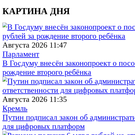
КАРТИНА ДНЯ
Августа 2026 11:47
Парламент
В Госдуму внесён законопроект о посо
рождение второго ребёнка
Августа 2026 11:35
Кремль
Путин подписал закон об администрат
для цифровых платформ