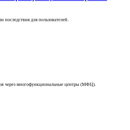
и последствия для пользователей.
тов через многофункциональные центры (МФЦ).