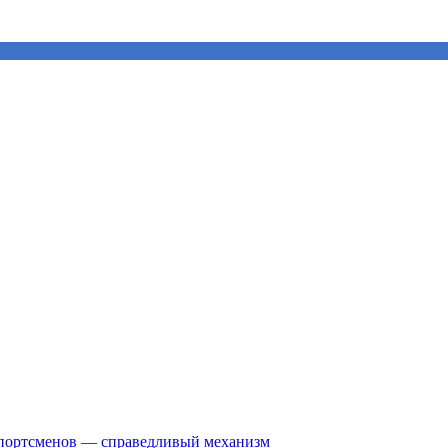
спортсменов — справедливый механизм