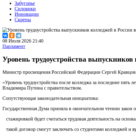
Забугорье
Силовики
Инновации
Скрепы
08 Июля 2026 21:40
Парламент
Уровень трудоустройства выпускников 
Министр просвещения Российской Федерации Сергей Кравцов со
«Уровень трудоустройства после колледжа за последние пять 
Владимира Путина с правительством.
Сопутствующая законодательная инициатива:
Государственная Дума приняла в окончательном чтении закон о
стажировкой будет считаться трудовая деятельность на основ
такой договор смогут заключать со студентами колледжей и ву