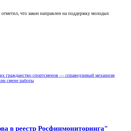
отметил, что закон направлен на поддержку молодых
их гражданство спортсменов — справедливый механизм
при смене работы
ова в реестр Росфинмониторинга"