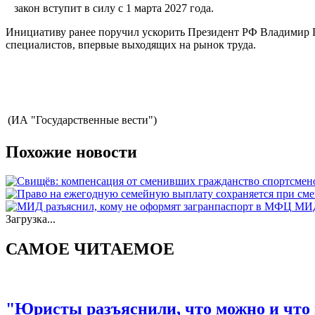
закон вступит в силу с 1 марта 2027 года.
Инициативу ранее поручил ускорить Президент РФ Владимир 
специалистов, впервые выходящих на рынок труда.
(ИА "Государственные вести")
Похожие новости
МИД
Загрузка...
САМОЕ ЧИТАЕМОЕ
"Юристы разъяснили, что можно и что 