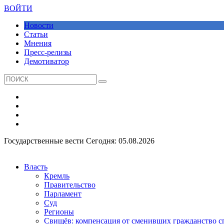
ВОЙТИ
Новости
Статьи
Мнения
Пресс-релизы
Демотиватор
Государственные вести
Сегодня: 05.08.2026
Власть
Кремль
Правительство
Парламент
Суд
Регионы
Свищёв: компенсация от сменивших гражданство 