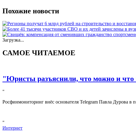
Похожие новости
Загрузка...
САМОЕ ЧИТАЕМОЕ
"Юристы разъяснили, что можно и что 
"
Росфинмониторинг внёс основателя Telegram Павла Дурова в п
"
Интернет