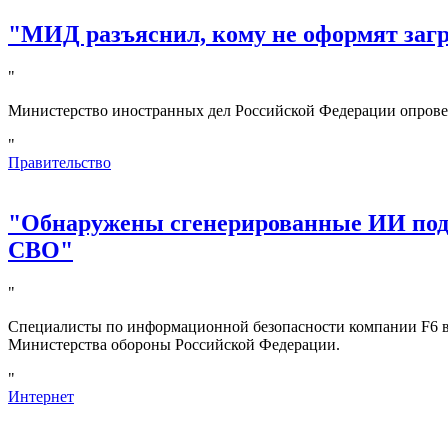
"МИД разъяснил, кому не оформят за
"
Министерство иностранных дел Российской Федерации опрове
"
Правительство
"Обнаружены сгенерированные ИИ под
СВО"
"
Специалисты по информационной безопасности компании F6 в
Министерства обороны Российской Федерации.
"
Интернет