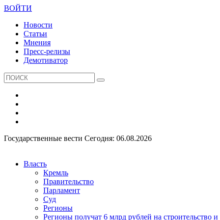
ВОЙТИ
Новости
Статьи
Мнения
Пресс-релизы
Демотиватор
Государственные вести
Сегодня: 06.08.2026
Власть
Кремль
Правительство
Парламент
Суд
Регионы
Регионы получат 6 млрд рублей на строительство 