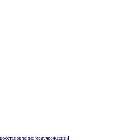
и восстановление медучреждений