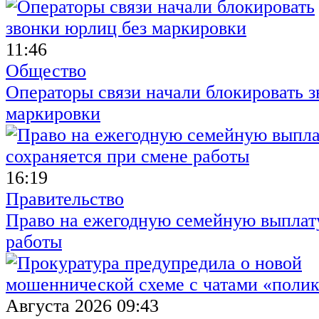
11:46
Общество
Операторы связи начали блокировать з
маркировки
16:19
Правительство
Право на ежегодную семейную выплату
работы
Августа 2026 09:43