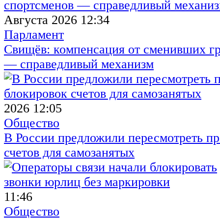
Августа 2026 12:34
Парламент
Свищёв: компенсация от сменивших г
— справедливый механизм
2026 12:05
Общество
В России предложили пересмотреть пр
счетов для самозанятых
11:46
Общество