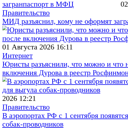
02
Правительство
МИД разъяснил, кому не оформят заг
01 Августа 2026 16:11
Интернет
Юристы разъяснили, что можно и что н
включения Дурова в реестр Росфинмо
2026 12:21
Правительство
В аэропортах РФ с 1 сентября появятся
собак-проводников