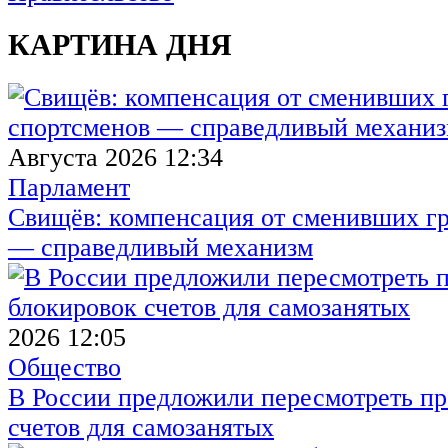
КАРТИНА ДНЯ
Августа 2026 12:34
Парламент
Свищёв: компенсация от сменивших г
— справедливый механизм
2026 12:05
Общество
В России предложили пересмотреть пр
счетов для самозанятых