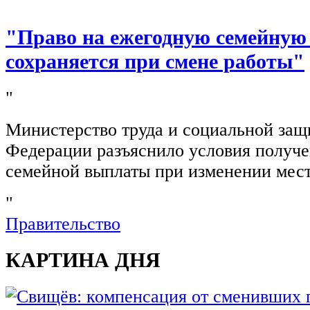
"Право на ежегодную семейную
сохраняется при смене работы"
"
Министерство труда и социальной защ
Федерации разъяснило условия получ
семейной выплаты при изменении мест
"
Правительство
КАРТИНА ДНЯ