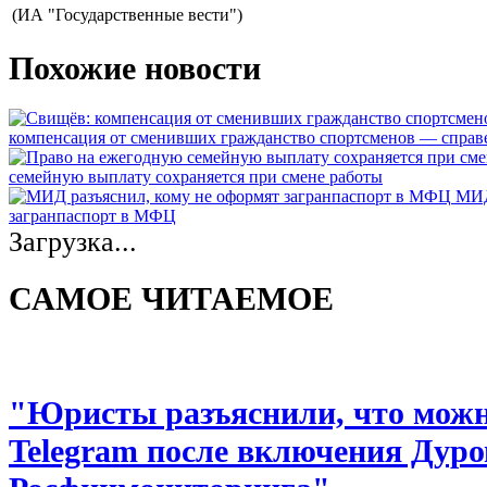
(ИА "Государственные вести")
Похожие новости
компенсация от сменивших гражданство спортсменов — спра
семейную выплату сохраняется при смене работы
МИД
загранпаспорт в МФЦ
Загрузка...
САМОЕ ЧИТАЕМОЕ
"Юристы разъяснили, что можно
Telegram после включения Дуро