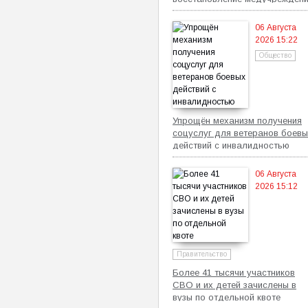
06 Августа
2026 15:22
Общество
Упрощён механизм получения
соцуслуг для ветеранов боевы
действий с инвалидностью
06 Августа
2026 15:12
Правительство
Более 41 тысячи участников
СВО и их детей зачислены в
вузы по отдельной квоте