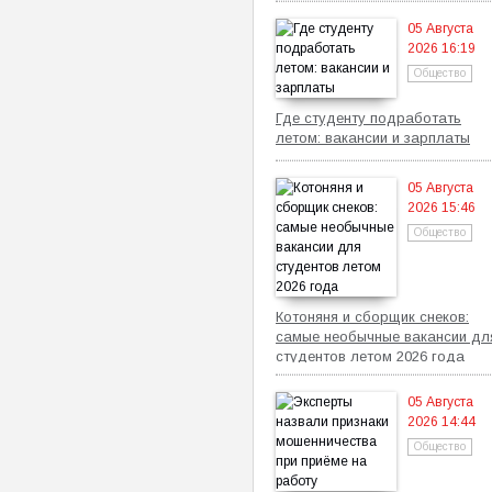
05 Августа
2026 16:19
Общество
Где студенту подработать
летом: вакансии и зарплаты
05 Августа
2026 15:46
Общество
Котоняня и сборщик снеков:
самые необычные вакансии дл
студентов летом 2026 года
05 Августа
2026 14:44
Общество