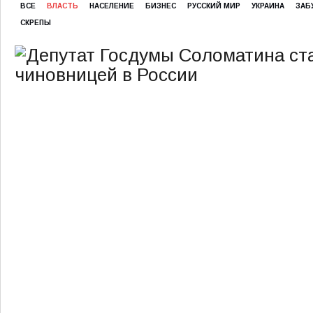
ВСЕ
ВЛАСТЬ
НАСЕЛЕНИЕ
БИЗНЕС
РУССКИЙ МИР
УКРАИНА
ЗАБ
СКРЕПЫ