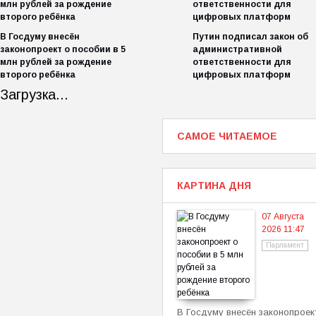
В Госдуму внесён
Путин подписал закон об
законопроект о пособии в 5
административной
млн рублей за рождение
ответственности для
второго ребёнка
цифровых платформ
Загрузка...
САМОЕ ЧИТАЕМОЕ
КАРТИНА ДНЯ
07 Августа
2026 11:47
Парламент
В Госдуму внесён законопроек