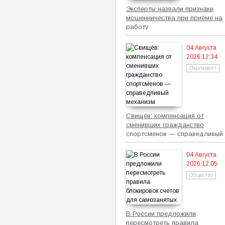
Эксперты назвали признаки
мошенничества при приёме на
работу
04 Августа
2026 12:34
Парламент
Свищёв: компенсация от
сменивших гражданство
спортсменов — справедливый
механизм
04 Августа
2026 12:05
Общество
В России предложили
пересмотреть правила