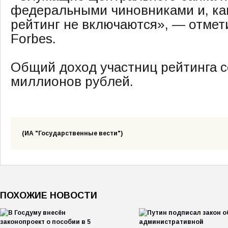
федеральными чиновниками и, как
рейтинг не включаются», — отмет
Forbes.
Общий доход участниц рейтинга с
миллионов рублей.
(ИА "Государственные вести")
ПОХОЖИЕ НОВОСТИ