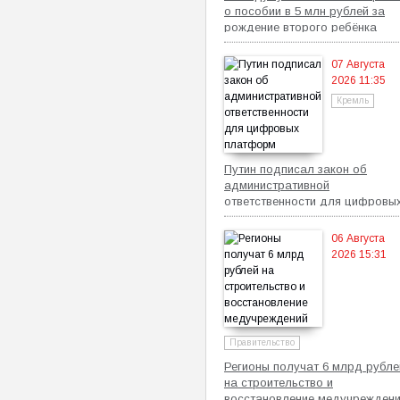
о пособии в 5 млн рублей за
рождение второго ребёнка
07 Августа
2026 11:35
Кремль
Путин подписал закон об
административной
ответственности для цифровы
платформ
06 Августа
2026 15:31
Правительство
Регионы получат 6 млрд рубле
на строительство и
восстановление медучрежден