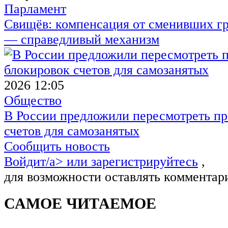
Парламент
Свищёв: компенсация от сменивших г
— справедливый механизм
2026 12:05
Общество
В России предложили пересмотреть пр
счетов для самозанятых
Сообщить новость
Войдит/a> или
зарегистрируйтесь
,
для возможности оставлять комментар
САМОЕ ЧИТАЕМОЕ