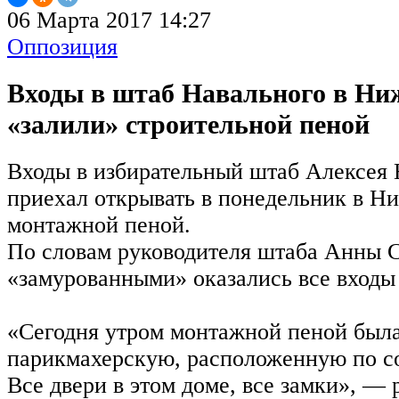
06 Марта 2017 14:27
Оппозиция
Входы в штаб Навального в Ни
«залили» строительной пеной
Входы в избирательный штаб Алексея 
приехал открывать в понедельник в Н
монтажной пеной.
По словам руководителя штаба Анны 
«замурованными» оказались все входы 
«Сегодня утром монтажной пеной была 
парикмахерскую, расположенную по сос
Все двери в этом доме, все замки», — 