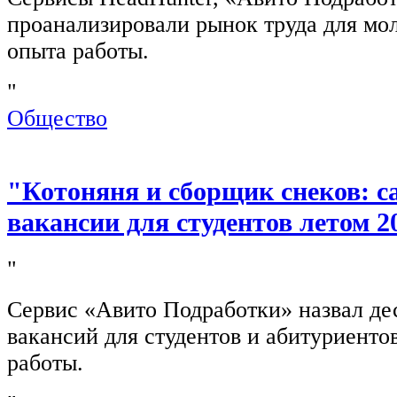
проанализировали рынок труда для мо
опыта работы.
"
Общество
"Котоняня и сборщик снеков: 
вакансии для студентов летом 2
"
Сервис «Авито Подработки» назвал де
вакансий для студентов и абитуриенто
работы.