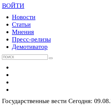
ВОЙТИ
Новости
Статьи
Мнения
Пресс-релизы
Демотиватор
Государственные вести
Сегодня: 09.08