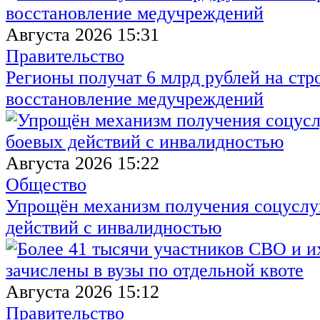
Августа 2026 15:31
Правительство
Регионы получат 6 млрд рублей на стр
восстановление медучреждений
Августа 2026 15:22
Общество
Упрощён механизм получения соцуслуг
действий с инвалидностью
Августа 2026 15:12
Правительство