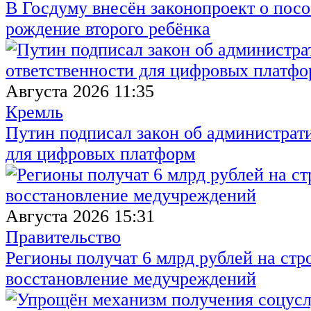
В Госдуму внесён законопроект о посо
рождение второго ребёнка
Августа 2026 11:35
Кремль
Путин подписал закон об администрат
для цифровых платформ
Августа 2026 15:31
Правительство
Регионы получат 6 млрд рублей на стр
восстановление медучреждений