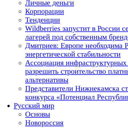
Личные деньги
Корпорации
Тенденции
Wildberries запустит в России с
лагерей под собственным брен
Дмитриев: Европе необходима Р
энергетической стабильности
Ассоциация инфраструктурных 
разрешить строительство платн
альтернативы
Представители Нижнекамска ст
конкурса «Потенциал Республи
Русский мир
Основы
Новороссия