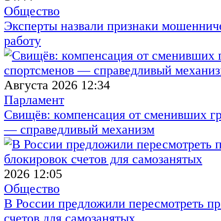
Общество
Эксперты назвали признаки мошенниче
работу
Августа 2026 12:34
Парламент
Свищёв: компенсация от сменивших г
— справедливый механизм
2026 12:05
Общество
В России предложили пересмотреть пр
счетов для самозанятых