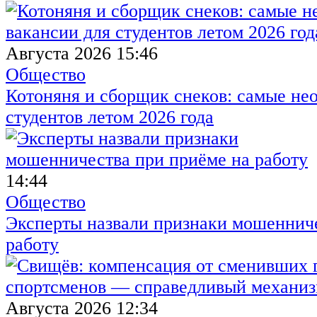
Августа 2026 15:46
Общество
Котоняня и сборщик снеков: самые не
студентов летом 2026 года
14:44
Общество
Эксперты назвали признаки мошенниче
работу
Августа 2026 12:34