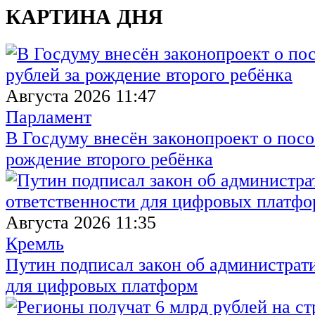
КАРТИНА ДНЯ
Августа 2026 11:47
Парламент
В Госдуму внесён законопроект о посо
рождение второго ребёнка
Августа 2026 11:35
Кремль
Путин подписал закон об администрат
для цифровых платформ