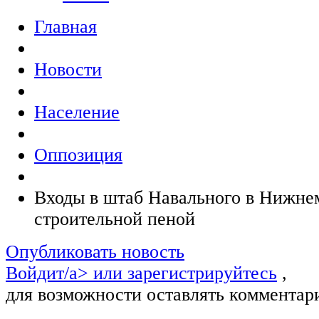
Главная
Новости
Население
Оппозиция
Входы в штаб Навального в Нижне
строительной пеной
Опубликовать новость
Войдит/a> или
зарегистрируйтесь
,
для возможности оставлять комментар