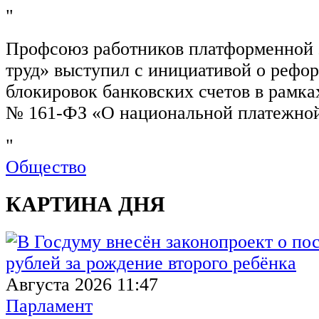
"
Профсоюз работников платформенной
труд» выступил с инициативой о рефо
блокировок банковских счетов в рамка
№ 161-ФЗ «О национальной платежной
"
Общество
КАРТИНА ДНЯ
Августа 2026 11:47
Парламент