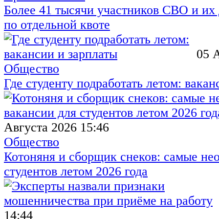
Более 41 тысячи участников СВО и их 
по отдельной квоте
05 
Общество
Где студенту подработать летом: вакан
Августа 2026 15:46
Общество
Котоняня и сборщик снеков: самые не
студентов летом 2026 года
14:44