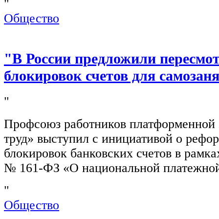
"
Общество
"В России предложили пересмо
блокировок счетов для самозан
"
Профсоюз работников платформенной
труд» выступил с инициативой о рефо
блокировок банковских счетов в рамка
№ 161-ФЗ «О национальной платежной
"
Общество