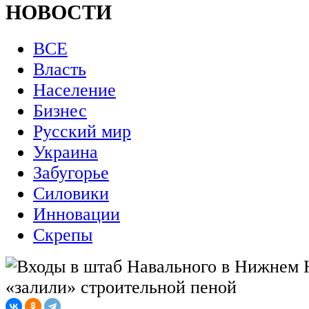
НОВОСТИ
ВСЕ
Власть
Население
Бизнес
Русский мир
Украина
Забугорье
Силовики
Инновации
Скрепы