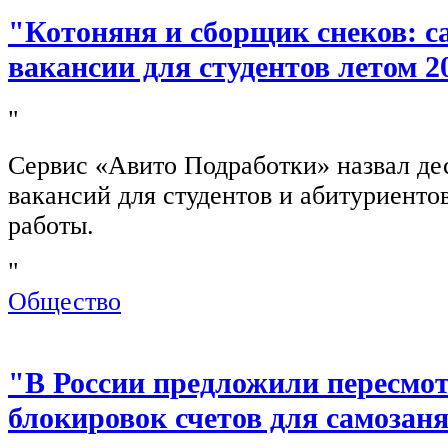
"Котоняня и сборщик снеков: 
вакансии для студентов летом 2
"
Сервис «Авито Подработки» назвал де
вакансий для студентов и абитуриенто
работы.
"
Общество
"В России предложили пересмо
блокировок счетов для самозан