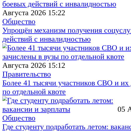
Августа 2026 15:22
Общество
Упрощён механизм получения соцуслуг
действий с инвалидностью
Августа 2026 15:12
Правительство
Более 41 тысячи участников СВО и их 
по отдельной квоте
05 
Общество
Где студенту подработать летом: вакан