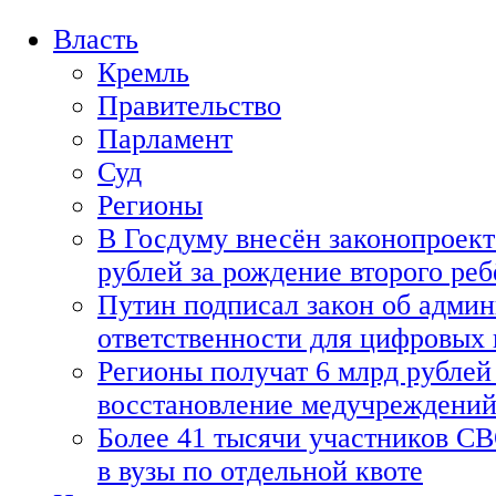
Власть
Кремль
Правительство
Парламент
Суд
Регионы
В Госдуму внесён законопроект
рублей за рождение второго реб
Путин подписал закон об адми
ответственности для цифровых
Регионы получат 6 млрд рублей 
восстановление медучреждени
Более 41 тысячи участников СВ
в вузы по отдельной квоте