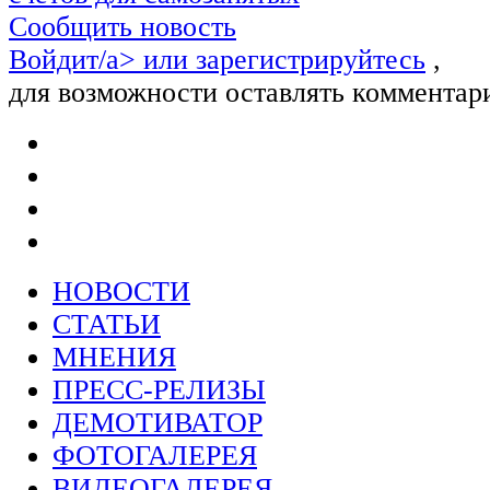
Сообщить новость
Войдит/a> или
зарегистрируйтесь
,
для возможности оставлять комментар
НОВОСТИ
СТАТЬИ
МНЕНИЯ
ПРЕСС-РЕЛИЗЫ
ДЕМОТИВАТОР
ФОТОГАЛЕРЕЯ
ВИДЕОГАЛЕРЕЯ