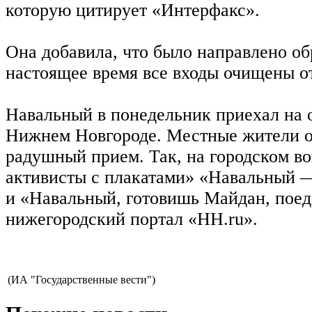
которую цитирует «Интерфакс».
Она добавила, что было направлено о
настоящее время все входы очищены о
Навальный в понедельник приехал на 
Нижнем Новгороде. Местные жители о
радушный прием. Так, на городском во
активисты с плакатами» «Навальный 
и «Навальный, готовишь Майдан, поед
нижегородский портал «НН.ru».
(ИА "Государственные вести")