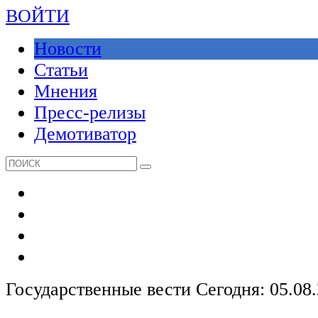
ВОЙТИ
Новости
Статьи
Мнения
Пресс-релизы
Демотиватор
Государственные вести
Сегодня: 05.08