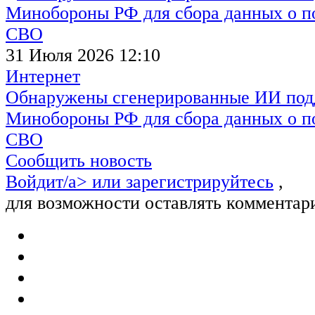
31 Июля 2026 12:10
Интернет
Обнаружены сгенерированные ИИ под
Минобороны РФ для сбора данных о п
СВО
Сообщить новость
Войдит/a> или
зарегистрируйтесь
,
для возможности оставлять комментар