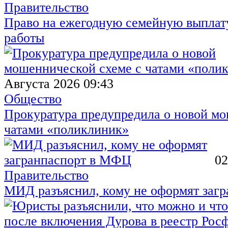
Правительство
Право на ежегодную семейную выплату
работы
Августа 2026 09:43
Общество
Прокуратура предупредила о новой мо
чатами «поликлиник»
02
Правительство
МИД разъяснил, кому не оформят заг