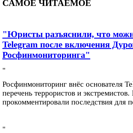
САМОЕ ЧИТАЕМОЕ
"Юристы разъяснили, что можно
Telegram после включения Дуро
Росфинмониторинга"
"
Росфинмониторинг внёс основателя Te
перечень террористов и экстремистов
прокомментировали последствия для п
"