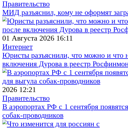
Правительство
МИД разъяснил, кому не оформят заг
01 Августа 2026 16:11
Интернет
Юристы разъяснили, что можно и что н
включения Дурова в реестр Росфинмо
2026 12:21
Правительство
В аэропортах РФ с 1 сентября появятся
собак-проводников