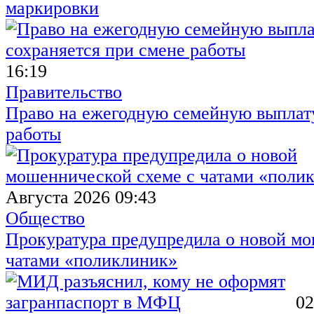
маркировки
16:19
Правительство
Право на ежегодную семейную выплату
работы
Августа 2026 09:43
Общество
Прокуратура предупредила о новой мо
чатами «поликлиник»
02