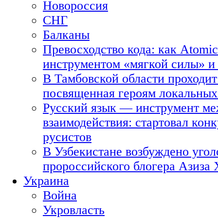
Новороссия
СНГ
Балканы
Превосходство кода: как Atomic
инструментом «мягкой силы» и 
В Тамбовской области проходит
посвященная героям локальных
Русский язык — инструмент ме
взаимодействия: стартовал кон
русистов
В Узбекистане возбуждено угол
пророссийского блогера Азиза
Украина
Война
Укровласть