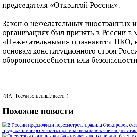
председателя «Открытой России».
Закон о нежелательных иностранных 
организациях был принять в России в м
«Нежелательными» признаются НКО, к
основам конституционного строя Росси
обороноспособности или безопасности
(ИА "Государственные вести")
Похожие новости
предложили пересмотреть правила блокировок счетов для само