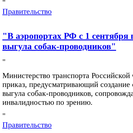
"
Правительство
"В аэропортах РФ с 1 сентября 
выгула собак-проводников"
"
Министерство транспорта Российской
приказ, предусматривающий создание 
выгула собак-проводников, сопровож
инвалидностью по зрению.
"
Правительство