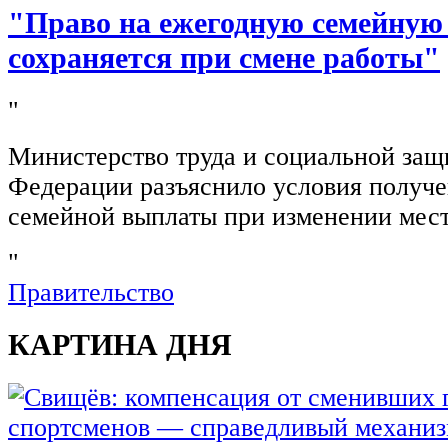
"Право на ежегодную семейную
сохраняется при смене работы"
"
Министерство труда и социальной защ
Федерации разъяснило условия получ
семейной выплаты при изменении мест
"
Правительство
КАРТИНА ДНЯ