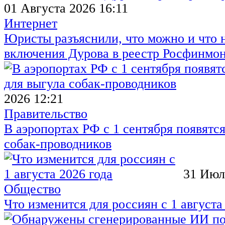
01 Августа 2026 16:11
Интернет
Юристы разъяснили, что можно и что н
включения Дурова в реестр Росфинмо
2026 12:21
Правительство
В аэропортах РФ с 1 сентября появятся
собак-проводников
31 Июл
Общество
Что изменится для россиян с 1 августа