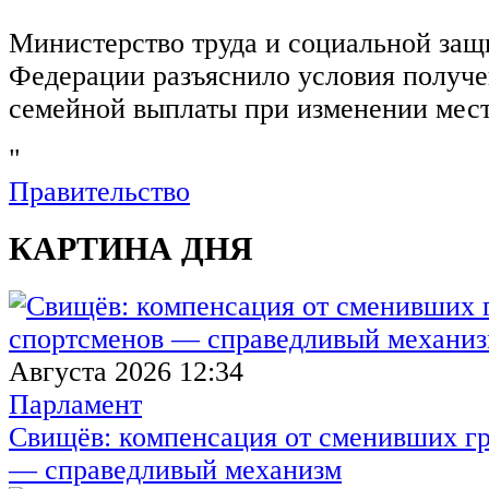
Министерство труда и социальной защ
Федерации разъяснило условия получ
семейной выплаты при изменении мест
"
Правительство
КАРТИНА ДНЯ
Августа 2026 12:34
Парламент
Свищёв: компенсация от сменивших г
— справедливый механизм