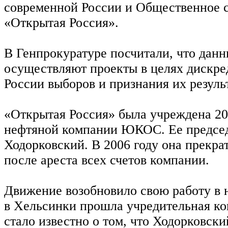
современной России и Общественное 
«Открытая Россия».
В Генпрокуратуре посчитали, что дан
осуществляют проекты в целях дискре
России выборов и признания их резул
«Открытая Россия» была учреждена 20
нефтяной компании ЮКОС. Ее предсе
Ходорковский. В 2006 году она прекра
после ареста всех счетов компании.
Движение возобновило свою работу в н
в Хельсинки прошла учредительная ко
стало известно о том, что Ходорковск