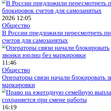
2026 12:05
Общество
В России предложили пересмотреть пр
счетов для самозанятых
11:46
Общество
Операторы связи начали блокировать з
маркировки
16:19