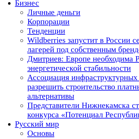
Бизнес
Личные деньги
Корпорации
Тенденции
Wildberries запустит в России с
лагерей под собственным брен
Дмитриев: Европе необходима Р
энергетической стабильности
Ассоциация инфраструктурных 
разрешить строительство платн
альтернативы
Представители Нижнекамска ст
конкурса «Потенциал Республи
Русский мир
Основы