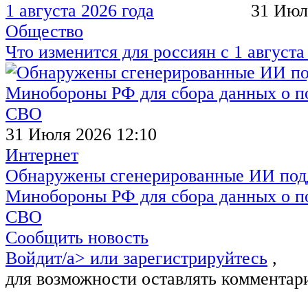
31 Июл
Общество
Что изменится для россиян с 1 августа
31 Июля 2026 12:10
Интернет
Обнаружены сгенерированные ИИ под
Минобороны РФ для сбора данных о п
СВО
Сообщить новость
Войдит/a> или
зарегистрируйтесь
,
для возможности оставлять комментар