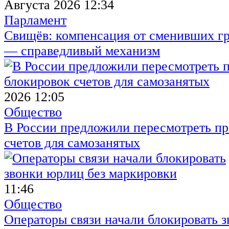
Августа 2026 12:34
Парламент
Свищёв: компенсация от сменивших г
— справедливый механизм
2026 12:05
Общество
В России предложили пересмотреть пр
счетов для самозанятых
11:46
Общество
Операторы связи начали блокировать з