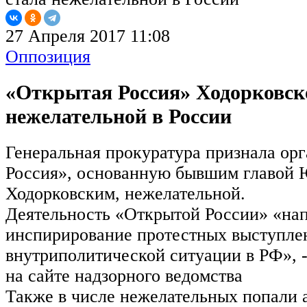
27 Апреля 2017 11:08
Оппозиция
«Открытая Россия» Ходорковск
нежелательной в России
Генеральная прокуратура признала ор
Россия», основанную бывшим главо
Ходорковским, нежелательной.
Деятельность «Открытой России» «нап
инспирирование протестных выступле
внутриполитической ситуации в РФ», 
на сайте надзорного ведомства
Также в числе нежелательных попали 