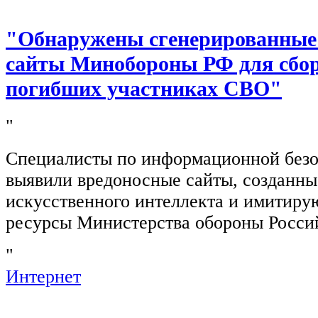
"Обнаружены сгенерированные
сайты Минобороны РФ для сбор
погибших участниках СВО"
"
Специалисты по информационной безо
выявили вредоносные сайты, созданн
искусственного интеллекта и имитир
ресурсы Министерства обороны Росси
"
Интернет