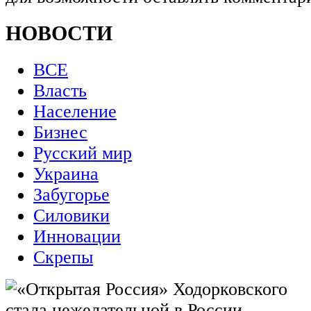
НОВОСТИ
ВСЕ
Власть
Население
Бизнес
Русский мир
Украина
Забугорье
Силовики
Инновации
Скрепы