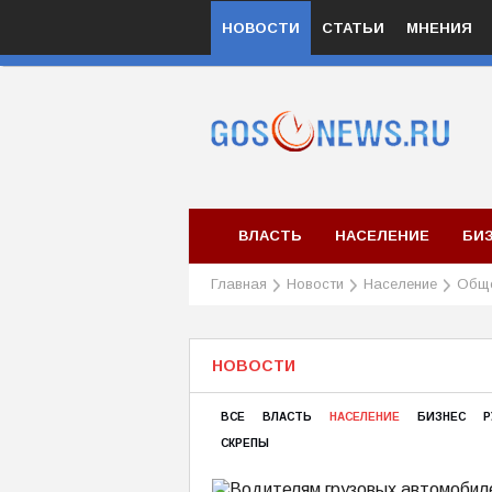
НОВОСТИ
СТАТЬИ
МНЕНИЯ
ВЛАСТЬ
НАСЕЛЕНИЕ
БИ
Главная
Новости
Население
Общ
НОВОСТИ
ВСЕ
ВЛАСТЬ
НАСЕЛЕНИЕ
БИЗНЕС
Р
СКРЕПЫ