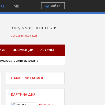
ВОЙТИ
ГОСУДАРСТВЕННЫЕ ВЕСТИ
СЕГОДНЯ: 07.08.2026
ИКИ
ИННОВАЦИИ
СКРЕПЫ
ользовать летнюю резину
САМОЕ ЧИТАЕМОЕ
КАРТИНА ДНЯ
06 Августа