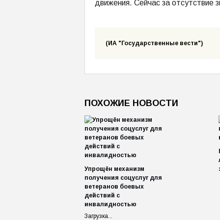
движения. Сейчас за отсутствие 
(ИА "Государственные вести")
ПОХОЖИЕ НОВОСТИ
Упрощён механизм
получения соцуслуг для
ветеранов боевых
действий с
инвалидностью
Загрузка...