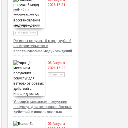
2026 15:31
Правительство
Регионы получат 6 млрд рублей
на строительство и
восстановление медучреждений
06 Августа
2026 15:22
Общество
Упрощён механизм получения
соцуслуг для ветеранов боевых
действий с инвалидностью
06 Августа