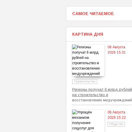
САМОЕ ЧИТАЕМОЕ
КАРТИНА ДНЯ
06 Августа
2026 15:31
Правительство
Регионы получат 6 млрд рублей
на строительство и
восстановление медучреждени
06 Августа
2026 15:22
Общество