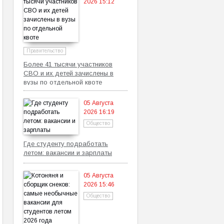
2026 15:12
Правительство
Более 41 тысячи участников
СВО и их детей зачислены в
вузы по отдельной квоте
05 Августа
2026 16:19
Общество
Где студенту подработать
летом: вакансии и зарплаты
05 Августа
2026 15:46
Общество