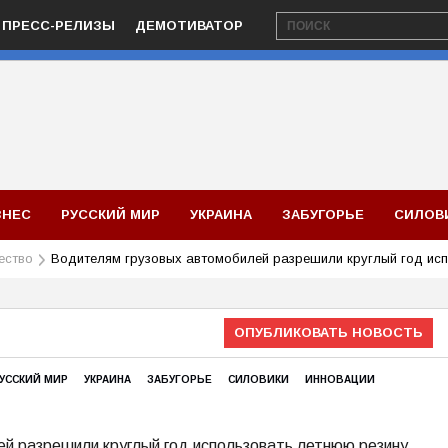
ПРЕСС-РЕЛИЗЫ
ДЕМОТИВАТОР
ЗНЕС
РУССКИЙ МИР
УКРАИНА
ЗАБУГОРЬЕ
СИЛОВ
ество
Водителям грузовых автомобилей разрешили круглый год исп
ОПУБЛИКОВАТЬ НОВОСТЬ
УССКИЙ МИР
УКРАИНА
ЗАБУГОРЬЕ
СИЛОВИКИ
ИННОВАЦИИ