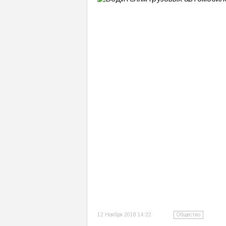
12 Ноября 2018 14:22
Общество