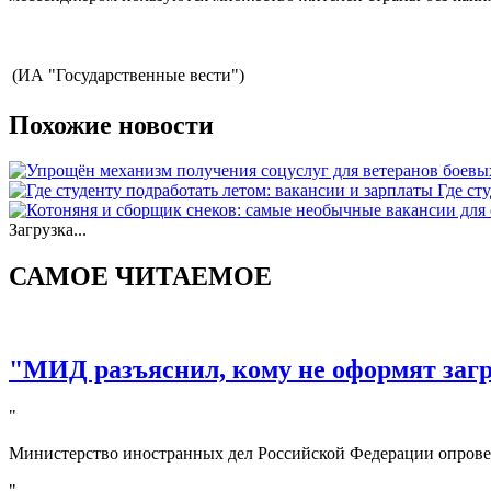
(ИА "Государственные вести")
Похожие новости
Где ст
Загрузка...
САМОЕ ЧИТАЕМОЕ
"МИД разъяснил, кому не оформят за
"
Министерство иностранных дел Российской Федерации опрове
"