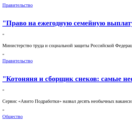
Правительство
"Право на ежегодную семейную выплату
"
Министерство труда и социальной защиты Российской Федерац
"
Правительство
"Котоняня и сборщик снеков: самые не
"
Сервис «Авито Подработки» назвал десять необычных вакансий
"
Общество