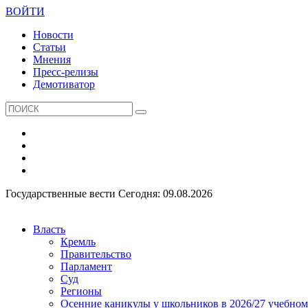
ВОЙТИ
Новости
Статьи
Мнения
Пресс-релизы
Демотиватор
Государственные вести
Сегодня: 09.08.2026
Власть
Кремль
Правительство
Парламент
Суд
Регионы
Осенние каникулы у школьников в 2026/27 учебном