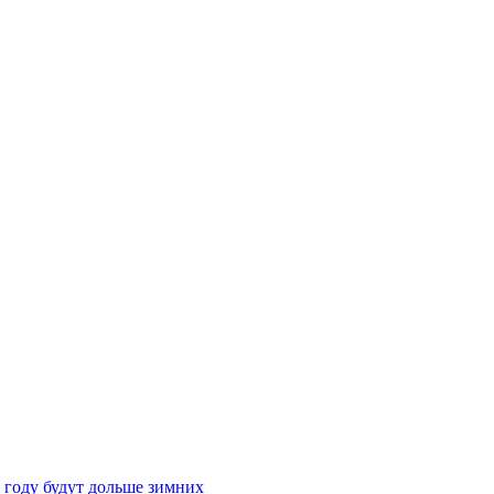
 году будут дольше зимних