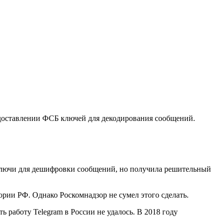
едоставлении ФСБ ключей для декодирования сообщений.
 ключи для дешифровки сообщений, но получила решительный
ории РФ. Однако Роскомнадзор не сумел этого сделать.
 работу Telegram в России не удалось. В 2018 году