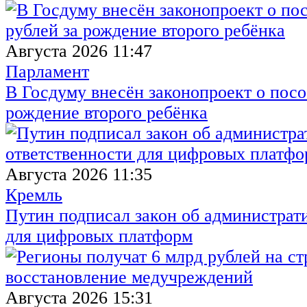
Августа 2026 11:47
Парламент
В Госдуму внесён законопроект о посо
рождение второго ребёнка
Августа 2026 11:35
Кремль
Путин подписал закон об администрат
для цифровых платформ
Августа 2026 15:31