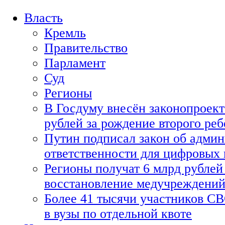
Власть
Кремль
Правительство
Парламент
Суд
Регионы
В Госдуму внесён законопроект
рублей за рождение второго реб
Путин подписал закон об адми
ответственности для цифровых
Регионы получат 6 млрд рублей 
восстановление медучреждени
Более 41 тысячи участников СВ
в вузы по отдельной квоте