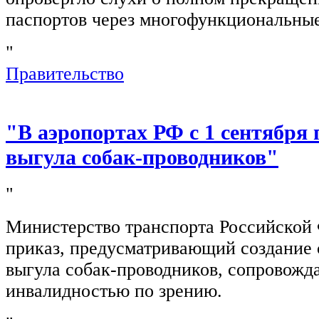
паспортов через многофункциональны
"
Правительство
"В аэропортах РФ с 1 сентября 
выгула собак-проводников"
"
Министерство транспорта Российской
приказ, предусматривающий создание 
выгула собак-проводников, сопровож
инвалидностью по зрению.