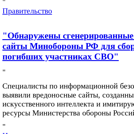
"
Правительство
"Обнаружены сгенерированные
сайты Минобороны РФ для сбор
погибших участниках СВО"
"
Специалисты по информационной безо
выявили вредоносные сайты, созданн
искусственного интеллекта и имитир
ресурсы Министерства обороны Росси
"