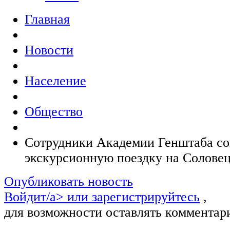
Главная
Новости
Население
Общество
Сотрудники Академии Генштаба с
экскурсионную поездку на Соловец
Опубликовать новость
Войдит/a> или
зарегистрируйтесь
,
для возможности оставлять комментар