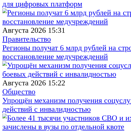
для цифровых платформ
Августа 2026 15:31
Правительство
Регионы получат 6 млрд рублей на стр
восстановление медучреждений
Августа 2026 15:22
Общество
Упрощён механизм получения соцуслуг
действий с инвалидностью