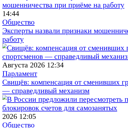
14:44
Общество
Эксперты назвали признаки мошенниче
работу
Августа 2026 12:34
Парламент
Свищёв: компенсация от сменивших г
— справедливый механизм
2026 12:05
Общество