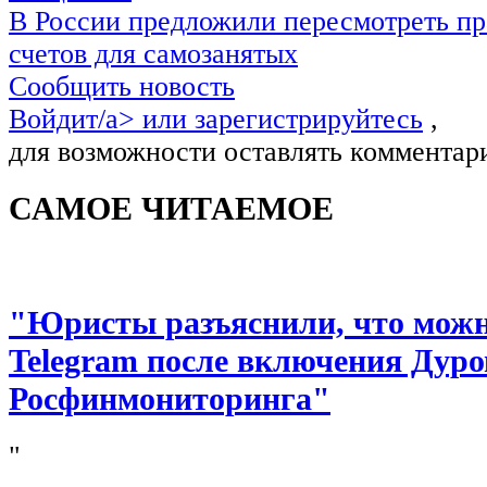
В России предложили пересмотреть пр
счетов для самозанятых
Сообщить новость
Войдит/a> или
зарегистрируйтесь
,
для возможности оставлять комментар
САМОЕ ЧИТАЕМОЕ
"Юристы разъяснили, что можно
Telegram после включения Дуро
Росфинмониторинга"
"