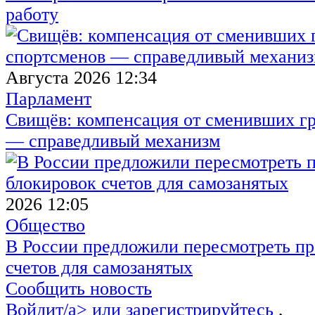
работу
Августа 2026 12:34
Парламент
Свищёв: компенсация от сменивших г
— справедливый механизм
2026 12:05
Общество
В России предложили пересмотреть пр
счетов для самозанятых
Сообщить новость
Войдит/a> или
зарегистрируйтесь
,