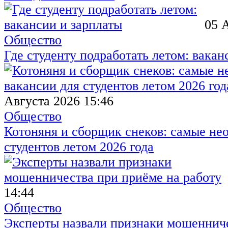
05 
Общество
Где студенту подработать летом: вакан
Августа 2026 15:46
Общество
Котоняня и сборщик снеков: самые не
студентов летом 2026 года
14:44
Общество
Эксперты назвали признаки мошенниче