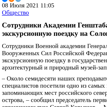
08 Июля 2021 11:05
Общество
Сотрудники Академии Генштаб
экскурсионную поездку на Соло
Сотрудники Военной академии Генера
Вооруженных Сил Российской Федера
экскурсионную поездку в государстве
архитектурный и природный музей-зап
– Около семидесяти наших преподават
специалистов посетили одно из самых
запоминающих мест российского север
острова, – сообщил председатель пер