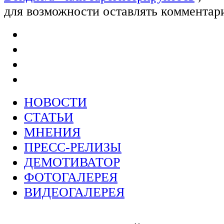
для возможности оставлять комментар
НОВОСТИ
СТАТЬИ
МНЕНИЯ
ПРЕСС-РЕЛИЗЫ
ДЕМОТИВАТОР
ФОТОГАЛЕРЕЯ
ВИДЕОГАЛЕРЕЯ