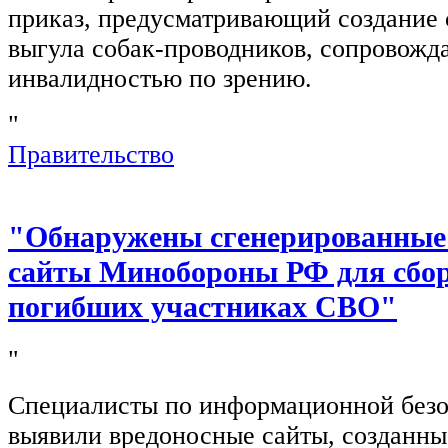
приказ, предусматривающий создание 
выгула собак-проводников, сопровож
инвалидностью по зрению.
"
Правительство
"Обнаружены сгенерированные
сайты Минобороны РФ для сбор
погибших участниках СВО"
"
Специалисты по информационной безо
выявили вредоносные сайты, созданн