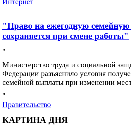
Интернет
"Право на ежегодную семейную
сохраняется при смене работы"
"
Министерство труда и социальной защ
Федерации разъяснило условия получ
семейной выплаты при изменении мест
"
Правительство
КАРТИНА ДНЯ