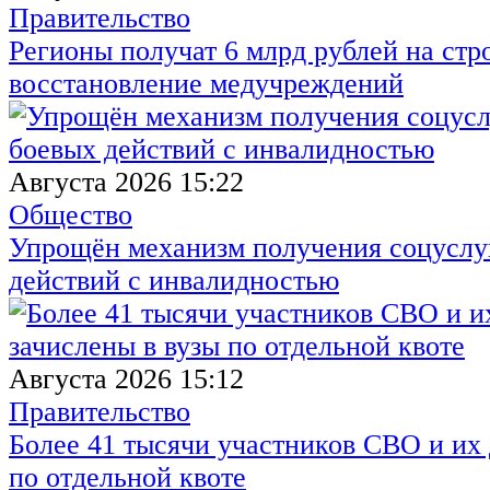
Правительство
Регионы получат 6 млрд рублей на стр
восстановление медучреждений
Августа 2026 15:22
Общество
Упрощён механизм получения соцуслуг
действий с инвалидностью
Августа 2026 15:12
Правительство
Более 41 тысячи участников СВО и их 
по отдельной квоте