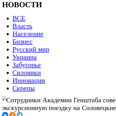
НОВОСТИ
ВСЕ
Власть
Население
Бизнес
Русский мир
Украина
Забугорье
Силовики
Инновации
Скрепы