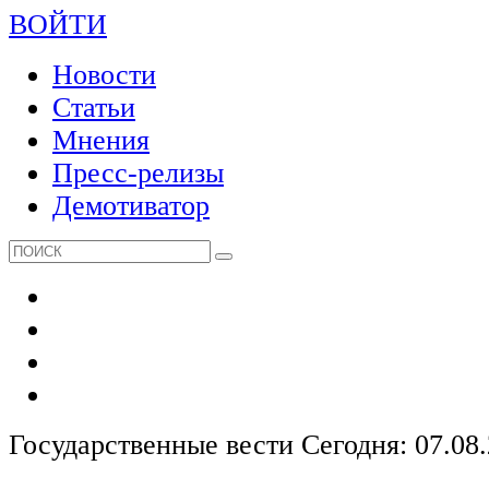
ВОЙТИ
Новости
Статьи
Мнения
Пресс-релизы
Демотиватор
Государственные вести
Сегодня: 07.08