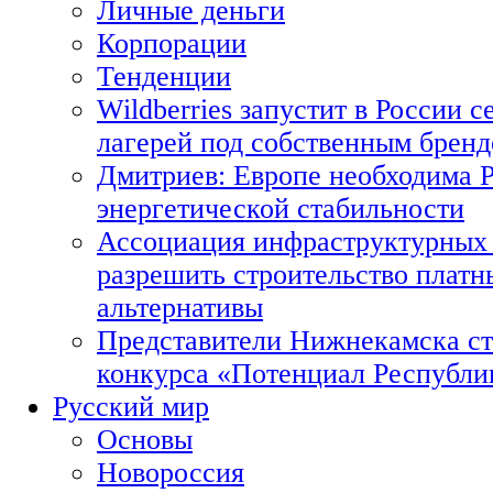
Личные деньги
Корпорации
Тенденции
Wildberries запустит в России с
лагерей под собственным брен
Дмитриев: Европе необходима Р
энергетической стабильности
Ассоциация инфраструктурных 
разрешить строительство платн
альтернативы
Представители Нижнекамска ст
конкурса «Потенциал Республи
Русский мир
Основы
Новороссия