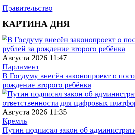
Правительство
КАРТИНА ДНЯ
Августа 2026 11:47
Парламент
В Госдуму внесён законопроект о посо
рождение второго ребёнка
Августа 2026 11:35
Кремль
Путин подписал закон об администрат