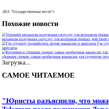
(ИА "Государственные вести")
Похожие новости
механизм получения соцуслуг для ветеранов боевых действий
Где ст
зарплаты
сборщик снеков: самые необычные вакансии для студентов лет
Загрузка...
САМОЕ ЧИТАЕМОЕ
"Юристы разъяснили, что можно