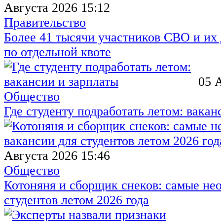
Августа 2026 15:12
Правительство
Более 41 тысячи участников СВО и их 
по отдельной квоте
05 
Общество
Где студенту подработать летом: вакан
Августа 2026 15:46
Общество
Котоняня и сборщик снеков: самые не
студентов летом 2026 года