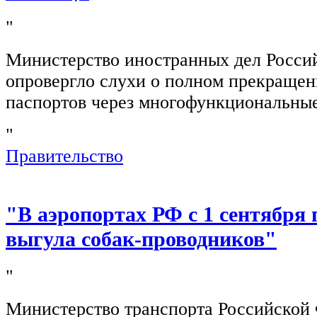
"
Министерство иностранных дел Росси
опровергло слухи о полном прекращен
паспортов через многофункциональны
"
Правительство
"В аэропортах РФ с 1 сентября 
выгула собак-проводников"
"
Министерство транспорта Российской