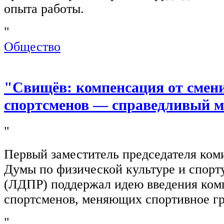
опыта работы.
"
Общество
"Свищёв: компенсация от смен
спортсменов — справедливый м
"
Первый заместитель председателя ком
Думы по физической культуре и спор
(ЛДПР) поддержал идею введения ком
спортсменов, меняющих спортивное г
"