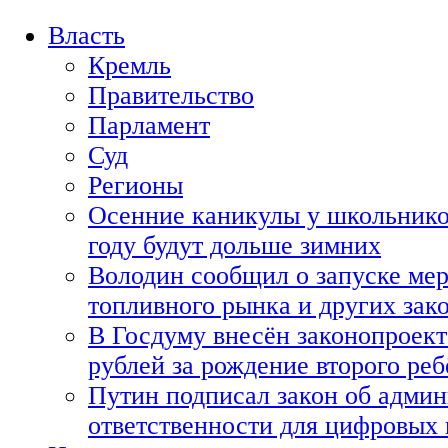
Власть
Кремль
Правительство
Парламент
Суд
Регионы
Осенние каникулы у школьнико
году будут дольше зимних
Володин сообщил о запуске мер
топливного рынка и других зако
В Госдуму внесён законопроект
рублей за рождение второго реб
Путин подписал закон об адми
ответственности для цифровых