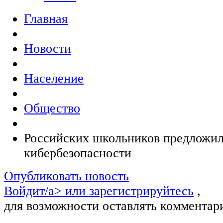
Главная
Новости
Население
Общество
Российских школьников предложил
кибербезопасности
Опубликовать новость
Войдит/a> или
зарегистрируйтесь
,
для возможности оставлять комментар