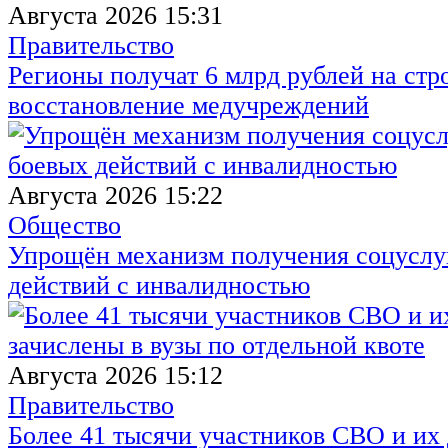
Августа 2026 15:31
Правительство
Регионы получат 6 млрд рублей на стр
восстановление медучреждений
Августа 2026 15:22
Общество
Упрощён механизм получения соцуслуг
действий с инвалидностью
Августа 2026 15:12
Правительство
Более 41 тысячи участников СВО и их 