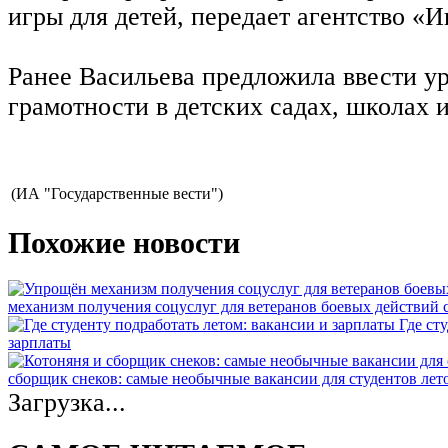
игры для детей, передает агентство «
Ранее Васильева предложила ввести у
грамотности в детских садах, школах и
(ИА "Государственные вести")
Похожие новости
механизм получения соцуслуг для ветеранов боевых действий
Где ст
зарплаты
сборщик снеков: самые необычные вакансии для студентов лет
Загрузка...