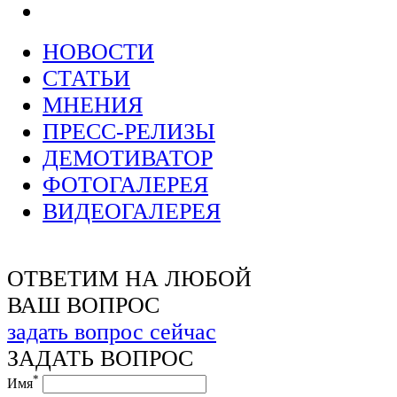
НОВОСТИ
СТАТЬИ
МНЕНИЯ
ПРЕСС-РЕЛИЗЫ
ДЕМОТИВАТОР
ФОТОГАЛЕРЕЯ
ВИДЕОГАЛЕРЕЯ
ОТВЕТИМ НА ЛЮБОЙ
ВАШ ВОПРОС
задать вопрос сейчас
ЗАДАТЬ ВОПРОС
*
Имя