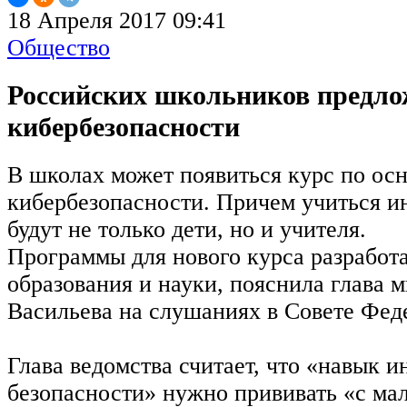
18 Апреля 2017 09:41
Общество
Российских школьников предло
кибербезопасности
В школах может появиться курс по ос
кибербезопасности. Причем учиться и
будут не только дети, но и учителя.
Программы для нового курса разработ
образования и науки, пояснила глава 
Васильева на слушаниях в Совете Фед
Глава ведомства считает, что «навык
безопасности» нужно прививать «с мал