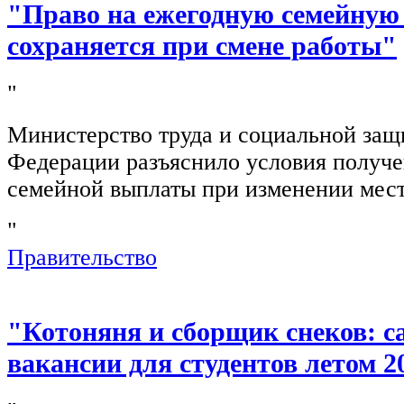
"Право на ежегодную семейную
сохраняется при смене работы"
"
Министерство труда и социальной защ
Федерации разъяснило условия получ
семейной выплаты при изменении мест
"
Правительство
"Котоняня и сборщик снеков: 
вакансии для студентов летом 2