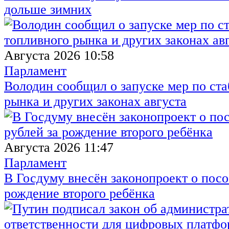
дольше зимних
Августа 2026 10:58
Парламент
Володин сообщил о запуске мер по ст
рынка и других законах августа
Августа 2026 11:47
Парламент
В Госдуму внесён законопроект о посо
рождение второго ребёнка