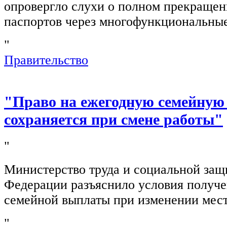
опровергло слухи о полном прекращен
паспортов через многофункциональны
"
Правительство
"Право на ежегодную семейную
сохраняется при смене работы"
"
Министерство труда и социальной защ
Федерации разъяснило условия получ
семейной выплаты при изменении мест
"