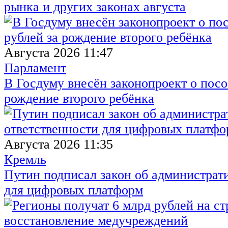
рынка и других законах августа
Августа 2026 11:47
Парламент
В Госдуму внесён законопроект о посо
рождение второго ребёнка
Августа 2026 11:35
Кремль
Путин подписал закон об администрат
для цифровых платформ