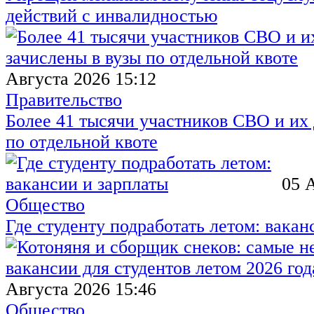
действий с инвалидностью
Августа 2026 15:12
Правительство
Более 41 тысячи участников СВО и их 
по отдельной квоте
05 
Общество
Где студенту подработать летом: вакан
Августа 2026 15:46
Общество