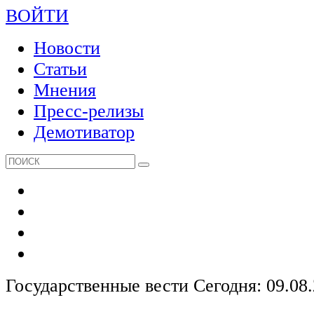
ВОЙТИ
Новости
Статьи
Мнения
Пресс-релизы
Демотиватор
Государственные вести
Сегодня: 09.08