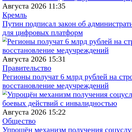
Августа 2026 11:35
Кремль
Путин подписал закон об администрат
для цифровых платформ
Августа 2026 15:31
Правительство
Регионы получат 6 млрд рублей на стр
восстановление медучреждений
Августа 2026 15:22
Общество
Упрощён механизм получения соцуслуг