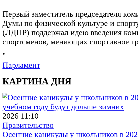
Первый заместитель председателя ком
Думы по физической культуре и спор
(ЛДПР) поддержал идею введения ком
спортсменов, меняющих спортивное г
"
Парламент
КАРТИНА ДНЯ
2026 11:10
Правительство
Осенние каникулы у школьников в 2026