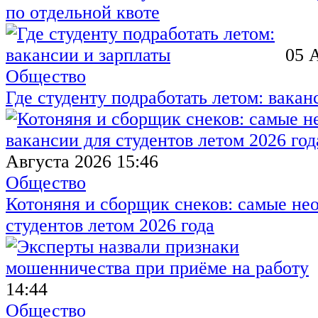
по отдельной квоте
05 
Общество
Где студенту подработать летом: вакан
Августа 2026 15:46
Общество
Котоняня и сборщик снеков: самые не
студентов летом 2026 года
14:44
Общество