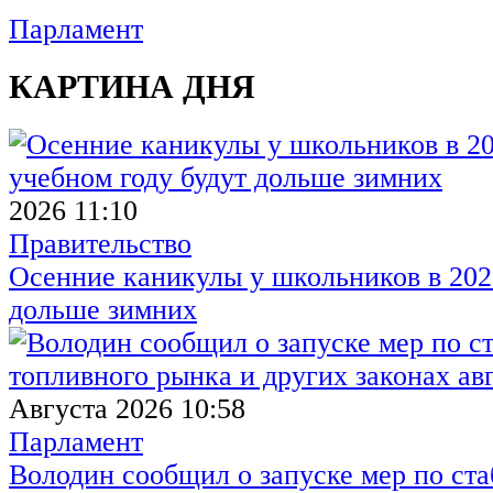
Парламент
КАРТИНА ДНЯ
2026 11:10
Правительство
Осенние каникулы у школьников в 2026
дольше зимних
Августа 2026 10:58
Парламент
Володин сообщил о запуске мер по ст