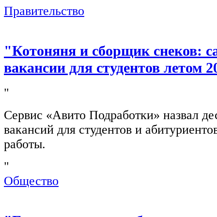
Правительство
"Котоняня и сборщик снеков: 
вакансии для студентов летом 2
"
Сервис «Авито Подработки» назвал де
вакансий для студентов и абитуриенто
работы.
"
Общество