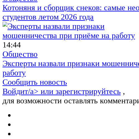
Котоняня и сборщик снеков: самые не
студентов летом 2026 года
14:44
Общество
Эксперты назвали признаки мошенниче
работу
Сообщить новость
Войдит/a> или
зарегистрируйтесь
,
для возможности оставлять комментар