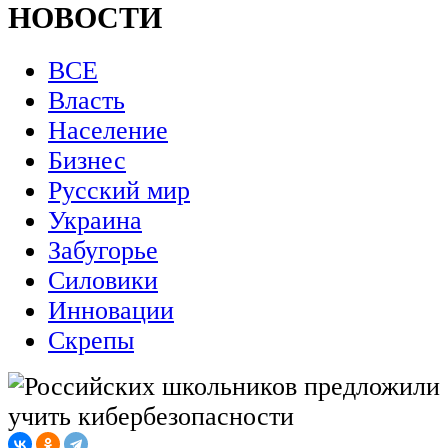
НОВОСТИ
ВСЕ
Власть
Население
Бизнес
Русский мир
Украина
Забугорье
Силовики
Инновации
Скрепы