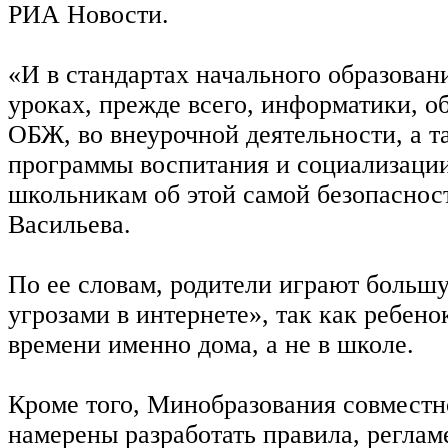
РИА Новости.
«И в стандартах начального образовани
уроках, прежде всего, информатики, о
ОБЖ, во внеурочной деятельности, а т
программы воспитания и социализаци
школьникам об этой самой безопаснос
Васильева.
По ее словам, родители играют большу
угрозами в интернете», так как ребено
времени именно дома, а не в школе.
Кроме того, Минобразования совмест
намерены разработать правила, регла