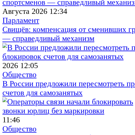
Августа 2026 12:34
Парламент
Свищёв: компенсация от сменивших г
— справедливый механизм
2026 12:05
Общество
В России предложили пересмотреть пр
счетов для самозанятых
11:46
Общество