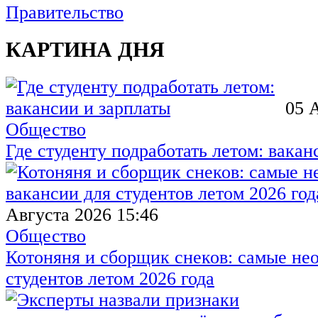
Правительство
КАРТИНА ДНЯ
05 
Общество
Где студенту подработать летом: вакан
Августа 2026 15:46
Общество
Котоняня и сборщик снеков: самые не
студентов летом 2026 года