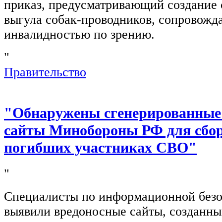
приказ, предусматривающий создание 
выгула собак-проводников, сопровож
инвалидностью по зрению.
"
Правительство
"Обнаружены сгенерированные
сайты Минобороны РФ для сбор
погибших участниках СВО"
"
Специалисты по информационной безо
выявили вредоносные сайты, созданн