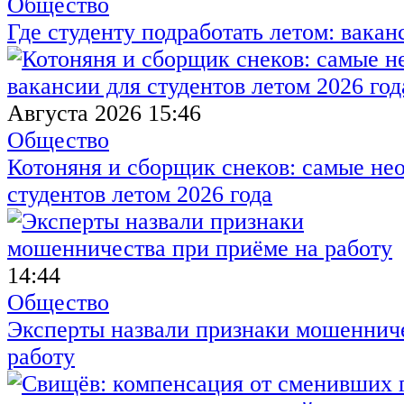
Общество
Где студенту подработать летом: вакан
Августа 2026 15:46
Общество
Котоняня и сборщик снеков: самые не
студентов летом 2026 года
14:44
Общество
Эксперты назвали признаки мошенниче
работу