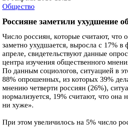
Общество
Россияне заметили ухудшение о
Число россиян, которые считают, что 
заметно ухудшается, выросла с 17% в 
апреле, свидетельствуют данные опро
центра изучения общественного мнен
По данным социологов, ситуацией в эт
88% опрошенных, из которых 39% дела
мнению четверти россиян (26%), ситу
нормализуется, 19% считают, что она 
ни хуже».
При этом увеличилось на 5% число ро