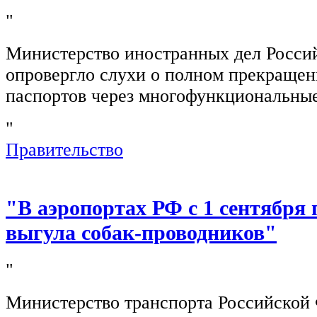
"
Министерство иностранных дел Росси
опровергло слухи о полном прекращен
паспортов через многофункциональны
"
Правительство
"В аэропортах РФ с 1 сентября 
выгула собак-проводников"
"
Министерство транспорта Российской