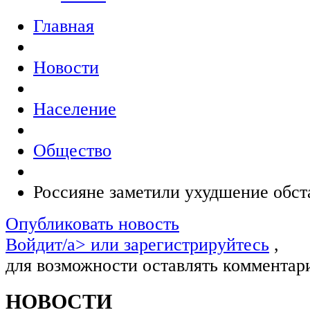
Главная
Новости
Население
Общество
Россияне заметили ухудшение обст
Опубликовать новость
Войдит/a> или
зарегистрируйтесь
,
для возможности оставлять комментар
НОВОСТИ