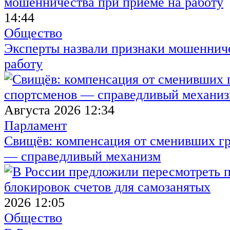
14:44
Общество
Эксперты назвали признаки мошенниче
работу
Августа 2026 12:34
Парламент
Свищёв: компенсация от сменивших г
— справедливый механизм
2026 12:05
Общество