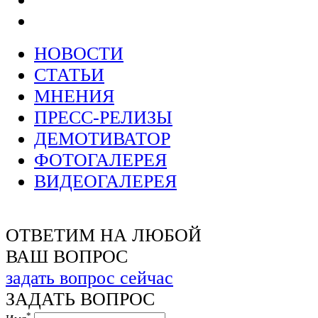
НОВОСТИ
СТАТЬИ
МНЕНИЯ
ПРЕСС-РЕЛИЗЫ
ДЕМОТИВАТОР
ФОТОГАЛЕРЕЯ
ВИДЕОГАЛЕРЕЯ
ОТВЕТИМ НА ЛЮБОЙ
ВАШ ВОПРОС
задать вопрос сейчас
ЗАДАТЬ ВОПРОС
*