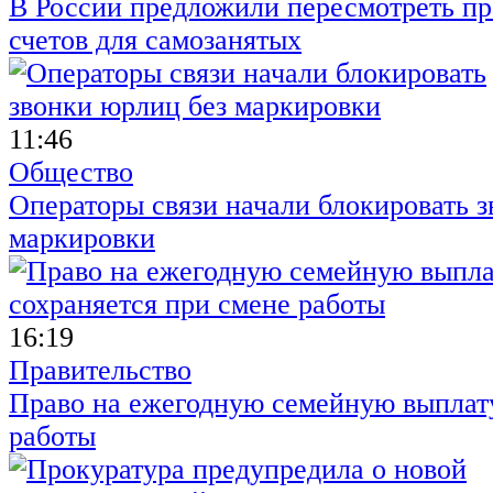
В России предложили пересмотреть пр
счетов для самозанятых
11:46
Общество
Операторы связи начали блокировать з
маркировки
16:19
Правительство
Право на ежегодную семейную выплату
работы