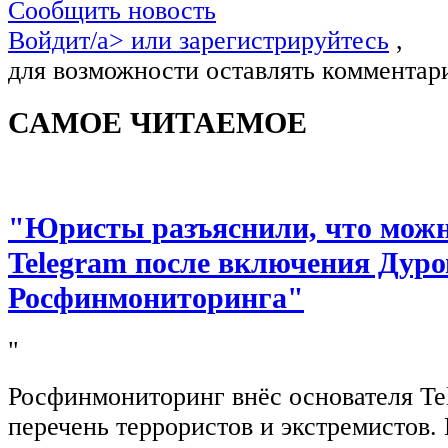
Сообщить новость
Войдит/a> или
зарегистрируйтесь
,
для возможности оставлять комментар
САМОЕ ЧИТАЕМОЕ
"Юристы разъяснили, что можно
Telegram после включения Дуро
Росфинмониторинга"
"
Росфинмониторинг внёс основателя Te
перечень террористов и экстремистов