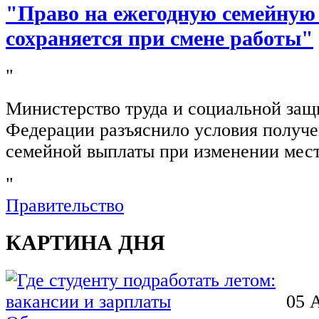
"Право на ежегодную семейную
сохраняется при смене работы"
"
Министерство труда и социальной защ
Федерации разъяснило условия получ
семейной выплаты при изменении мест
"
Правительство
КАРТИНА ДНЯ
05 