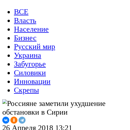
ВСЕ
Власть
Население
Бизнес
Русский мир
Украина
Забугорье
Силовики
Инновации
Скрепы
26 Апреля 2018 13:21