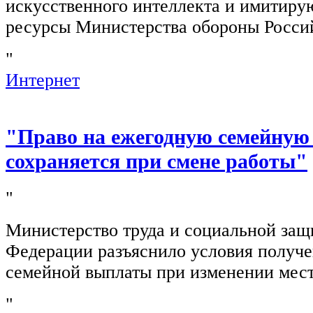
искусственного интеллекта и имитир
ресурсы Министерства обороны Росси
"
Интернет
"Право на ежегодную семейную
сохраняется при смене работы"
"
Министерство труда и социальной защ
Федерации разъяснило условия получ
семейной выплаты при изменении мест
"