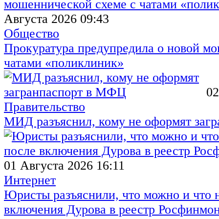
Августа 2026 09:43
Общество
Прокуратура предупредила о новой мо
чатами «поликлиник»
02
Правительство
МИД разъяснил, кому не оформят заг
01 Августа 2026 16:11
Интернет
Юристы разъяснили, что можно и что н
включения Дурова в реестр Росфинмо