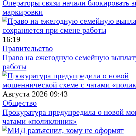
Операторы связи начали блокировать з
маркировки
16:19
Правительство
Право на ежегодную семейную выплату
работы
Августа 2026 09:43
Общество
Прокуратура предупредила о новой мо
чатами «поликлиник»