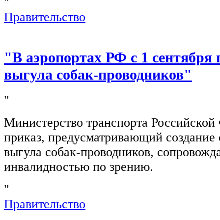
"
Правительство
"В аэропортах РФ с 1 сентября 
выгула собак-проводников"
"
Министерство транспорта Российской
приказ, предусматривающий создание 
выгула собак-проводников, сопровож
инвалидностью по зрению.
"
Правительство