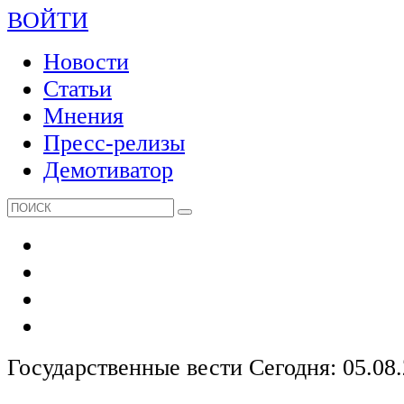
ВОЙТИ
Новости
Статьи
Мнения
Пресс-релизы
Демотиватор
Государственные вести
Сегодня: 05.08