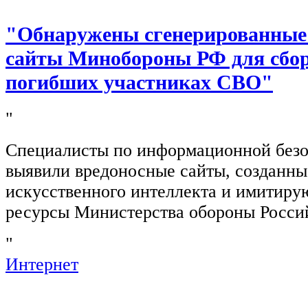
"Обнаружены сгенерированные
сайты Минобороны РФ для сбор
погибших участниках СВО"
"
Специалисты по информационной безо
выявили вредоносные сайты, созданн
искусственного интеллекта и имитир
ресурсы Министерства обороны Росси
"
Интернет