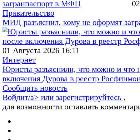
02
Правительство
МИД разъяснил, кому не оформят заг
01 Августа 2026 16:11
Интернет
Юристы разъяснили, что можно и что н
включения Дурова в реестр Росфинмо
Сообщить новость
Войдит/a> или
зарегистрируйтесь
,
для возможности оставлять комментар