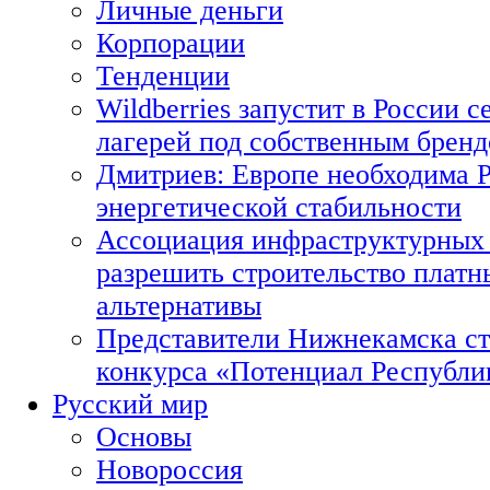
Личные деньги
Корпорации
Тенденции
Wildberries запустит в России с
лагерей под собственным брен
Дмитриев: Европе необходима Р
энергетической стабильности
Ассоциация инфраструктурных 
разрешить строительство платн
альтернативы
Представители Нижнекамска ст
конкурса «Потенциал Республи
Русский мир
Основы
Новороссия