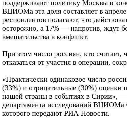
поддерживают политику Москвы в кон
ВЦИОМа эта доля составляет в апрел
респондентов полагают, что действова
осторожно, а 17% — напротив, ждут б
вмешательства в конфликт.
При этом число россиян, кто считает, 
отказаться от участия в операции, сок
«Практически одинаковое число росси
(33%) и отрицательные (30%) оценки 
нашей страны в событиях в Сирии», —
департамента исследований ВЦИОМа С
которого передают РИА Новости.