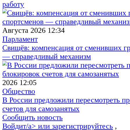
работу
Августа 2026 12:34
Парламент
Свищёв: компенсация от сменивших г
— справедливый механизм
2026 12:05
Общество
В России предложили пересмотреть пр
счетов для самозанятых
Сообщить новость
Войдит/a> или
зарегистрируйтесь
,