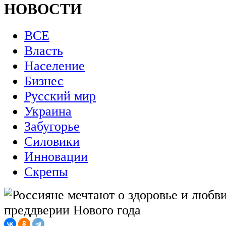
НОВОСТИ
ВСЕ
Власть
Население
Бизнес
Русский мир
Украина
Забугорье
Силовики
Инновации
Скрепы