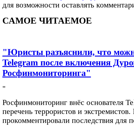
для возможности оставлять комментар
САМОЕ ЧИТАЕМОЕ
"Юристы разъяснили, что можно
Telegram после включения Дуро
Росфинмониторинга"
"
Росфинмониторинг внёс основателя Te
перечень террористов и экстремистов
прокомментировали последствия для п