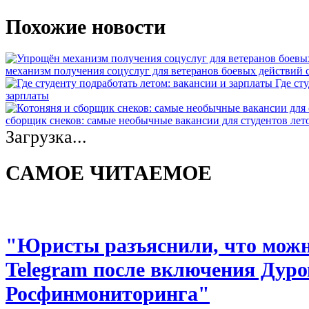
Похожие новости
механизм получения соцуслуг для ветеранов боевых действий
Где ст
зарплаты
сборщик снеков: самые необычные вакансии для студентов лет
Загрузка...
САМОЕ ЧИТАЕМОЕ
"Юристы разъяснили, что можно
Telegram после включения Дуро
Росфинмониторинга"