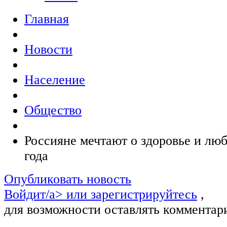
Главная
Новости
Население
Общество
Россияне мечтают о здоровье и лю
года
Опубликовать новость
Войдит/a> или
зарегистрируйтесь
,
для возможности оставлять комментар