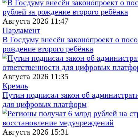
Августа 2026 11:47
Парламент
В Госдуму внесён законопроект о посо
рождение второго ребёнка
Августа 2026 11:35
Кремль
Путин подписал закон об администрат
для цифровых платформ
Августа 2026 15:31