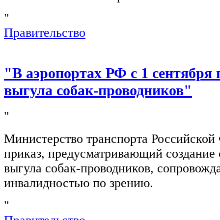
"
Правительство
"В аэропортах РФ с 1 сентября 
выгула собак-проводников"
"
Министерство транспорта Российской
приказ, предусматривающий создание 
выгула собак-проводников, сопровож
инвалидностью по зрению.
"