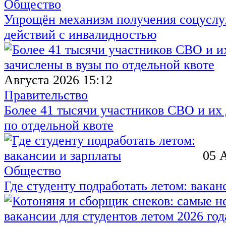
Общество
Упрощён механизм получения соцуслуг
действий с инвалидностью
Августа 2026 15:12
Правительство
Более 41 тысячи участников СВО и их 
по отдельной квоте
05 
Общество
Где студенту подработать летом: вакан