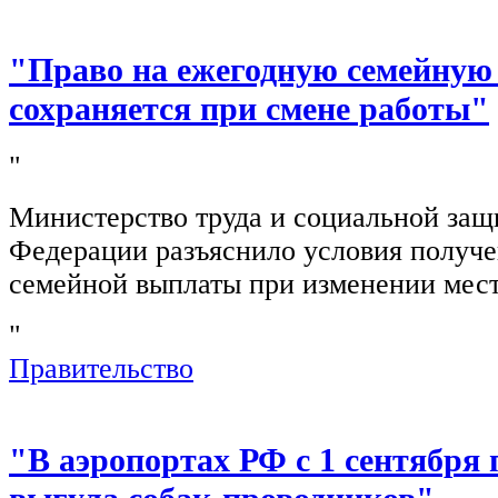
"Право на ежегодную семейную
сохраняется при смене работы"
"
Министерство труда и социальной защ
Федерации разъяснило условия получ
семейной выплаты при изменении мест
"
Правительство
"В аэропортах РФ с 1 сентября 