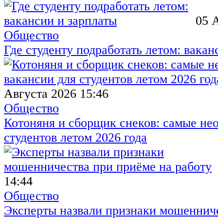
05 
Общество
Где студенту подработать летом: вакан
Августа 2026 15:46
Общество
Котоняня и сборщик снеков: самые не
студентов летом 2026 года
14:44
Общество
Эксперты назвали признаки мошенниче