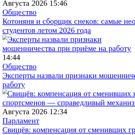
Августа 2026 15:46
Общество
Котоняня и сборщик снеков: самые не
студентов летом 2026 года
14:44
Общество
Эксперты назвали признаки мошенниче
работу
Августа 2026 12:34
Парламент
Свищёв: компенсация от сменивших г