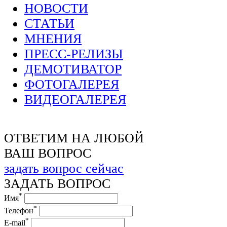
НОВОСТИ
СТАТЬИ
МНЕНИЯ
ПРЕСС-РЕЛИЗЫ
ДЕМОТИВАТОР
ФОТОГАЛЕРЕЯ
ВИДЕОГАЛЕРЕЯ
ОТВЕТИМ НА ЛЮБОЙ
ВАШ ВОПРОС
задать вопрос сейчас
ЗАДАТЬ ВОПРОС
*
Имя
*
Телефон
*
E-mail