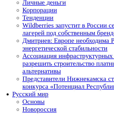
Личные деньги
Корпорации
Тенденции
Wildberries запустит в России с
лагерей под собственным брен
Дмитриев: Европе необходима Р
энергетической стабильности
Ассоциация инфраструктурных 
разрешить строительство платн
альтернативы
Представители Нижнекамска ст
конкурса «Потенциал Республи
Русский мир
Основы
Новороссия