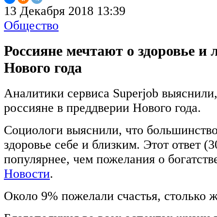
13 Декабря 2018 13:39
Общество
Россияне мечтают о здоровье и 
Нового года
Аналитики сервиса Superjob выяснили,
россияне в преддверии Нового года.
Социологи выяснили, что большинств
здоровье себе и близким. Этот ответ (3
популярнее, чем пожелания о богатств
Новости
.
Около 9% пожелали счастья, столько ж