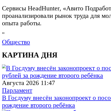
Сервисы HeadHunter, «Авито Подработ
проанализировали рынок труда для мо
опыта работы.
"
Общество
КАРТИНА ДНЯ
Августа 2026 11:47
Парламент
В Госдуму внесён законопроект о посо
рождение второго ребёнка