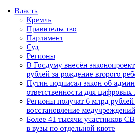
Власть
Кремль
Правительство
Парламент
Суд
Регионы
В Госдуму внесён законопроект
рублей за рождение второго реб
Путин подписал закон об адми
ответственности для цифровых
Регионы получат 6 млрд рублей 
восстановление медучреждени
Более 41 тысячи участников СВ
в вузы по отдельной квоте