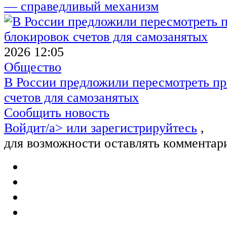
— справедливый механизм
2026 12:05
Общество
В России предложили пересмотреть пр
счетов для самозанятых
Сообщить новость
Войдит/a> или
зарегистрируйтесь
,
для возможности оставлять комментар