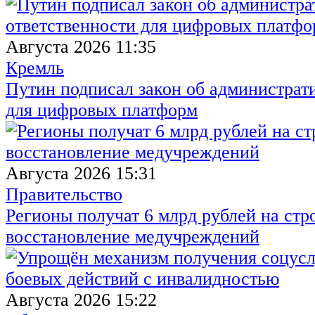
Августа 2026 11:35
Кремль
Путин подписал закон об администрат
для цифровых платформ
Августа 2026 15:31
Правительство
Регионы получат 6 млрд рублей на стр
восстановление медучреждений
Августа 2026 15:22