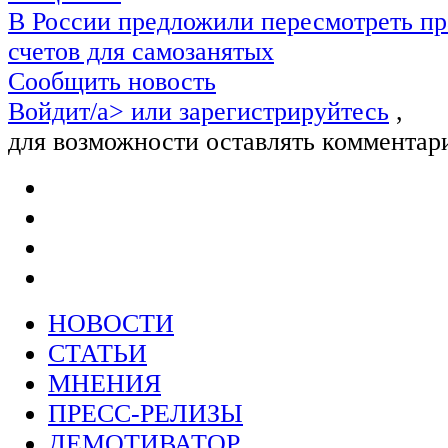
В России предложили пересмотреть пр
счетов для самозанятых
Сообщить новость
Войдит/a> или
зарегистрируйтесь
,
для возможности оставлять комментар
НОВОСТИ
СТАТЬИ
МНЕНИЯ
ПРЕСС-РЕЛИЗЫ
ДЕМОТИВАТОР