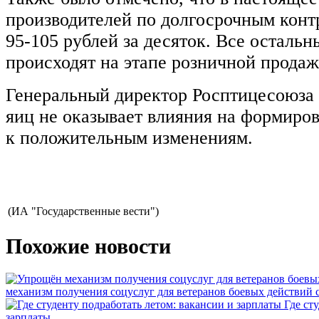
производителей по долгосрочным конт
95-105 рублей за десяток. Все осталь
происходят на этапе розничной продаж
Генеральный директор Росптицесоюза 
яиц не оказывает влияния на формиров
к положительным изменениям.
(ИА "Государственные вести")
Похожие новости
механизм получения соцуслуг для ветеранов боевых действий
Где ст
зарплаты