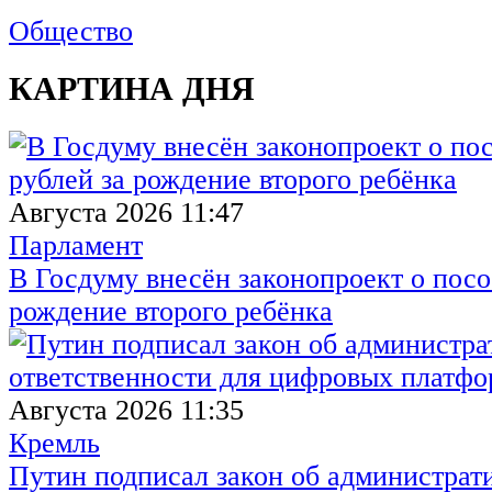
Общество
КАРТИНА ДНЯ
Августа 2026 11:47
Парламент
В Госдуму внесён законопроект о посо
рождение второго ребёнка
Августа 2026 11:35
Кремль
Путин подписал закон об администрат