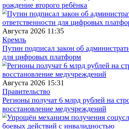
рождение второго ребёнка
Августа 2026 11:35
Кремль
Путин подписал закон об администрат
для цифровых платформ
Августа 2026 15:31
Правительство
Регионы получат 6 млрд рублей на стр
восстановление медучреждений