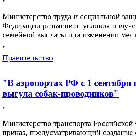
"
Министерство труда и социальной защ
Федерации разъяснило условия получ
семейной выплаты при изменении мест
"
Правительство
"В аэропортах РФ с 1 сентября 
выгула собак-проводников"
"
Министерство транспорта Российской
приказ, предусматривающий создание 