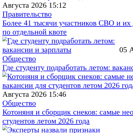
Августа 2026 15:12
Правительство
Более 41 тысячи участников СВО и их 
по отдельной квоте
05 
Общество
Где студенту подработать летом: вакан
Августа 2026 15:46
Общество
Котоняня и сборщик снеков: самые не
студентов летом 2026 года