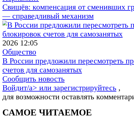
Свищёв: компенсация от сменивших г
— справедливый механизм
2026 12:05
Общество
В России предложили пересмотреть пр
счетов для самозанятых
Сообщить новость
Войдит/a> или
зарегистрируйтесь
,
для возможности оставлять комментар
САМОЕ ЧИТАЕМОЕ