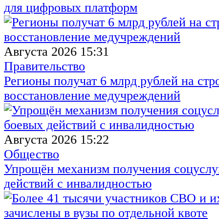
для цифровых платформ
Августа 2026 15:31
Правительство
Регионы получат 6 млрд рублей на стр
восстановление медучреждений
Августа 2026 15:22
Общество
Упрощён механизм получения соцуслуг
действий с инвалидностью