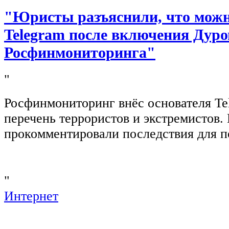
"Юристы разъяснили, что можно
Telegram после включения Дуро
Росфинмониторинга"
"
Росфинмониторинг внёс основателя Te
перечень террористов и экстремистов
прокомментировали последствия для п
"
Интернет