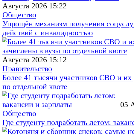
Августа 2026 15:22
Общество
Упрощён механизм получения соцуслуг
действий с инвалидностью
Августа 2026 15:12
Правительство
Более 41 тысячи участников СВО и их 
по отдельной квоте
05 
Общество
Где студенту подработать летом: вакан