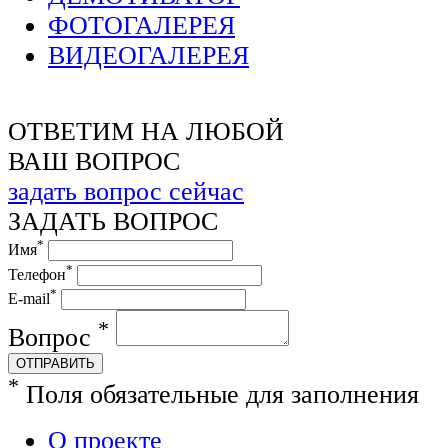
ФОТОГАЛЕРЕЯ
ВИДЕОГАЛЕРЕЯ
ОТВЕТИМ НА ЛЮБОЙ
ВАШ ВОПРОС
задать вопрос сейчас
ЗАДАТЬ ВОПРОС
*
Имя
*
Телефон
*
E-mail
*
Вопрос
ОТПРАВИТЬ
*
Поля обязательные для заполнения
О проекте