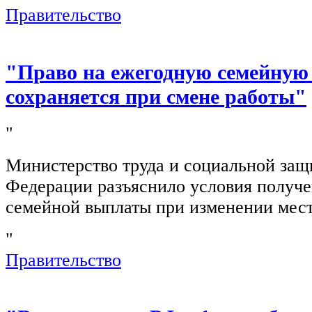
Правительство
"Право на ежегодную семейную
сохраняется при смене работы"
"
Министерство труда и социальной защ
Федерации разъяснило условия получ
семейной выплаты при изменении мест
"
Правительство