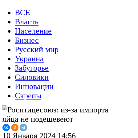
ВСЕ
Власть
Население
Бизнес
Русский мир
Украина
Забугорье
Силовики
Инновации
Скрепы
10 Января 2024 14:56