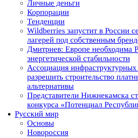
Личные деньги
Корпорации
Тенденции
Wildberries запустит в России с
лагерей под собственным брен
Дмитриев: Европе необходима Р
энергетической стабильности
Ассоциация инфраструктурных 
разрешить строительство платн
альтернативы
Представители Нижнекамска ст
конкурса «Потенциал Республи
Русский мир
Основы
Новороссия