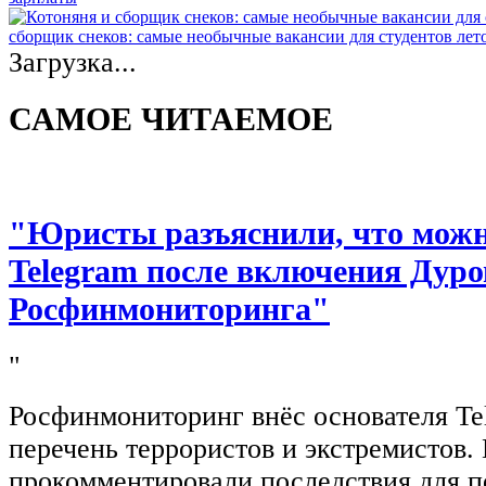
сборщик снеков: самые необычные вакансии для студентов лет
Загрузка...
САМОЕ ЧИТАЕМОЕ
"Юристы разъяснили, что можно
Telegram после включения Дуро
Росфинмониторинга"
"
Росфинмониторинг внёс основателя Te
перечень террористов и экстремистов
прокомментировали последствия для п