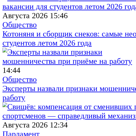
Августа 2026 15:46
Общество
Котоняня и сборщик снеков: самые не
студентов летом 2026 года
14:44
Общество
Эксперты назвали признаки мошенниче
работу
Августа 2026 12:34
Парламент