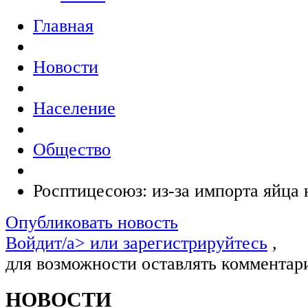
Главная
Новости
Население
Общество
Росптицесоюз: из-за импорта яйца
Опубликовать новость
Войдит/a> или
зарегистрируйтесь
,
для возможности оставлять комментар
НОВОСТИ