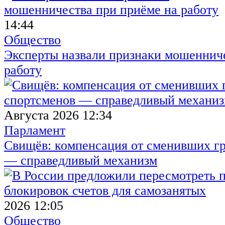
14:44
Общество
Эксперты назвали признаки мошенниче
работу
Августа 2026 12:34
Парламент
Свищёв: компенсация от сменивших г
— справедливый механизм
2026 12:05
Общество