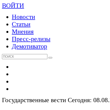
ВОЙТИ
Новости
Статьи
Мнения
Пресс-релизы
Демотиватор
Государственные вести
Сегодня: 08.08