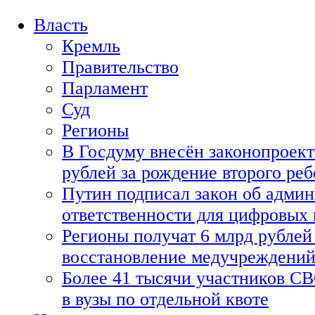
Власть
Кремль
Правительство
Парламент
Суд
Регионы
В Госдуму внесён законопроект
рублей за рождение второго реб
Путин подписал закон об адми
ответственности для цифровых
Регионы получат 6 млрд рублей 
восстановление медучреждени
Более 41 тысячи участников СВ
в вузы по отдельной квоте